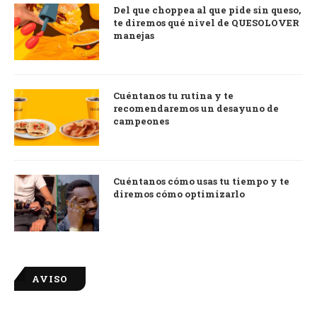
Del que choppea al que pide sin queso,
te diremos qué nivel de QUESOLOVER
manejas
Cuéntanos tu rutina y te
recomendaremos un desayuno de
campeones
Cuéntanos cómo usas tu tiempo y te
diremos cómo optimizarlo
AVISO