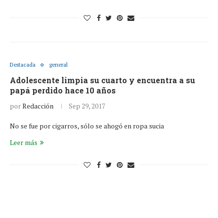
Destacada
general
Adolescente limpia su cuarto y encuentra a su
papá perdido hace 10 años
por
Redacción
Sep 29, 2017
No se fue por cigarros, sólo se ahogó en ropa sucia
Leer más