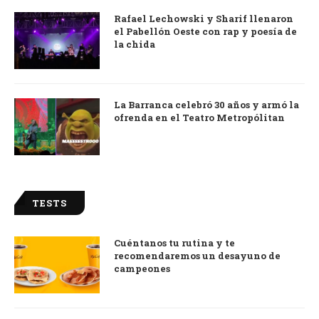
Rafael Lechowski y Sharif llenaron
el Pabellón Oeste con rap y poesía de
la chida
La Barranca celebró 30 años y armó la
ofrenda en el Teatro Metropólitan
TESTS
Cuéntanos tu rutina y te
recomendaremos un desayuno de
campeones