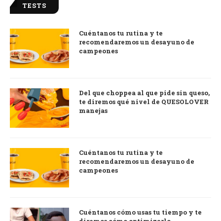
TESTS
Cuéntanos tu rutina y te
recomendaremos un desayuno de
campeones
Del que choppea al que pide sin queso,
te diremos qué nivel de QUESOLOVER
manejas
Cuéntanos tu rutina y te
recomendaremos un desayuno de
campeones
Cuéntanos cómo usas tu tiempo y te