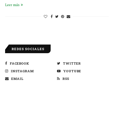
Leer más
REDES SOCIALES
FACEBOOK
TWITTER
INSTAGRAM
YOUTUBE
EMAIL
RSS