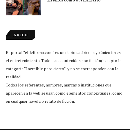
diremos cómo optimizarlo
AVISO
El portal “eldeforma.com” es un diario satírico cuyo único fin es
el entretenimiento. Todos sus contenidos son ficción(excepto la
categoría “Increíble pero cierto” y no se corresponden con la
realidad.
Todos los referentes, nombres, marcas o instituciones que
aparecen en la web se usan como elementos contextuales, como
en cualquier novela o relato de ficción.