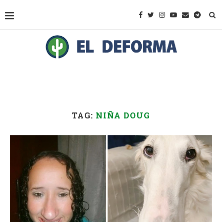
TAG:
NIÑA DOUG