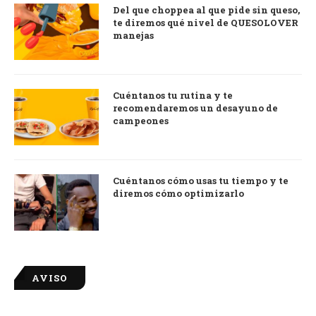
Del que choppea al que pide sin queso,
te diremos qué nivel de QUESOLOVER
manejas
Cuéntanos tu rutina y te
recomendaremos un desayuno de
campeones
Cuéntanos cómo usas tu tiempo y te
diremos cómo optimizarlo
AVISO