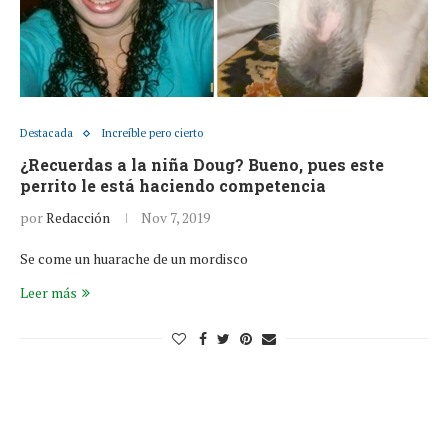
Destacada
Increíble pero cierto
¿Recuerdas a la niña Doug? Bueno, pues este
perrito le está haciendo competencia
por
Redacción
Nov 7, 2019
Se come un huarache de un mordisco
Leer más