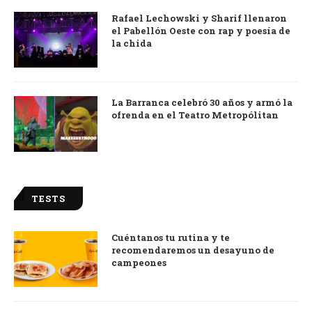
Rafael Lechowski y Sharif llenaron
el Pabellón Oeste con rap y poesía de
la chida
La Barranca celebró 30 años y armó la
ofrenda en el Teatro Metropólitan
TESTS
Cuéntanos tu rutina y te
recomendaremos un desayuno de
campeones