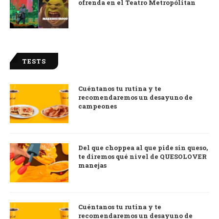
ofrenda en el Teatro Metropólitan
TESTS
Cuéntanos tu rutina y te
recomendaremos un desayuno de
campeones
Del que choppea al que pide sin queso,
te diremos qué nivel de QUESOLOVER
manejas
Cuéntanos tu rutina y te
recomendaremos un desayuno de