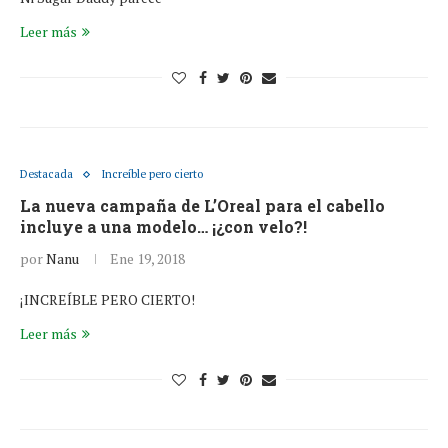
Leer más
Destacada
Increíble pero cierto
La nueva campaña de L’Oreal para el cabello
incluye a una modelo… ¡¿con velo?!
por
Nanu
Ene 19, 2018
¡INCREÍBLE PERO CIERTO!
Leer más