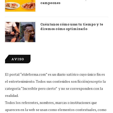
campeones
Cuéntanos cómo usas tu tiempo y te
diremos cómo optimizarlo
AVISO
El portal “eldeforma.com” es un diario satírico cuyo único fin es
el entretenimiento. Todos sus contenidos son ficción(excepto la
categoría “Increíble pero cierto” y no se corresponden con la
realidad.
Todos los referentes, nombres, marcas o instituciones que
aparecen en la web se usan como elementos contextuales, como