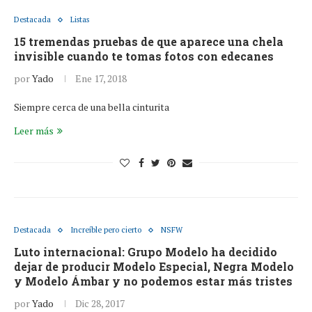
Destacada
Listas
15 tremendas pruebas de que aparece una chela
invisible cuando te tomas fotos con edecanes
por
Yado
Ene 17, 2018
Siempre cerca de una bella cinturita
Leer más
Destacada
Increíble pero cierto
NSFW
Luto internacional: Grupo Modelo ha decidido
dejar de producir Modelo Especial, Negra Modelo
y Modelo Ámbar y no podemos estar más tristes
por
Yado
Dic 28, 2017