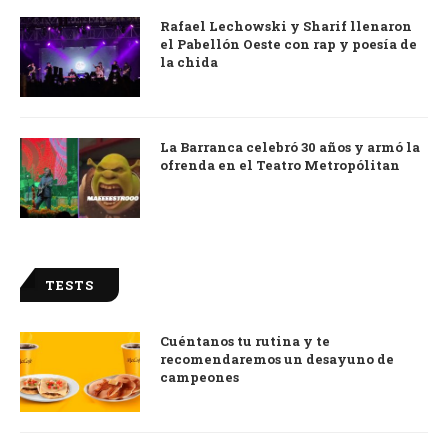
Rafael Lechowski y Sharif llenaron
el Pabellón Oeste con rap y poesía de
la chida
La Barranca celebró 30 años y armó la
ofrenda en el Teatro Metropólitan
TESTS
Cuéntanos tu rutina y te
recomendaremos un desayuno de
campeones