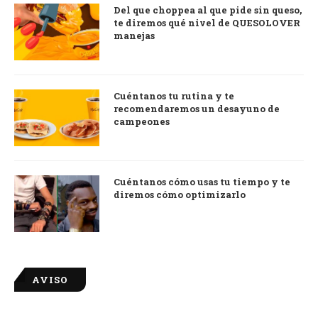
Del que choppea al que pide sin queso,
te diremos qué nivel de QUESOLOVER
manejas
Cuéntanos tu rutina y te
recomendaremos un desayuno de
campeones
Cuéntanos cómo usas tu tiempo y te
diremos cómo optimizarlo
AVISO