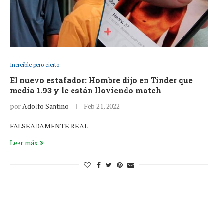
Increíble pero cierto
El nuevo estafador: Hombre dijo en Tinder que
medía 1.93 y le están lloviendo match
por
Adolfo Santino
Feb 21, 2022
FALSEADAMENTE REAL
Leer más