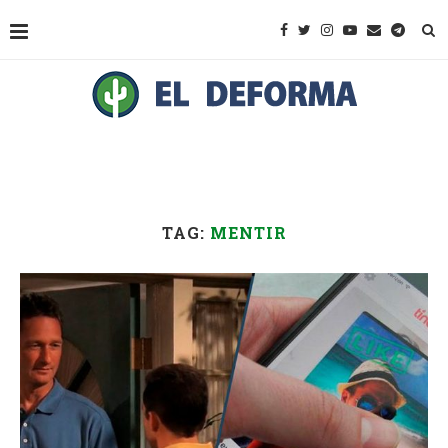
TAG:
MENTIR