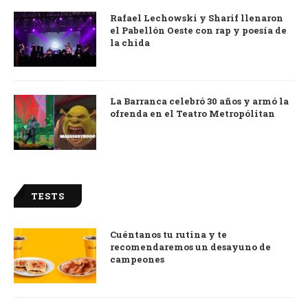
Rafael Lechowski y Sharif llenaron
el Pabellón Oeste con rap y poesía de
la chida
La Barranca celebró 30 años y armó la
ofrenda en el Teatro Metropólitan
TESTS
Cuéntanos tu rutina y te
recomendaremos un desayuno de
campeones