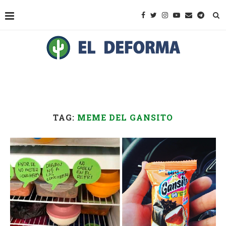
TAG:
MEME DEL GANSITO