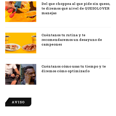
Del que choppea al que pide sin queso,
te diremos qué nivel de QUESOLOVER
manejas
Cuéntanos tu rutina y te
recomendaremos un desayuno de
campeones
Cuéntanos cómo usas tu tiempo y te
diremos cómo optimizarlo
AVISO