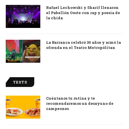
Rafael Lechowski y Sharif llenaron
el Pabellón Oeste con rap y poesía de
la chida
La Barranca celebró 30 años y armó la
ofrenda en el Teatro Metropólitan
TESTS
Cuéntanos tu rutina y te
recomendaremos un desayuno de
campeones