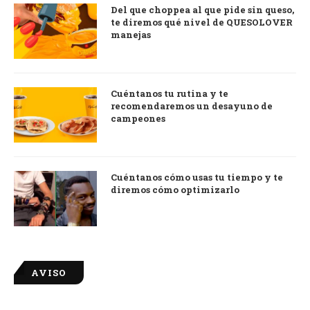
Del que choppea al que pide sin queso,
te diremos qué nivel de QUESOLOVER
manejas
Cuéntanos tu rutina y te
recomendaremos un desayuno de
campeones
Cuéntanos cómo usas tu tiempo y te
diremos cómo optimizarlo
AVISO