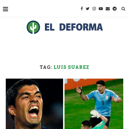
TAG:
LUIS SUAREZ