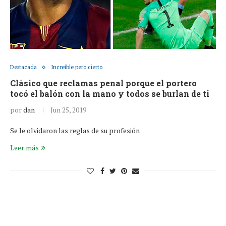
Destacada
Increíble pero cierto
Clásico que reclamas penal porque el portero
tocó el balón con la mano y todos se burlan de ti
por
dan
Jun 25, 2019
Se le olvidaron las reglas de su profesión
Leer más