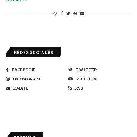
REDES SOCIALES
FACEBOOK
TWITTER
INSTAGRAM
YOUTUBE
EMAIL
RSS