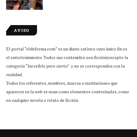
AVISO
El portal “eldeforma.com” es un diario satírico cuyo único fin es
el entretenimiento. Todos sus contenidos son ficción(excepto la
categoría “Increíble pero cierto” y no se corresponden con la
realidad.
Todos los referentes, nombres, marcas o instituciones que
aparecen en la web se usan como elementos contextuales, como
en cualquier novela o relato de ficción.