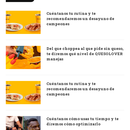
Cuéntanos tu rutina y te
recomendaremos un desayuno de
campeones
Del que choppea al que pide sin queso,
te diremos qué nivel de QUESOLOVER
manejas
Cuéntanos tu rutina y te
recomendaremos un desayuno de
campeones
Cuéntanos cómo usas tu tiempo y te
diremos cómo optimizarlo