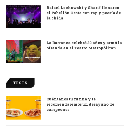
Rafael Lechowski y Sharif llenaron
el Pabellón Oeste con rap y poesía de
la chida
La Barranca celebró 30 años y armó la
ofrenda en el Teatro Metropólitan
TESTS
Cuéntanos tu rutina y te
recomendaremos un desayuno de
campeones