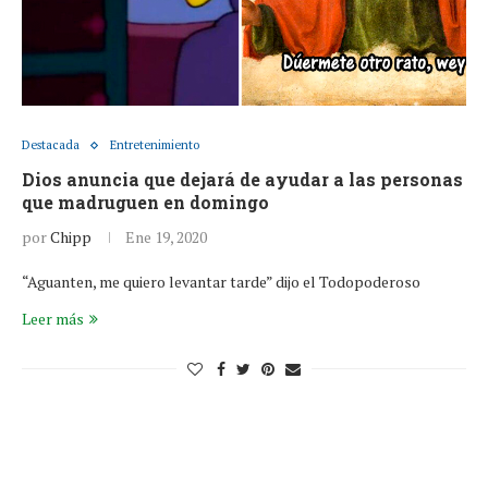
Destacada
Entretenimiento
Dios anuncia que dejará de ayudar a las personas
que madruguen en domingo
por
Chipp
Ene 19, 2020
“Aguanten, me quiero levantar tarde” dijo el Todopoderoso
Leer más