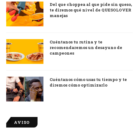
Del que choppea al que pide sin queso,
te diremos qué nivel de QUESOLOVER
manejas
Cuéntanos tu rutina y te
recomendaremos un desayuno de
campeones
Cuéntanos cómo usas tu tiempo y te
diremos cómo optimizarlo
AVISO