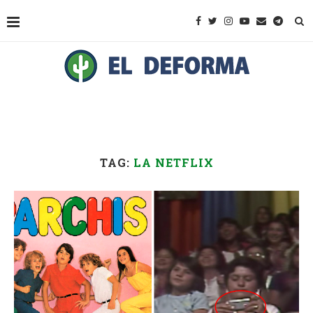
TAG:
LA NETFLIX