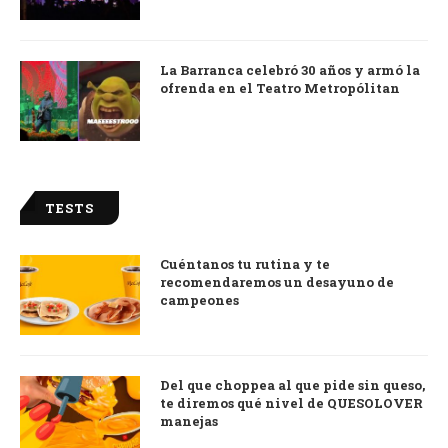
La Barranca celebró 30 años y armó la
ofrenda en el Teatro Metropólitan
TESTS
Cuéntanos tu rutina y te
recomendaremos un desayuno de
campeones
Del que choppea al que pide sin queso,
te diremos qué nivel de QUESOLOVER
manejas