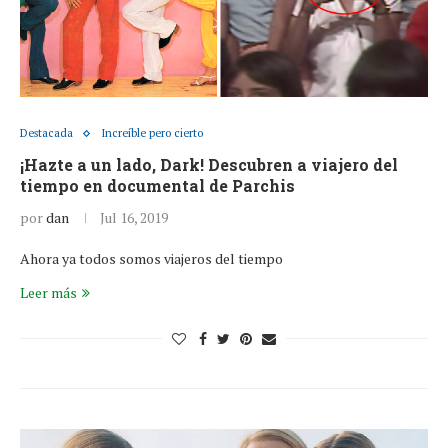
Destacada
Increíble pero cierto
¡Hazte a un lado, Dark! Descubren a viajero del
tiempo en documental de Parchis
por
dan
Jul 16, 2019
Ahora ya todos somos viajeros del tiempo
Leer más