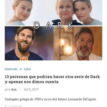
Destacada
Listas
13 personas que podrían hacer otra serie de Dark
y apenas nos dimos cuenta
por
dan
Jul 8, 2019
Cualquier gringa de 1950 y su yo del futuro Leonardo DiCaprio