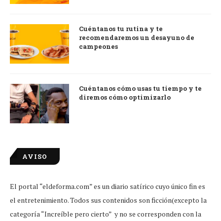
Cuéntanos tu rutina y te
recomendaremos un desayuno de
campeones
Cuéntanos cómo usas tu tiempo y te
diremos cómo optimizarlo
AVISO
El portal “eldeforma.com” es un diario satírico cuyo único fin es
el entretenimiento. Todos sus contenidos son ficción(excepto la
categoría “Increíble pero cierto” y no se corresponden con la