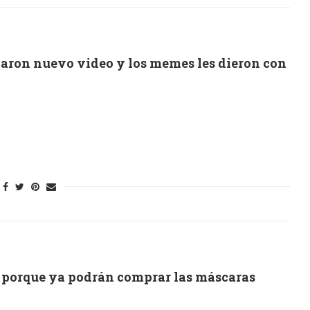
caron nuevo video y los memes les dieron con
s porque ya podrán comprar las máscaras