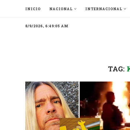
INICIO
NACIONAL
INTERNACIONAL
8/9/2026, 6:49:05 AM
TAG: