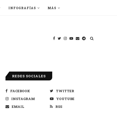
INFOGRAFÍAS
MÁS
REDES SOCIALES
FACEBOOK
TWITTER
INSTAGRAM
YOUTUBE
EMAIL
RSS