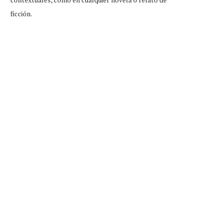
ficción.