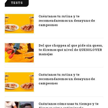
TESTS
Cuéntanos tu rutina y te
recomendaremos un desayuno de
campeones
Del que choppea al que pide sin queso,
te diremos qué nivel de QUESOLOVER
manejas
Cuéntanos tu rutina y te
recomendaremos un desayuno de
campeones
Cuéntanos cómo usas tu tiempo y te