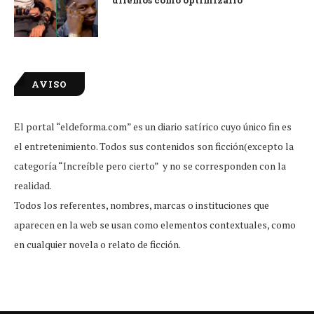
diremos cómo optimizarlo
AVISO
El portal “eldeforma.com” es un diario satírico cuyo único fin es
el entretenimiento. Todos sus contenidos son ficción(excepto la
categoría “Increíble pero cierto” y no se corresponden con la
realidad.
Todos los referentes, nombres, marcas o instituciones que
aparecen en la web se usan como elementos contextuales, como
en cualquier novela o relato de ficción.