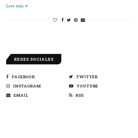
Leer más
REDES SOCIALES
FACEBOOK
TWITTER
INSTAGRAM
YOUTUBE
EMAIL
RSS