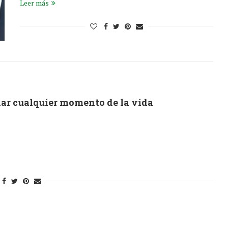
Leer más
nar cualquier momento de la vida