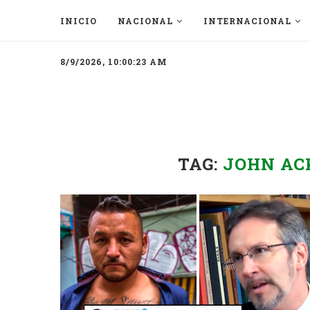
INICIO
NACIONAL
INTERNACIONAL
8/9/2026, 10:00:23 AM
TAG:
JOHN AC