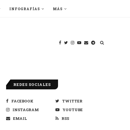
INFOGRAFÍAS
MÁS
REDES SOCIALES
FACEBOOK
TWITTER
INSTAGRAM
YOUTUBE
EMAIL
RSS