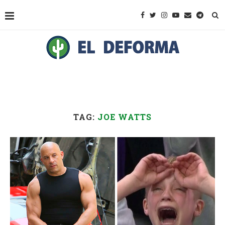
TAG:
JOE WATTS