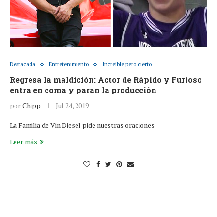
Destacada
Entretenimiento
Increíble pero cierto
Regresa la maldición: Actor de Rápido y Furioso
entra en coma y paran la producción
por
Chipp
Jul 24, 2019
La Familia de Vin Diesel pide nuestras oraciones
Leer más