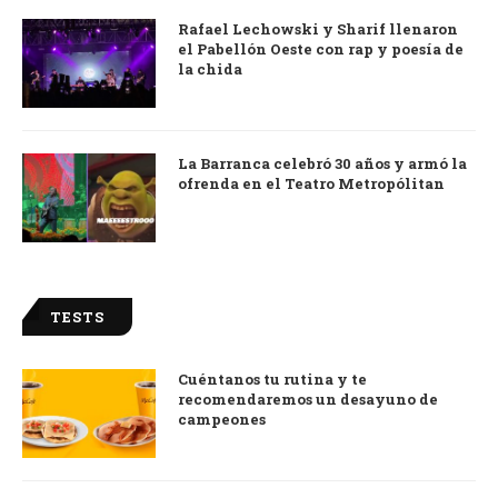
Rafael Lechowski y Sharif llenaron
el Pabellón Oeste con rap y poesía de
la chida
La Barranca celebró 30 años y armó la
ofrenda en el Teatro Metropólitan
TESTS
Cuéntanos tu rutina y te
recomendaremos un desayuno de
campeones