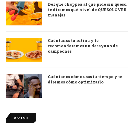
Del que choppea al que pide sin queso,
te diremos qué nivel de QUESOLOVER
manejas
Cuéntanos tu rutina y te
recomendaremos un desayuno de
campeones
Cuéntanos cómo usas tu tiempo y te
diremos cómo optimizarlo
AVISO