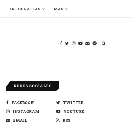
INFOGRAFÍAS
MÁS
REDES SOCIALES
FACEBOOK
TWITTER
INSTAGRAM
YOUTUBE
EMAIL
RSS