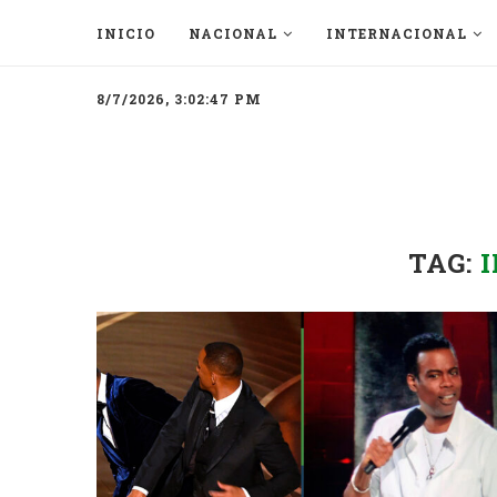
INICIO
NACIONAL
INTERNACIONAL
8/7/2026, 3:02:47 PM
TAG: