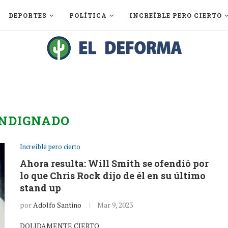
DEPORTES
POLÍTICA
INCREÍBLE PERO CIERTO
INDIGNADO
Increíble pero cierto
Ahora resulta: Will Smith se ofendió por
lo que Chris Rock dijo de él en su último
stand up
por
Adolfo Santino
Mar 9, 2023
DOLIDAMENTE CIERTO