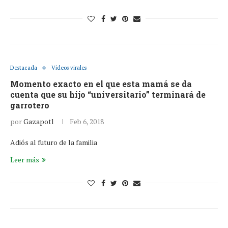
Destacada
Videos virales
Momento exacto en el que esta mamá se da
cuenta que su hijo “universitario” terminará de
garrotero
por
Gazapotl
Feb 6, 2018
Adiós al futuro de la familia
Leer más