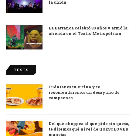
la chida
La Barranca celebró 30 años y armó la
ofrenda en el Teatro Metropólitan
TESTS
Cuéntanos tu rutina y te
recomendaremos un desayuno de
campeones
Del que choppea al que pide sin queso,
te diremos qué nivel de QUESOLOVER
manejas