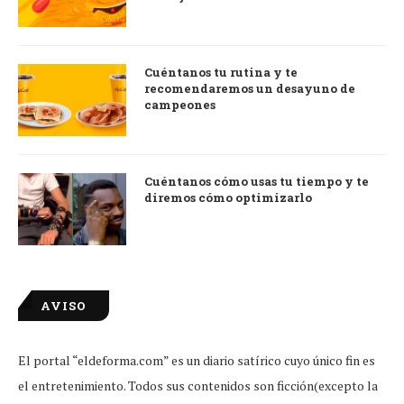
Cuéntanos tu rutina y te
recomendaremos un desayuno de
campeones
Cuéntanos cómo usas tu tiempo y te
diremos cómo optimizarlo
AVISO
El portal “eldeforma.com” es un diario satírico cuyo único fin es
el entretenimiento. Todos sus contenidos son ficción(excepto la