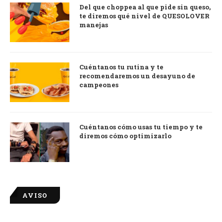
Del que choppea al que pide sin queso,
te diremos qué nivel de QUESOLOVER
manejas
Cuéntanos tu rutina y te
recomendaremos un desayuno de
campeones
Cuéntanos cómo usas tu tiempo y te
diremos cómo optimizarlo
AVISO