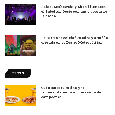
Rafael Lechowski y Sharif llenaron
el Pabellón Oeste con rap y poesía de
la chida
La Barranca celebró 30 años y armó la
ofrenda en el Teatro Metropólitan
TESTS
Cuéntanos tu rutina y te
recomendaremos un desayuno de
campeones