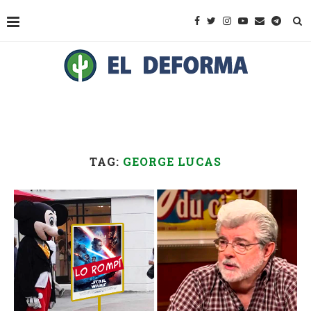
TAG:
GEORGE LUCAS