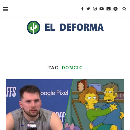
TAG:
DONCIC