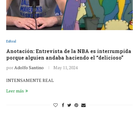
EsReal
Anotación: Entrevista de la NBA es interrumpida
porque alguien andaba haciendo el “delicioso”
por
Adolfo Santino
May 11, 2024
INTENSAMENTE REAL
Leer más