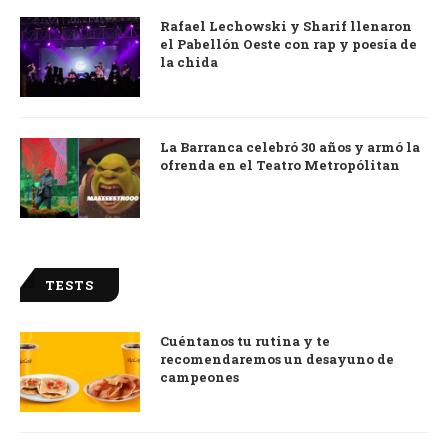
Rafael Lechowski y Sharif llenaron
el Pabellón Oeste con rap y poesía de
la chida
La Barranca celebró 30 años y armó la
ofrenda en el Teatro Metropólitan
TESTS
Cuéntanos tu rutina y te
recomendaremos un desayuno de
campeones