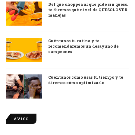
Del que choppea al que pide sin queso,
te diremos qué nivel de QUESOLOVER
manejas
Cuéntanos tu rutina y te
recomendaremos un desayuno de
campeones
Cuéntanos cómo usas tu tiempo y te
diremos cómo optimizarlo
AVISO