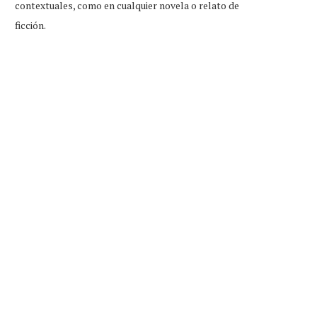
contextuales, como en cualquier novela o relato de
ficción.