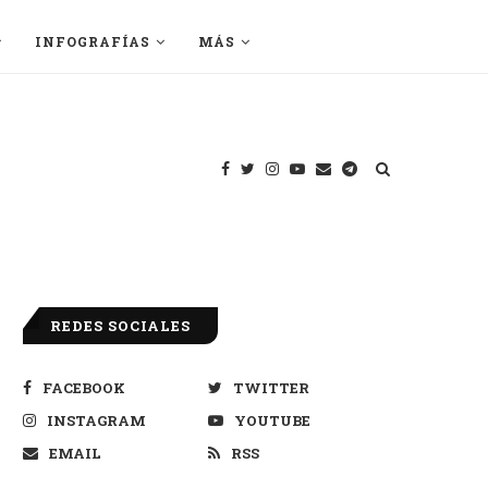
INFOGRAFÍAS
MÁS
REDES SOCIALES
FACEBOOK
TWITTER
INSTAGRAM
YOUTUBE
EMAIL
RSS