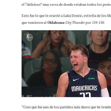
el “delicioso” muy cerca de donde estaban todos los perio
Esto fue lo que le ocurrió a Luka Doncic, estrella de los
Ma
que vencieron al
Oklahoma
City Thunder
por 119-110.
“Creo que fue uno de los partidos más duros que he tenido 