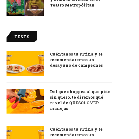
Teatro Metropólitan
TESTS
Cuéntanos tu rutina y te
recomendaremos un
desayuno de campeones
Del que choppea al que pide
sin queso, te diremos qué
nivel de QUESOLOVER
manejas
Cuéntanos tu rutina y te
recomendaremos un