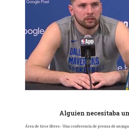
Alguien necesitaba un
Área de tiros libres.- Una conferencia de prensa de un jug