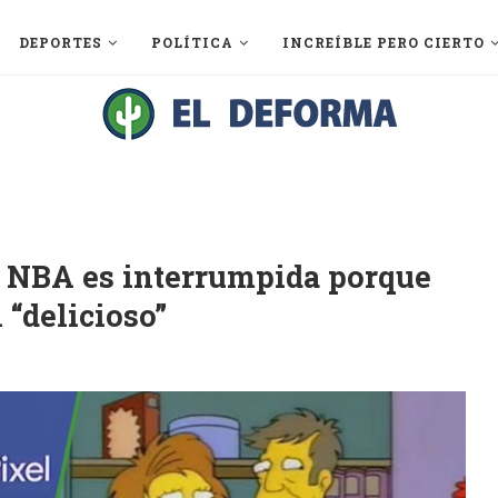
DEPORTES
POLÍTICA
INCREÍBLE PERO CIERTO
a NBA es interrumpida porque
 “delicioso”