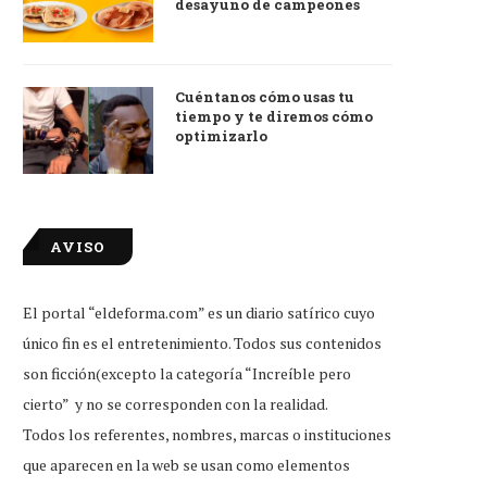
desayuno de campeones
Cuéntanos cómo usas tu
tiempo y te diremos cómo
optimizarlo
AVISO
El portal “eldeforma.com” es un diario satírico cuyo
único fin es el entretenimiento. Todos sus contenidos
son ficción(excepto la categoría “Increíble pero
cierto” y no se corresponden con la realidad.
Todos los referentes, nombres, marcas o instituciones
que aparecen en la web se usan como elementos