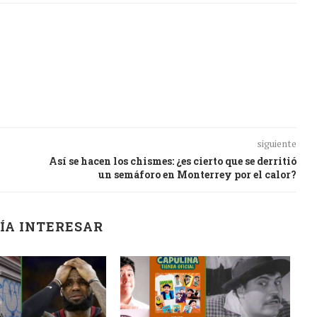
siguiente
Así se hacen los chismes: ¿es cierto que se derritió
un semáforo en Monterrey por el calor?
ÍA INTERESAR