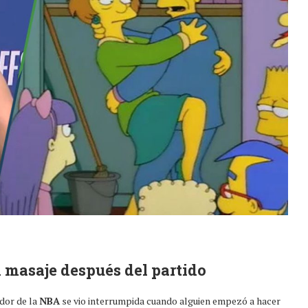
 masaje después del partido
ador de la
NBA
se vio interrumpida cuando alguien empezó a hacer