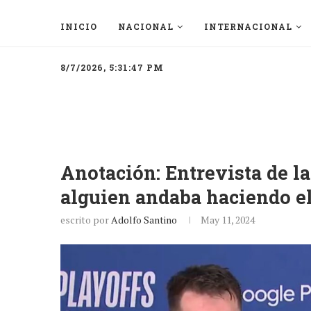
INICIO
NACIONAL
INTERNACIONAL
8/7/2026, 5:31:47 PM
Anotación: Entrevista de l
alguien andaba haciendo el
escrito por
Adolfo Santino
May 11, 2024