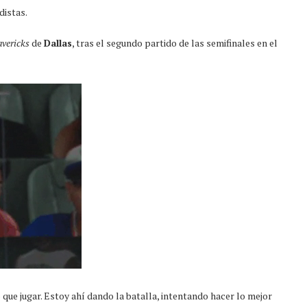
distas.
vericks
de
Dallas
, tras el segundo partido de las semifinales en el
que jugar. Estoy ahí dando la batalla, intentando hacer lo mejor