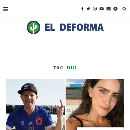
TAG:
DIU