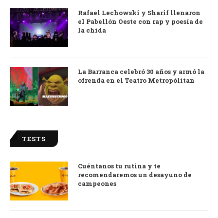
Rafael Lechowski y Sharif llenaron
el Pabellón Oeste con rap y poesía de
la chida
La Barranca celebró 30 años y armó la
ofrenda en el Teatro Metropólitan
TESTS
Cuéntanos tu rutina y te
recomendaremos un desayuno de
campeones