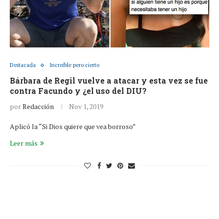
Destacada
Increíble pero cierto
Bárbara de Regil vuelve a atacar y esta vez se fue
contra Facundo y ¿el uso del DIU?
por
Redacción
Nov 1, 2019
Aplicó la “Si Dios quiere que vea borroso”
Leer más