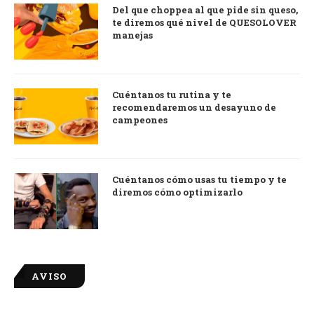
Del que choppea al que pide sin queso,
te diremos qué nivel de QUESOLOVER
manejas
Cuéntanos tu rutina y te
recomendaremos un desayuno de
campeones
Cuéntanos cómo usas tu tiempo y te
diremos cómo optimizarlo
AVISO