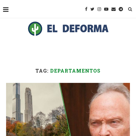
TAG:
DEPARTAMENTOS