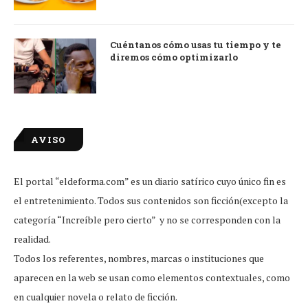
Cuéntanos cómo usas tu tiempo y te
diremos cómo optimizarlo
AVISO
El portal “eldeforma.com” es un diario satírico cuyo único fin es
el entretenimiento. Todos sus contenidos son ficción(excepto la
categoría “Increíble pero cierto” y no se corresponden con la
realidad.
Todos los referentes, nombres, marcas o instituciones que
aparecen en la web se usan como elementos contextuales, como
en cualquier novela o relato de ficción.