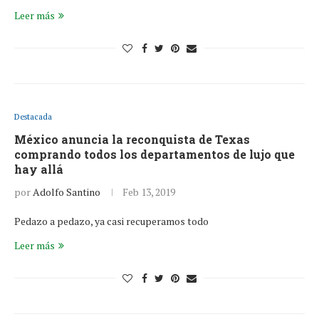
Leer más
Destacada
México anuncia la reconquista de Texas
comprando todos los departamentos de lujo que
hay allá
por
Adolfo Santino
Feb 13, 2019
Pedazo a pedazo, ya casi recuperamos todo
Leer más