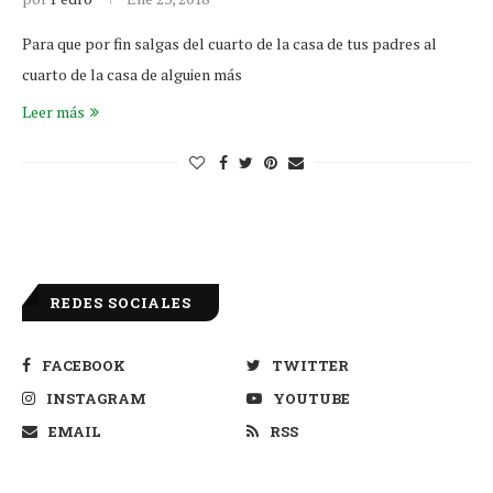
Para que por fin salgas del cuarto de la casa de tus padres al
cuarto de la casa de alguien más
Leer más
REDES SOCIALES
FACEBOOK
TWITTER
INSTAGRAM
YOUTUBE
EMAIL
RSS