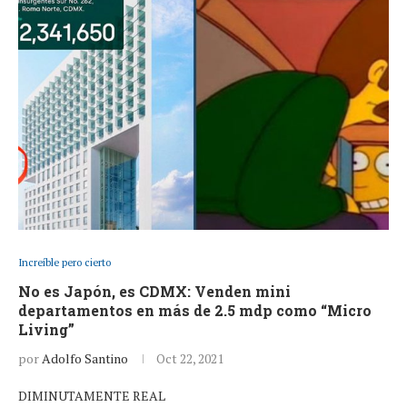
Increíble pero cierto
No es Japón, es CDMX: Venden mini
departamentos en más de 2.5 mdp como “Micro
Living”
por
Adolfo Santino
Oct 22, 2021
DIMINUTAMENTE REAL