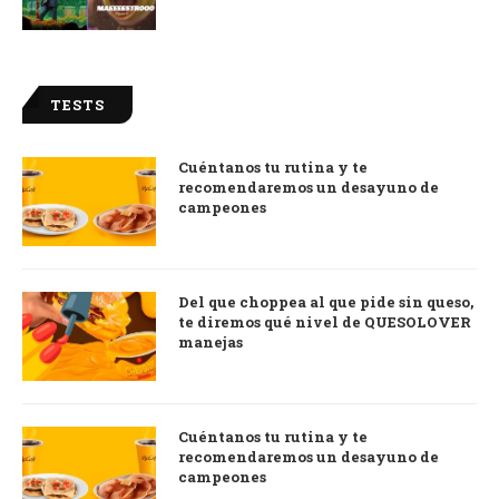
TESTS
Cuéntanos tu rutina y te
recomendaremos un desayuno de
campeones
Del que choppea al que pide sin queso,
te diremos qué nivel de QUESOLOVER
manejas
Cuéntanos tu rutina y te
recomendaremos un desayuno de
campeones