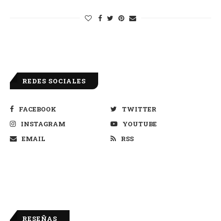
REDES SOCIALES
FACEBOOK
TWITTER
INSTAGRAM
YOUTUBE
EMAIL
RSS
RESEÑAS