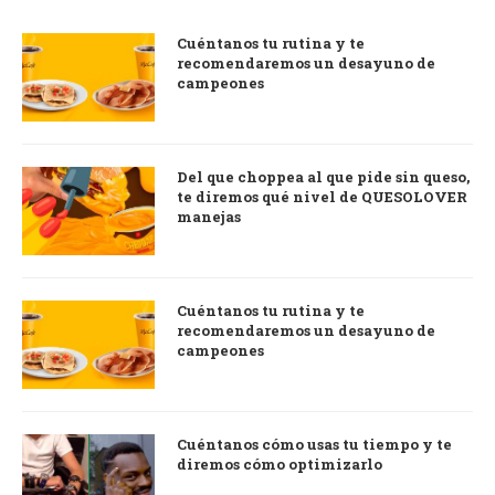
Cuéntanos tu rutina y te
recomendaremos un desayuno de
campeones
Del que choppea al que pide sin queso,
te diremos qué nivel de QUESOLOVER
manejas
Cuéntanos tu rutina y te
recomendaremos un desayuno de
campeones
Cuéntanos cómo usas tu tiempo y te
diremos cómo optimizarlo