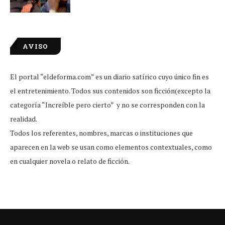
AVISO
El portal “eldeforma.com” es un diario satírico cuyo único fin es
el entretenimiento. Todos sus contenidos son ficción(excepto la
categoría “Increíble pero cierto” y no se corresponden con la
realidad.
Todos los referentes, nombres, marcas o instituciones que
aparecen en la web se usan como elementos contextuales, como
en cualquier novela o relato de ficción.