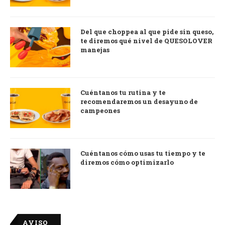
Del que choppea al que pide sin queso,
te diremos qué nivel de QUESOLOVER
manejas
Cuéntanos tu rutina y te
recomendaremos un desayuno de
campeones
Cuéntanos cómo usas tu tiempo y te
diremos cómo optimizarlo
AVISO