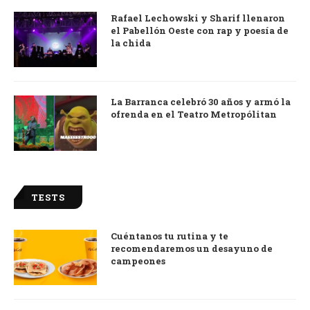
Rafael Lechowski y Sharif llenaron
el Pabellón Oeste con rap y poesía de
la chida
La Barranca celebró 30 años y armó la
ofrenda en el Teatro Metropólitan
TESTS
Cuéntanos tu rutina y te
recomendaremos un desayuno de
campeones