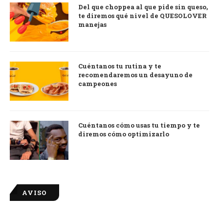
Del que choppea al que pide sin queso,
te diremos qué nivel de QUESOLOVER
manejas
Cuéntanos tu rutina y te
recomendaremos un desayuno de
campeones
Cuéntanos cómo usas tu tiempo y te
diremos cómo optimizarlo
AVISO