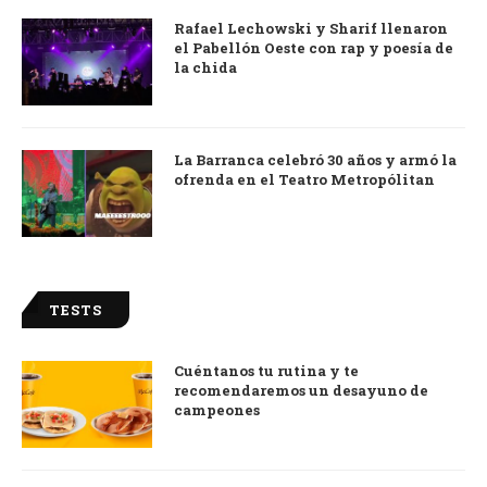
Rafael Lechowski y Sharif llenaron
el Pabellón Oeste con rap y poesía de
la chida
La Barranca celebró 30 años y armó la
ofrenda en el Teatro Metropólitan
TESTS
Cuéntanos tu rutina y te
recomendaremos un desayuno de
campeones