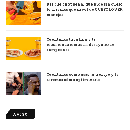
Del que choppea al que pide sin queso,
te diremos qué nivel de QUESOLOVER
manejas
Cuéntanos tu rutina y te
recomendaremos un desayuno de
campeones
Cuéntanos cómo usas tu tiempo y te
diremos cómo optimizarlo
AVISO