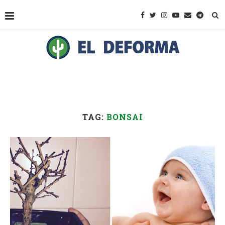
TAG:
BONSAI