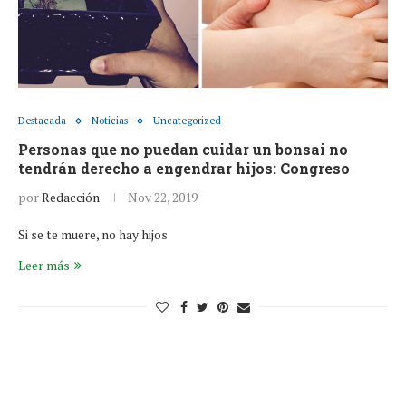
Destacada
Noticias
Uncategorized
Personas que no puedan cuidar un bonsai no
tendrán derecho a engendrar hijos: Congreso
por
Redacción
Nov 22, 2019
Si se te muere, no hay hijos
Leer más