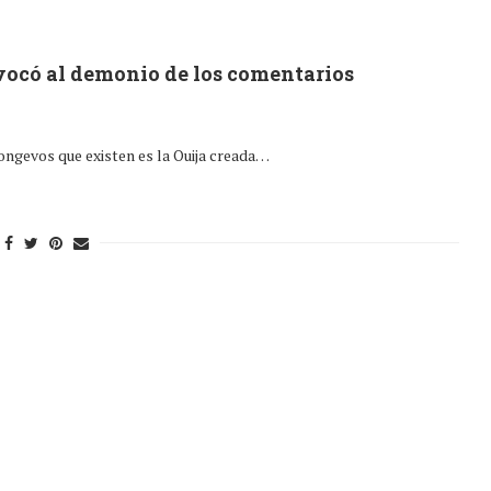
nvocó al demonio de los comentarios
ongevos que existen es la Ouija creada…