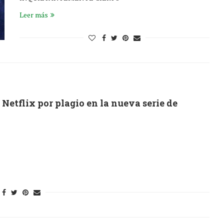
Leer más
etflix por plagio en la nueva serie de