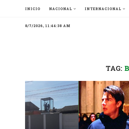
INICIO
NACIONAL
INTERNACIONAL
8/7/2026, 11:44:38 AM
TAG: