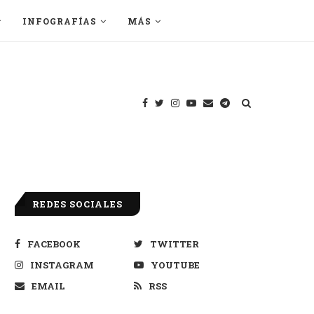
INFOGRAFÍAS
MÁS
REDES SOCIALES
FACEBOOK
TWITTER
INSTAGRAM
YOUTUBE
EMAIL
RSS