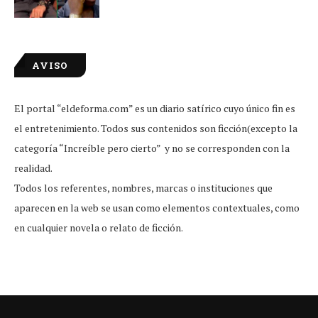
AVISO
El portal “eldeforma.com” es un diario satírico cuyo único fin es
el entretenimiento. Todos sus contenidos son ficción(excepto la
categoría “Increíble pero cierto” y no se corresponden con la
realidad.
Todos los referentes, nombres, marcas o instituciones que
aparecen en la web se usan como elementos contextuales, como
en cualquier novela o relato de ficción.