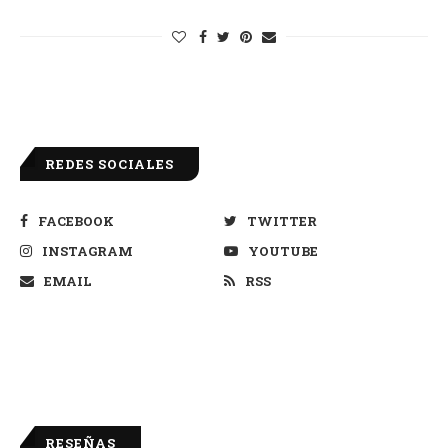
REDES SOCIALES
FACEBOOK
TWITTER
INSTAGRAM
YOUTUBE
EMAIL
RSS
RESEÑAS