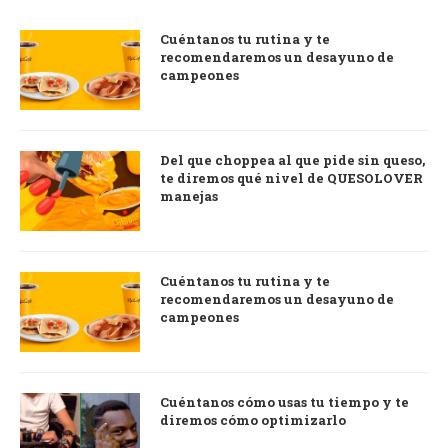
Cuéntanos tu rutina y te
recomendaremos un desayuno de
campeones
Del que choppea al que pide sin queso,
te diremos qué nivel de QUESOLOVER
manejas
Cuéntanos tu rutina y te
recomendaremos un desayuno de
campeones
Cuéntanos cómo usas tu tiempo y te
diremos cómo optimizarlo