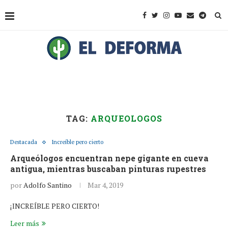
TAG:
ARQUEOLOGOS
Destacada
Increíble pero cierto
Arqueólogos encuentran nepe gigante en cueva
antigua, mientras buscaban pinturas rupestres
por
Adolfo Santino
Mar 4, 2019
¡INCREÍBLE PERO CIERTO!
Leer más