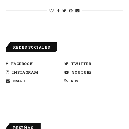
REDES SOCIALES
FACEBOOK
TWITTER
INSTAGRAM
YOUTUBE
EMAIL
RSS
RESEÑAS