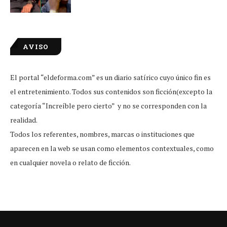
AVISO
El portal “eldeforma.com” es un diario satírico cuyo único fin es
el entretenimiento. Todos sus contenidos son ficción(excepto la
categoría “Increíble pero cierto” y no se corresponden con la
realidad.
Todos los referentes, nombres, marcas o instituciones que
aparecen en la web se usan como elementos contextuales, como
en cualquier novela o relato de ficción.