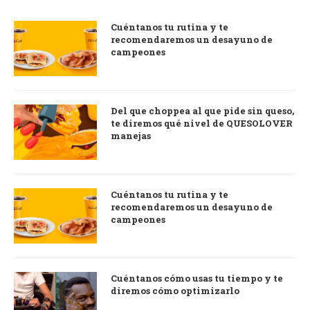
Cuéntanos tu rutina y te
recomendaremos un desayuno de
campeones
Del que choppea al que pide sin queso,
te diremos qué nivel de QUESOLOVER
manejas
Cuéntanos tu rutina y te
recomendaremos un desayuno de
campeones
Cuéntanos cómo usas tu tiempo y te
diremos cómo optimizarlo