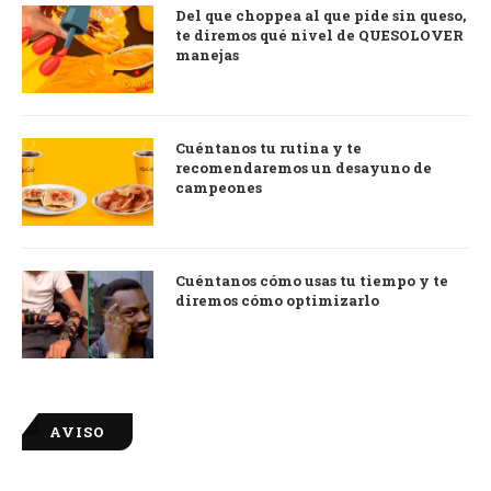
Del que choppea al que pide sin queso,
te diremos qué nivel de QUESOLOVER
manejas
Cuéntanos tu rutina y te
recomendaremos un desayuno de
campeones
Cuéntanos cómo usas tu tiempo y te
diremos cómo optimizarlo
AVISO