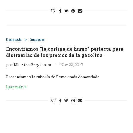
Destacada
Imagenes
Encontramos “la cortina de humo” perfecta para
distraerlas de los precios de la gasolina
por
Maestro Bergstrom
Nov 28, 2017
Presentamos la tubería de Pemex más demandada
Leer más