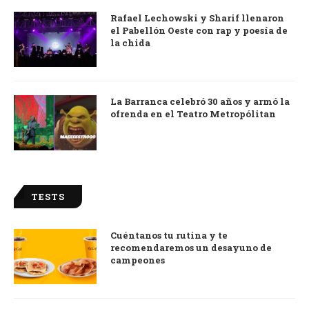
Rafael Lechowski y Sharif llenaron
el Pabellón Oeste con rap y poesía de
la chida
La Barranca celebró 30 años y armó la
ofrenda en el Teatro Metropólitan
TESTS
Cuéntanos tu rutina y te
recomendaremos un desayuno de
campeones