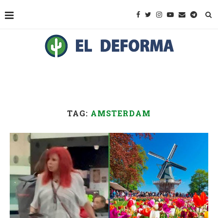
TAG:
AMSTERDAM