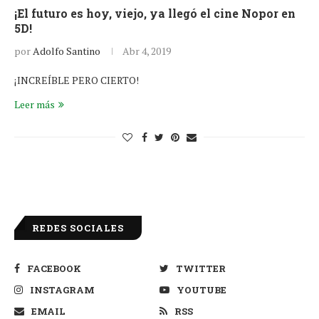
¡El futuro es hoy, viejo, ya llegó el cine Nopor en
5D!
por
Adolfo Santino
Abr 4, 2019
¡INCREÍBLE PERO CIERTO!
Leer más
REDES SOCIALES
FACEBOOK
TWITTER
INSTAGRAM
YOUTUBE
EMAIL
RSS