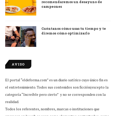
recomendaremos un desayuno de
campeones
Cuéntanos cómo usas tu tiempo y te
diremos cómo optimizarlo
AVISO
El portal “eldeforma.com” es un diario satírico cuyo único fin es
el entretenimiento. Todos sus contenidos son ficción(excepto la
categoría “Increíble pero cierto” y no se corresponden con la
realidad.
Todos los referentes, nombres, marcas o instituciones que