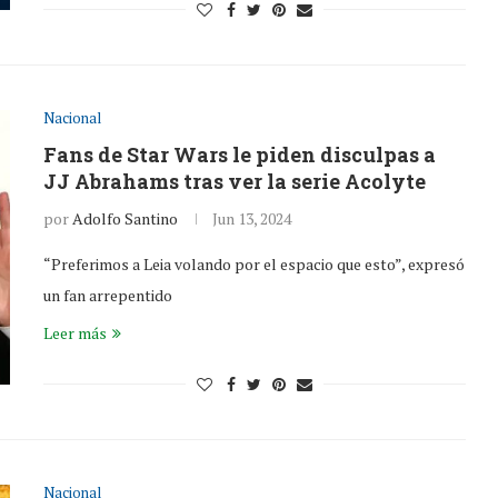
Nacional
Fans de Star Wars le piden disculpas a
JJ Abrahams tras ver la serie Acolyte
por
Adolfo Santino
Jun 13, 2024
“Preferimos a Leia volando por el espacio que esto”, expresó
un fan arrepentido
Leer más
Nacional