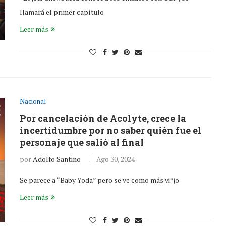
llamará el primer capítulo
Leer más
Nacional
Por cancelación de Acolyte, crece la
incertidumbre por no saber quién fue el
personaje que salió al final
por
Adolfo Santino
Ago 30, 2024
Se parece a “Baby Yoda” pero se ve como más vi*jo
Leer más