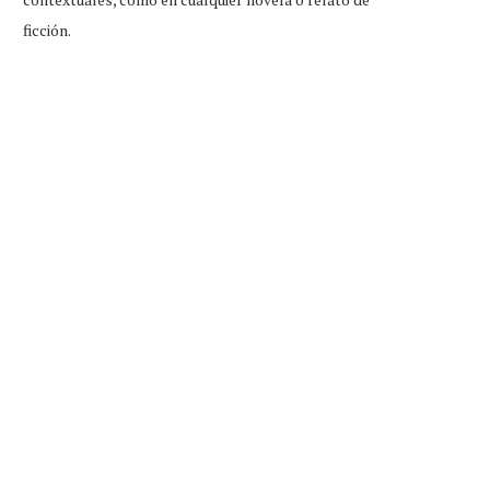
ficción.