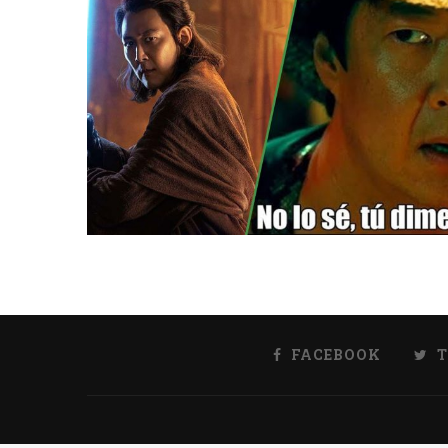
FACEBOOK