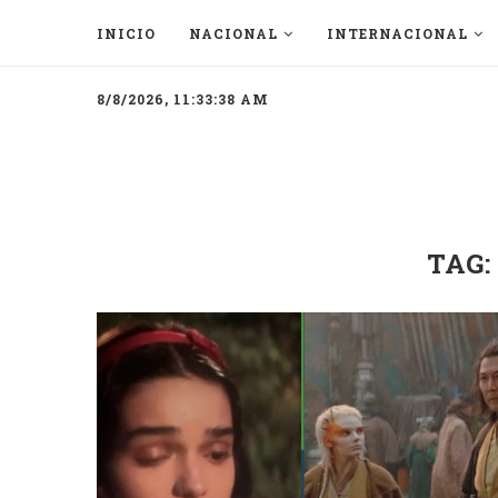
INICIO
NACIONAL
INTERNACIONAL
8/8/2026, 11:33:38 AM
TAG