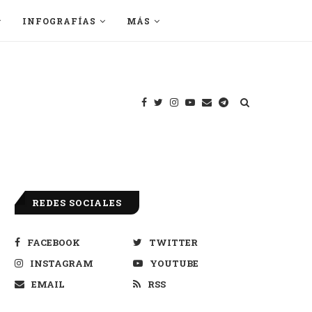
INFOGRAFÍAS
MÁS
REDES SOCIALES
FACEBOOK
TWITTER
INSTAGRAM
YOUTUBE
EMAIL
RSS