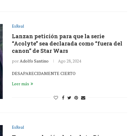
EsReal
Lanzan petición para que la serie
“Acolyte” sea declarada como “fuera del
canon” de Star Wars
por
Adolfo Santino
Ago 28, 2024
DESAPARECIDAMENTE CIERTO
Leer más
EsReal