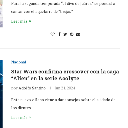
Para la segunda temporada “el divo de Juárez” se pondrá a
cantar con el aquelarre de “brujas”
Leer más
Nacional
Star Wars confirma crossover con la saga
“Alien” en la serie Acolyte
por
Adolfo Santino
Jun 21, 2024
Este nuevo villano viene a dar consejos sobre el cuidado de
los dientes
Leer más