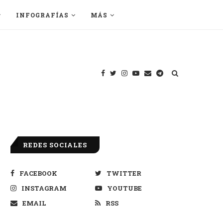
INFOGRAFÍAS
MÁS
REDES SOCIALES
FACEBOOK
TWITTER
INSTAGRAM
YOUTUBE
EMAIL
RSS