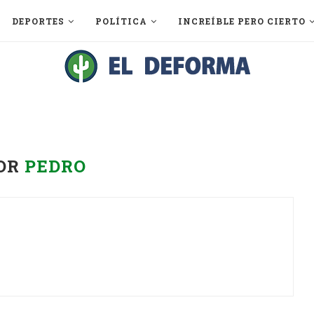
DEPORTES
POLÍTICA
INCREÍBLE PERO CIERTO
OR
PEDRO