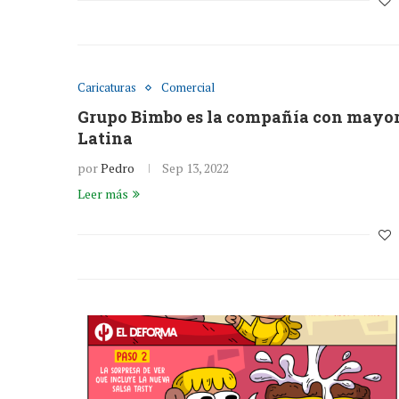
Caricaturas
Comercial
Grupo Bimbo es la compañía con mayor
Latina
por
Pedro
Sep 13, 2022
Leer más