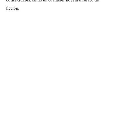
ficción.