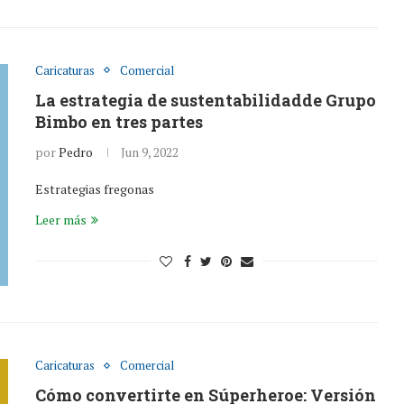
Caricaturas
Comercial
La estrategia de sustentabilidadde Grupo
Bimbo en tres partes
por
Pedro
Jun 9, 2022
Estrategias fregonas
Leer más
Caricaturas
Comercial
Cómo convertirte en Súperheroe: Versión