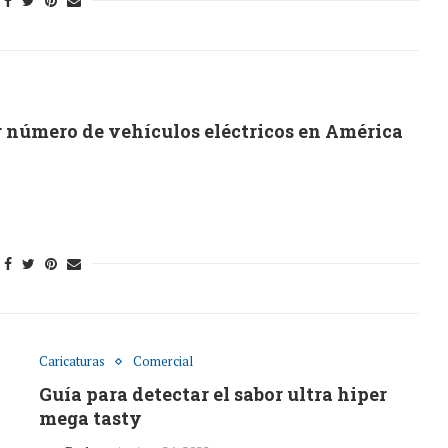
 número de vehículos eléctricos en América
Caricaturas
Comercial
Guía para detectar el sabor ultra hiper
mega tasty