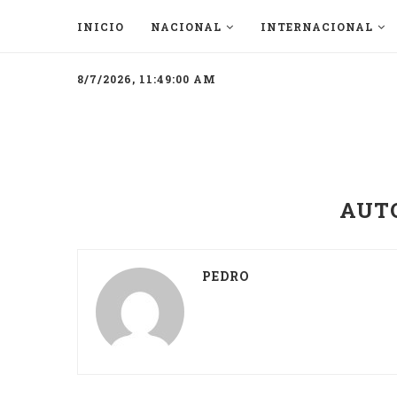
INICIO
NACIONAL
INTERNACIONAL
8/7/2026, 11:49:00 AM
AUT
PEDRO