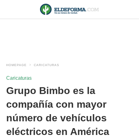
HOMEPAGE
CARICATURAS
Caricaturas
Grupo Bimbo es la
compañía con mayor
número de vehículos
eléctricos en América