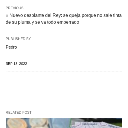
PREVIOUS
« Nuevo desplante del Rey: se queja porque no sale tinta
de su pluma y se va todo emperrado
PUBLISHED BY
Pedro
SEP 13, 2022
RELATED POST