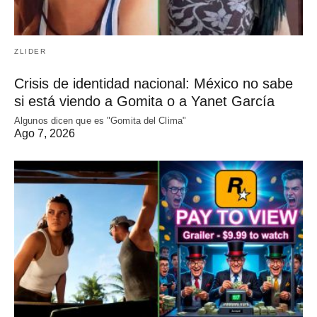
ZLIDER
Crisis de identidad nacional: México no sabe
si está viendo a Gomita o a Yanet García
Algunos dicen que es "Gomita del Clima"
Ago 7, 2026