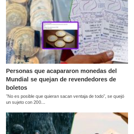
Personas que acapararon monedas del
Mundial se quejan de revendedores de
boletos
"No es posible que quieran sacan ventaja de todo", se quejó
un sujeto con 200…