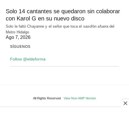
Solo 14 cantantes se quedaron sin colaborar
con Karol G en su nuevo disco
Solo le faltó Chayanne y el señor que toca el saxofón afuera del
Metro Hidalgo
Ago 7, 2026
SÍGUENOS
Follow @eldeforma
All Rights Reserved
View Non-AMP Version