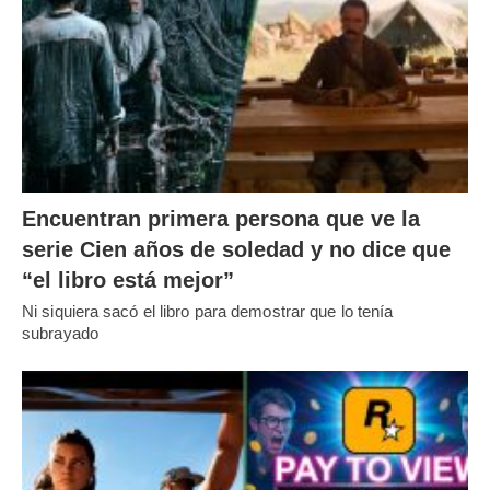
Encuentran primera persona que ve la
serie Cien años de soledad y no dice que
“el libro está mejor”
Ni siquiera sacó el libro para demostrar que lo tenía
subrayado