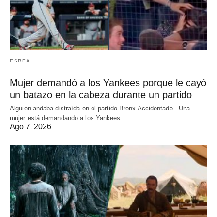
ESREAL
Mujer demandó a los Yankees porque le cayó
un batazo en la cabeza durante un partido
Alguien andaba distraída en el partido Bronx Accidentado.- Una
mujer está demandando a los Yankees…
Ago 7, 2026