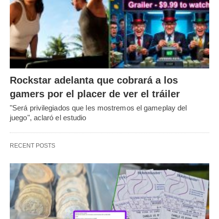
Rockstar adelanta que cobrará a los
gamers por el placer de ver el tráiler
"Será privilegiados que les mostremos el gameplay del
juego", aclaró el estudio
RECENT POSTS