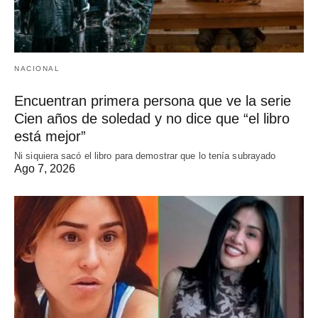
NACIONAL
Encuentran primera persona que ve la serie
Cien años de soledad y no dice que “el libro
está mejor”
Ni siquiera sacó el libro para demostrar que lo tenía subrayado
Ago 7, 2026