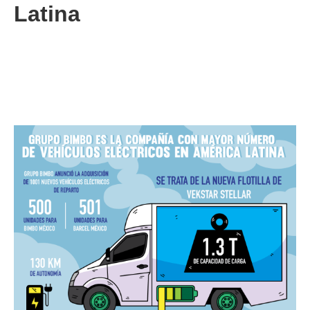
Latina