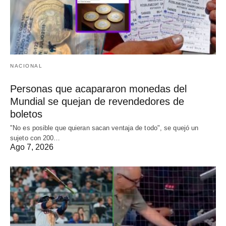
NACIONAL
Personas que acapararon monedas del
Mundial se quejan de revendedores de
boletos
"No es posible que quieran sacan ventaja de todo", se quejó un
sujeto con 200…
Ago 7, 2026