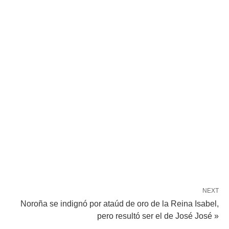
NEXT
Noroña se indignó por ataúd de oro de la Reina Isabel,
pero resultó ser el de José José »