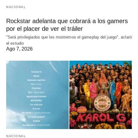
NACIONAL
Rockstar adelanta que cobrará a los gamers
por el placer de ver el tráiler
"Será privilegiados que les mostremos el gameplay del juego", aclaró
el estudio
Ago 7, 2026
NACIONAL