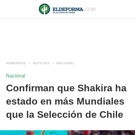
HOMEPAGE
NOTICIAS
NACIONAL
Nacional
Confirman que Shakira ha
estado en más Mundiales
que la Selección de Chile