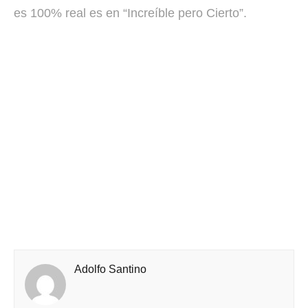
es 100% real es en “Increíble pero Cierto”.
Adolfo Santino