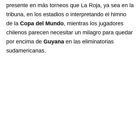
presente en más torneos que La Roja, ya sea en la
tribuna, en los estadios o interpretando el himno
de la
Copa del Mundo
, mientras los jugadores
chilenos parecen necesitar un milagro para quedar
por encima de
Guyana
en las eliminatorias
sudamericanas.