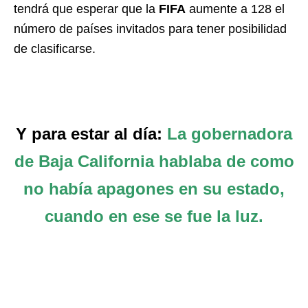
tendrá que esperar que la
FIFA
aumente a 128 el
número de países invitados para tener posibilidad
de clasificarse.
Y para estar al día:
La gobernadora
de Baja California hablaba de como
no había apagones en su estado,
cuando en ese se fue la luz.