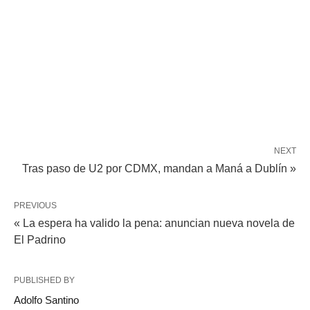
NEXT
Tras paso de U2 por CDMX, mandan a Maná a Dublín »
PREVIOUS
« La espera ha valido la pena: anuncian nueva novela de
El Padrino
PUBLISHED BY
Adolfo Santino