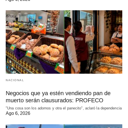
NACIONAL
Negocios que ya estén vendiendo pan de
muerto serán clausurados: PROFECO
"Una cosa son los adornos y otra el panecito", aclaró la dependencia
Ago 6, 2026