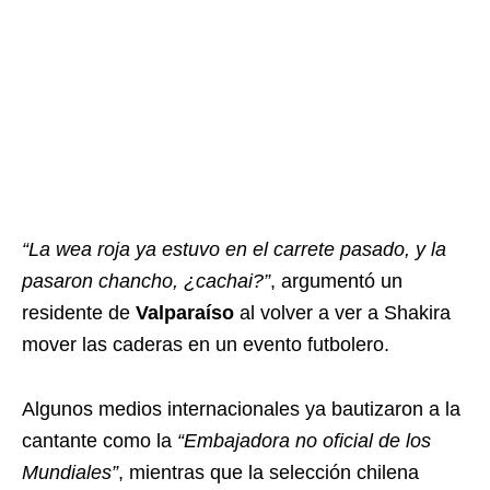
“La wea roja ya estuvo en el carrete pasado, y la
pasaron chancho, ¿cachai?”
, argumentó un
residente de
Valparaíso
al volver a ver a Shakira
mover las caderas en un evento futbolero.
Algunos medios internacionales ya bautizaron a la
cantante como la
“Embajadora no oficial de los
Mundiales”
, mientras que la selección chilena