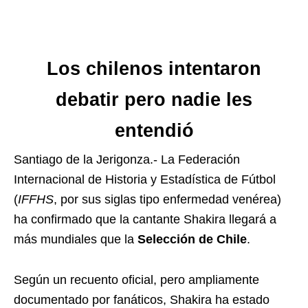
Los chilenos intentaron
debatir pero nadie les
entendió
Santiago de la Jerigonza.- La Federación
Internacional de Historia y Estadística de Fútbol
(
IFFHS
, por sus siglas tipo enfermedad venérea)
ha confirmado que la cantante Shakira llegará a
más mundiales que la
Selección de Chile
.
Según un recuento oficial, pero ampliamente
documentado por fanáticos, Shakira ha estado