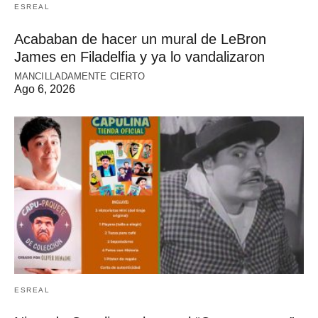
ESREAL
Acababan de hacer un mural de LeBron
James en Filadelfia y ya lo vandalizaron
MANCILLADAMENTE CIERTO
Ago 6, 2026
ESREAL