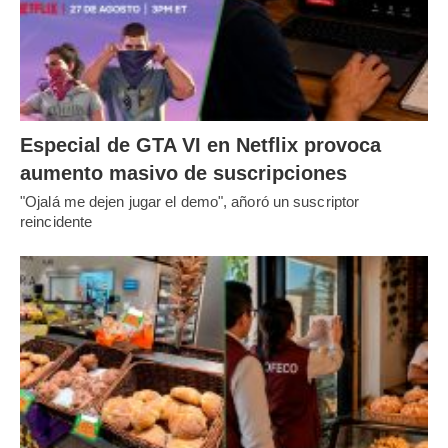
Especial de GTA VI en Netflix provoca
aumento masivo de suscripciones
"Ojalá me dejen jugar el demo", añoró un suscriptor
reincidente