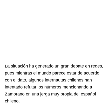
La situación ha generado un gran debate en redes,
pues mientras el mundo parece estar de acuerdo
con el dato, algunos internautas chilenos han
intentado refutar los números mencionando a
Zamorano en una jerga muy propia del español
chileno.