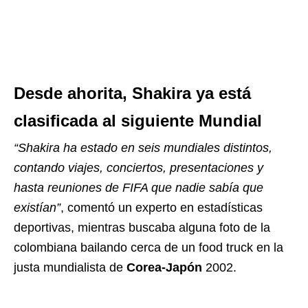
Desde ahorita, Shakira ya está
clasificada al siguiente Mundial
“Shakira ha estado en seis mundiales distintos,
contando viajes, conciertos, presentaciones y
hasta reuniones de FIFA que nadie sabía que
existían”
, comentó un experto en estadísticas
deportivas, mientras buscaba alguna foto de la
colombiana bailando cerca de un food truck en la
justa mundialista de
Corea-Japón
2002.