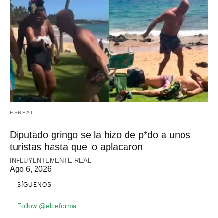
ESREAL
Diputado gringo se la hizo de p*do a unos
turistas hasta que lo aplacaron
INFLUYENTEMENTE REAL
Ago 6, 2026
SÍGUENOS
Follow @eldeforma