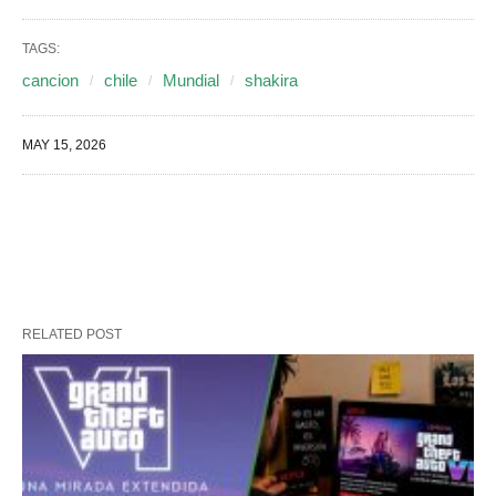
TAGS:
cancion
chile
Mundial
shakira
MAY 15, 2026
RELATED POST