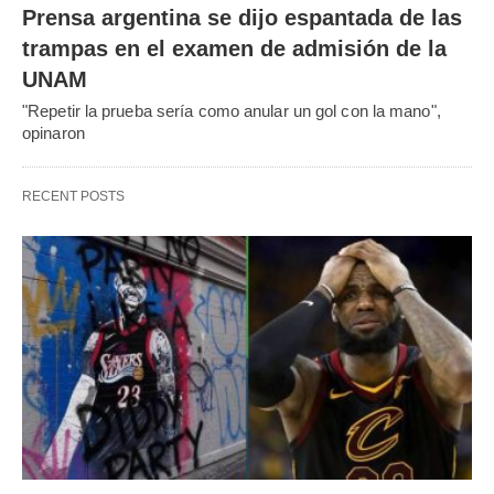
Prensa argentina se dijo espantada de las
trampas en el examen de admisión de la
UNAM
"Repetir la prueba sería como anular un gol con la mano",
opinaron
RECENT POSTS