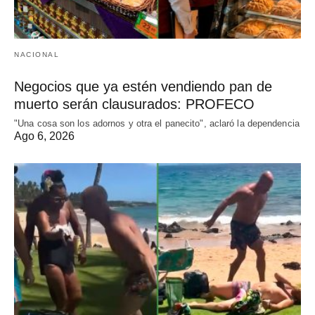
NACIONAL
Negocios que ya estén vendiendo pan de
muerto serán clausurados: PROFECO
"Una cosa son los adornos y otra el panecito", aclaró la dependencia
Ago 6, 2026