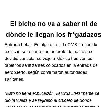
El bicho no va a saber ni de
dónde le llegan los fr*gadazos
Entrada Letal.- En algo que ni la OMS ha podido
explicar, se reportó que un brote de hantavirus
decidió cancelar su viaje a México tras ver los
tapetitos sanitizantes colocados en la entrada del
aeropuerto, según confirmaron autoridades
sanitarias.
“
Esto no tiene explicación. El virus literalmente se
dio la vuelta y se regresó al crucero de donde