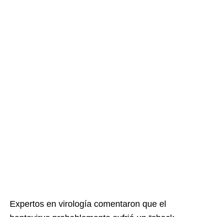
Expertos en virología comentaron que el