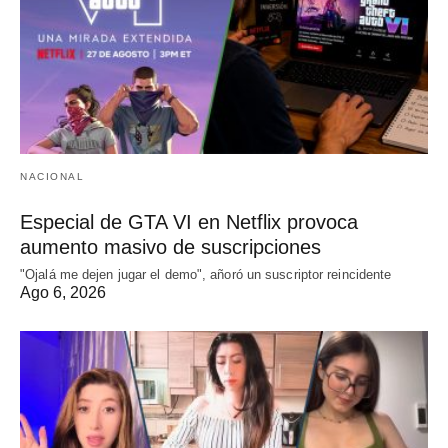
NACIONAL
Especial de GTA VI en Netflix provoca
aumento masivo de suscripciones
"Ojalá me dejen jugar el demo", añoró un suscriptor reincidente
Ago 6, 2026