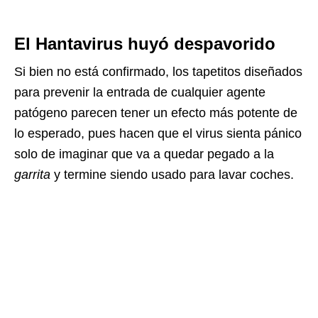
El Hantavirus huyó despavorido
Si bien no está confirmado, los tapetitos diseñados
para prevenir la entrada de cualquier agente
patógeno parecen tener un efecto más potente de
lo esperado, pues hacen que el virus sienta pánico
solo de imaginar que va a quedar pegado a la
garrita
y termine siendo usado para lavar coches.