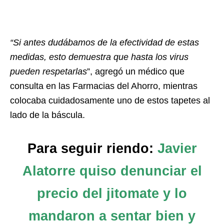
“Si antes dudábamos de la efectividad de estas
medidas, esto demuestra que hasta los virus
pueden respetarlas
”, agregó un médico que
consulta en las Farmacias del Ahorro, mientras
colocaba cuidadosamente uno de estos tapetes al
lado de la báscula.
Para seguir riendo:
Javier
Alatorre quiso denunciar el
precio del jitomate y lo
mandaron a sentar bien y