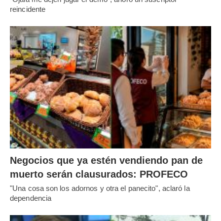
reincidente
Negocios que ya estén vendiendo pan de
muerto serán clausurados: PROFECO
"Una cosa son los adornos y otra el panecito", aclaró la
dependencia