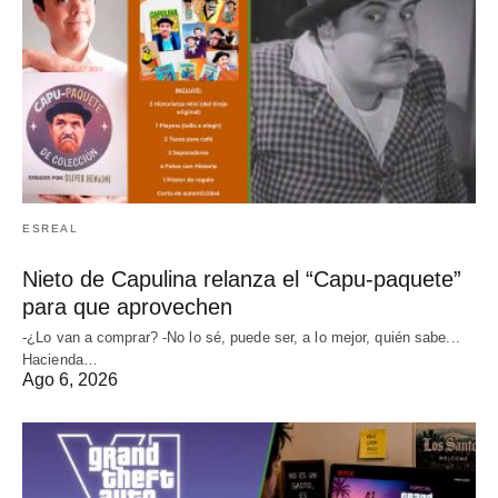
ESREAL
Nieto de Capulina relanza el “Capu-paquete”
para que aprovechen
-¿Lo van a comprar? -No lo sé, puede ser, a lo mejor, quién sabe...
Hacienda…
Ago 6, 2026