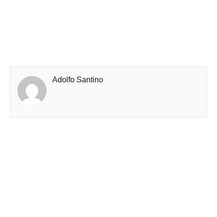
Adolfo Santino