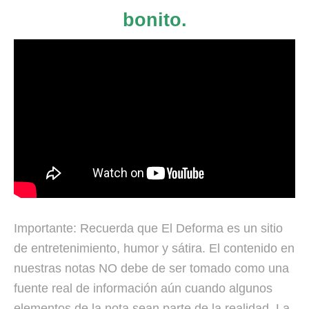
bonito.
Importante: Recuerda que El Deforma es un sitio
de entretenimiento, humor y sátira. El contenido en
nuestras notas NO debe de ser tomado como una
fuente real de información aún cuando algunos
elementos de la nota sean parte de la realidad. La