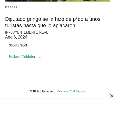
ESREAL
Diputado gringo se la hizo de p*do a unos
turistas hasta que lo aplacaron
INFLUYENTEMENTE REAL
Ago 6, 2026
SÍGUENOS
Follow @eldeforma
All Rights Reserved
View Non-AMP Version