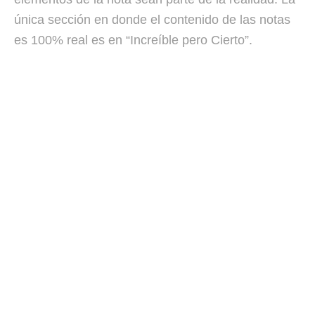
única sección en donde el contenido de las notas
es 100% real es en “Increíble pero Cierto”.