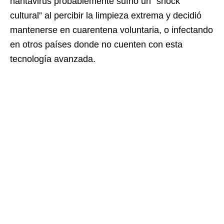
hantavirus probablemente sufrió un “shock
cultural” al percibir la limpieza extrema y decidió
mantenerse en cuarentena voluntaria, o infectando
en otros países donde no cuenten con esta
tecnología avanzada.