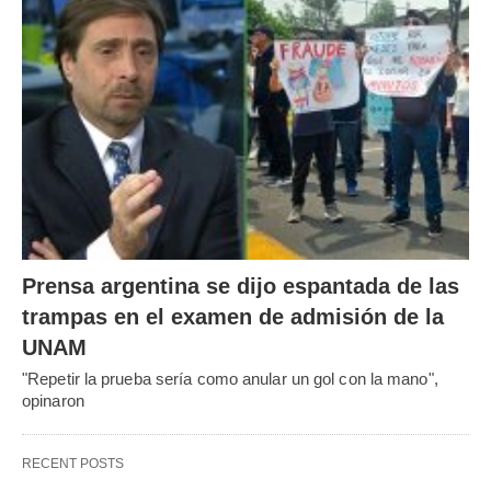
Prensa argentina se dijo espantada de las
trampas en el examen de admisión de la
UNAM
"Repetir la prueba sería como anular un gol con la mano",
opinaron
RECENT POSTS