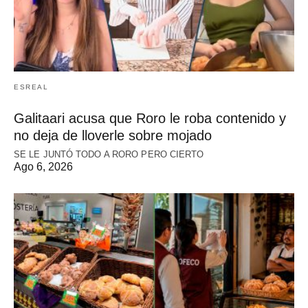
ESREAL
Galitaari acusa que Roro le roba contenido y
no deja de lloverle sobre mojado
SE LE JUNTÓ TODO A RORO PERO CIERTO
Ago 6, 2026