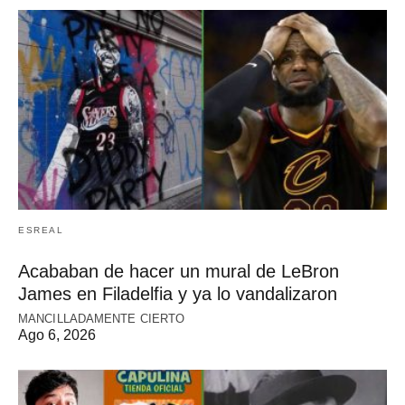
ESREAL
Acababan de hacer un mural de LeBron
James en Filadelfia y ya lo vandalizaron
MANCILLADAMENTE CIERTO
Ago 6, 2026