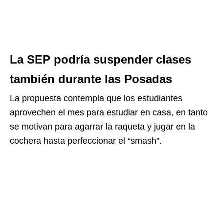
La SEP podría suspender clases
también durante las Posadas
La propuesta contempla que los estudiantes
aprovechen el mes para estudiar en casa, en tanto
se motivan para agarrar la raqueta y jugar en la
cochera hasta perfeccionar el “smash”.