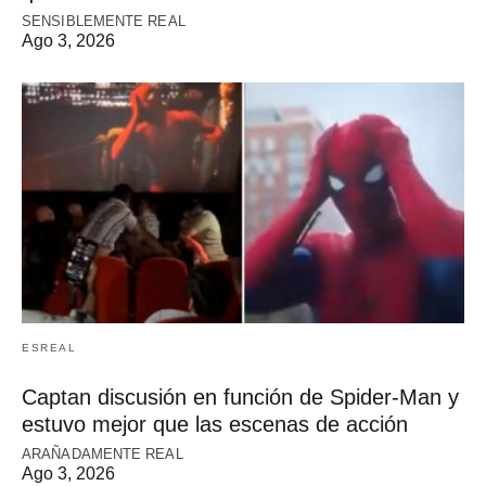
SENSIBLEMENTE REAL
Ago 3, 2026
ESREAL
Captan discusión en función de Spider-Man y
estuvo mejor que las escenas de acción
ARAÑADAMENTE REAL
Ago 3, 2026