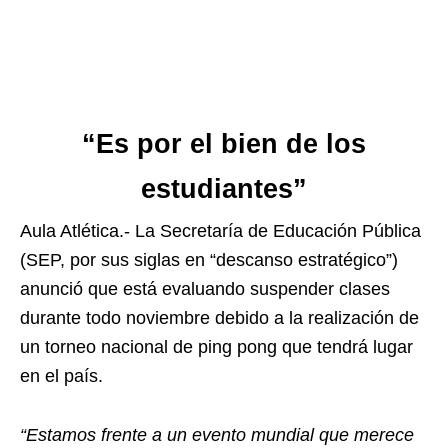
“Es por el bien de los
estudiantes”
Aula Atlética.- La Secretaría de Educación Pública
(SEP, por sus siglas en “descanso estratégico”)
anunció que está evaluando suspender clases
durante todo noviembre debido a la realización de
un torneo nacional de ping pong que tendrá lugar
en el país.
“Estamos frente a un evento mundial que merece