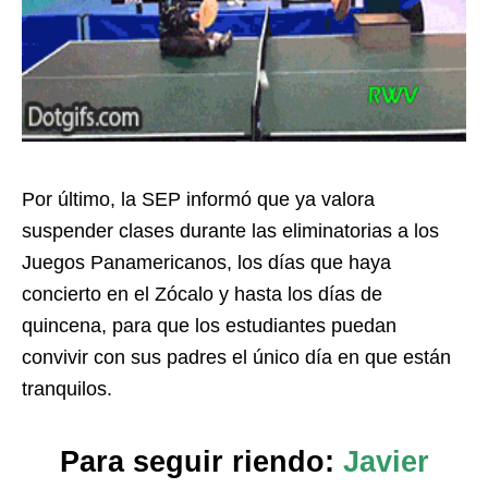
Por último, la SEP informó que ya valora
suspender clases durante las eliminatorias a los
Juegos Panamericanos, los días que haya
concierto en el Zócalo y hasta los días de
quincena, para que los estudiantes puedan
convivir con sus padres el único día en que están
tranquilos.
Para seguir riendo:
Javier