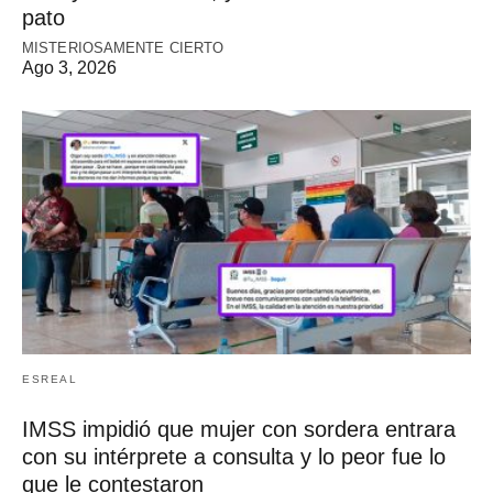
pato
MISTERIOSAMENTE CIERTO
Ago 3, 2026
ESREAL
IMSS impidió que mujer con sordera entrara
con su intérprete a consulta y lo peor fue lo
que le contestaron