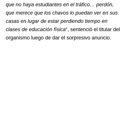
que no haya estudiantes en el tráfico… perdón,
que merece que los chavos lo puedan ver en sus
casas en lugar de estar perdiendo tiempo en
clases de educación física
”, sentenció el titular del
organismo luego de dar el sorpresivo anuncio.