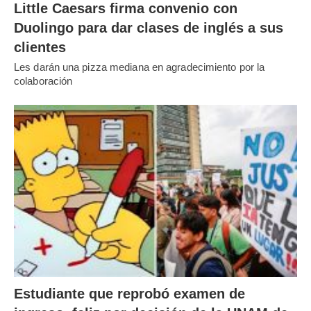
Little Caesars firma convenio con
Duolingo para dar clases de inglés a sus
clientes
Les darán una pizza mediana en agradecimiento por la
colaboración
Estudiante que reprobó examen de