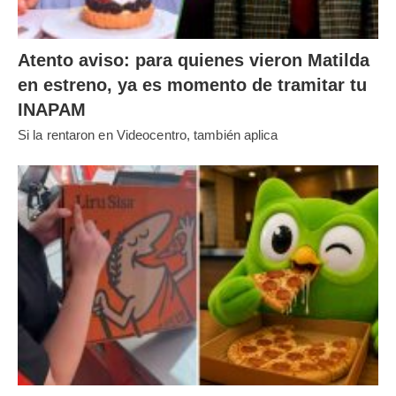
Atento aviso: para quienes vieron Matilda
en estreno, ya es momento de tramitar tu
INAPAM
Si la rentaron en Videocentro, también aplica