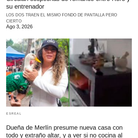
su entrenador
LOS DOS TRAEN EL MISMO FONDO DE PANTALLA PERO
CIERTO
Ago 3, 2026
ESREAL
Dueña de Merlín presume nueva casa con
todo y extraño altar, y a ver si no cocina al