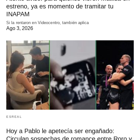
estreno, ya es momento de tramitar tu
INAPAM
Si la rentaron en Videocentro, también aplica
Ago 3, 2026
ESREAL
Hoy a Pablo le apetecía ser engañado:
Circulan sospechas de romance entre Roro y