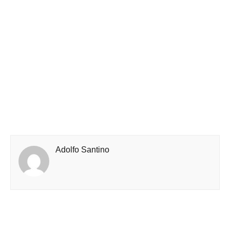
Adolfo Santino