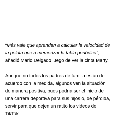
“
Más vale que aprendan a calcular la velocidad de
la pelota que a memorizar la tabla periódica”,
añadió Mario Delgado luego de ver la cinta
Marty
.
Aunque no todos los padres de familia están de
acuerdo con la medida, algunos ven la situación
de manera positiva, pues podría ser el inicio de
una carrera deportiva para sus hijos o, de pérdida,
servir para que dejen un ratito los videos de
TikTok.