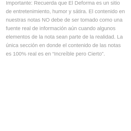
Importante: Recuerda que El Deforma es un sitio
de entretenimiento, humor y sátira. El contenido en
nuestras notas NO debe de ser tomado como una
fuente real de información aún cuando algunos
elementos de la nota sean parte de la realidad. La
única sección en donde el contenido de las notas
es 100% real es en “Increíble pero Cierto”.