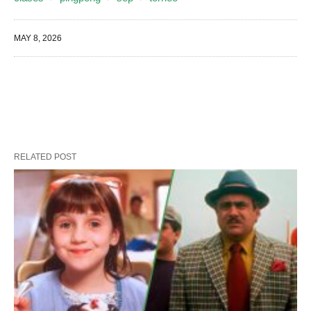
MAY 8, 2026
RELATED POST