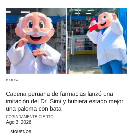
ESREAL
Cadena peruana de farmacias lanzó una
imitación del Dr. Simi y hubiera estado mejor
una paloma con bata
COPIADAMENTE CIERTO
Ago 3, 2026
SÍGUENOS