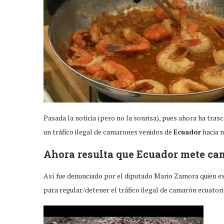
Pasada la noticia (pero no la sonrisa), pues ahora ha tra
un tráfico ilegal de camarones venidos de
Ecuador
hacia n
Ahora resulta que Ecuador mete c
Así fue denunciado por el diputado Mario Zamora quien e
para regular/detener el tráfico ilegal de camarón ecuatori