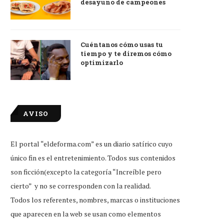
desayuno de campeones
Cuéntanos cómo usas tu
tiempo y te diremos cómo
optimizarlo
AVISO
El portal “eldeforma.com” es un diario satírico cuyo
único fin es el entretenimiento. Todos sus contenidos
son ficción(excepto la categoría “Increíble pero
cierto” y no se corresponden con la realidad.
Todos los referentes, nombres, marcas o instituciones
que aparecen en la web se usan como elementos