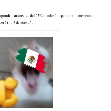
impondría aranceles del 27% a todos los productos mexicanos,
será top 3 de este año.