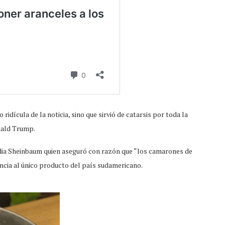
ridícula de la noticia, sino que sirvió de catarsis por toda la
ald Trump.
udia Sheinbaum quien aseguró con razón que “los camarones de
ncia al único producto del país sudamericano.