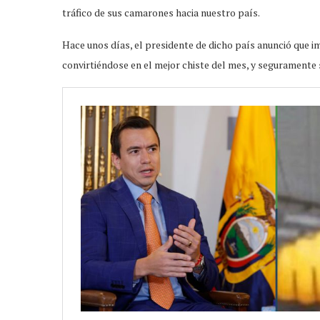
tráfico de sus camarones hacia nuestro país.
Hace unos días, el presidente de dicho país anunció que 
convirtiéndose en el mejor chiste del mes, y seguramente 