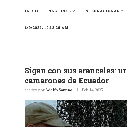
INICIO
NACIONAL
INTERNACIONAL
8/9/2026, 10:13:26 AM
Sigan con sus aranceles: ur
camarones de Ecuador
escrito por
Adolfo Santino
Feb 14, 2025