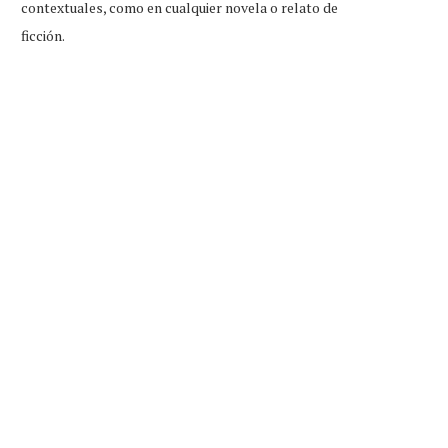
contextuales, como en cualquier novela o relato de
ficción.