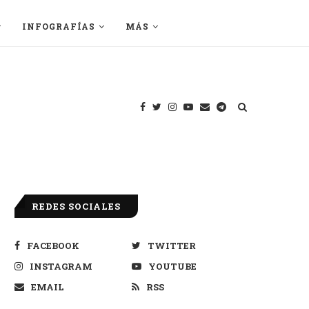
INFOGRAFÍAS
MÁS
REDES SOCIALES
FACEBOOK
TWITTER
INSTAGRAM
YOUTUBE
EMAIL
RSS