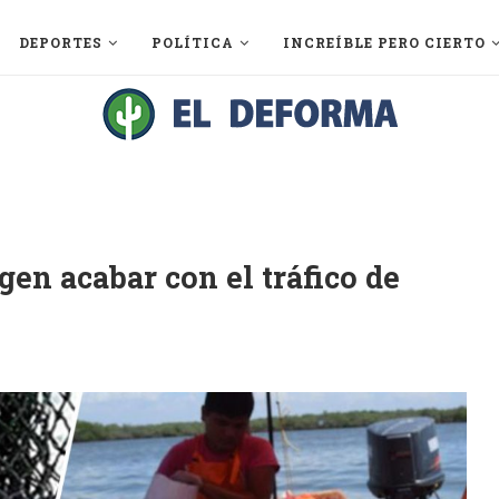
DEPORTES
POLÍTICA
INCREÍBLE PERO CIERTO
gen acabar con el tráfico de