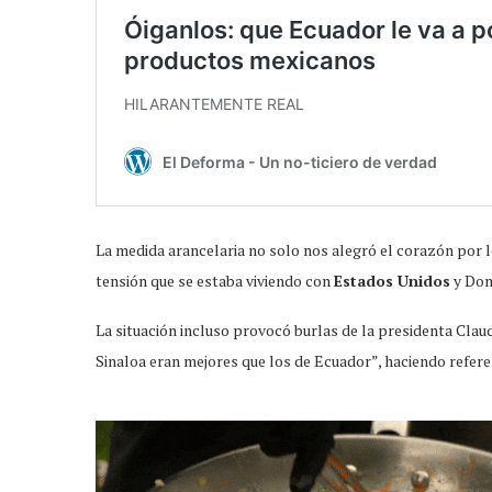
La medida arancelaria no solo nos alegró el corazón por lo 
tensión que se estaba viviendo con
Estados Unidos
y Don
La situación incluso provocó burlas de la presidenta Cla
Sinaloa eran mejores que los de Ecuador”, haciendo refere