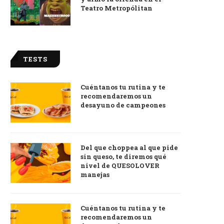
Teatro Metropólitan
TESTS
Cuéntanos tu rutina y te
recomendaremos un
desayuno de campeones
Del que choppea al que pide
sin queso, te diremos qué
nivel de QUESOLOVER
manejas
Cuéntanos tu rutina y te
recomendaremos un