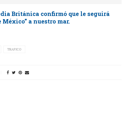
dia Británica confirmó que le seguirá
e México” a nuestro mar.
TRAFICO