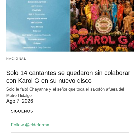
NACIONAL
Solo 14 cantantes se quedaron sin colaborar
con Karol G en su nuevo disco
Solo le faltó Chayanne y el señor que toca el saxofón afuera del
Metro Hidalgo
Ago 7, 2026
SÍGUENOS
Follow @eldeforma