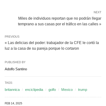
NEXT
Miles de individuos reportan que no podrán llegar
temprano a sus casas por el tráfico en las calles »
PREVIOUS
« Las delicias del poder: trabajador de la CFE le cortó la
luz a la casa de su pareja porque lo cortaron
PUBLISHED BY
Adolfo Santino
TAGS:
britannica
enciclipedia
golfo
Mexico
trump
FEB 14, 2025