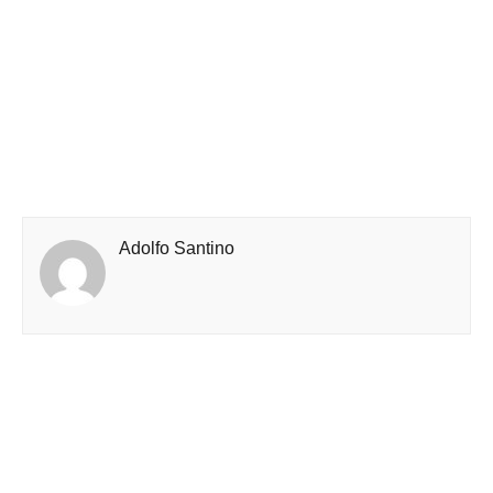
Adolfo Santino