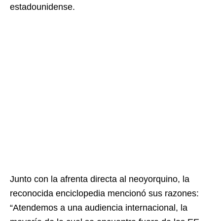
estadounidense.
Junto con la afrenta directa al neoyorquino, la
reconocida enciclopedia mencionó sus razones:
“Atendemos a una audiencia internacional, la