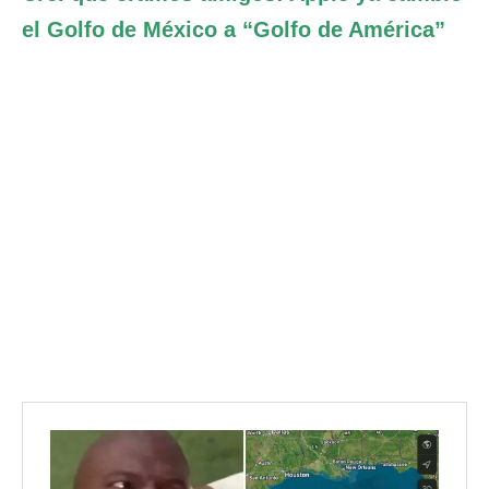
el Golfo de México a “Golfo de América”