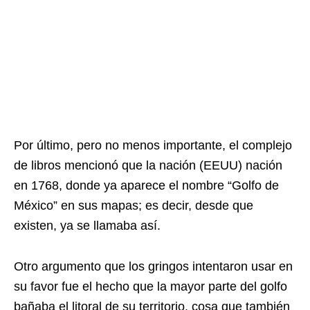
Por último, pero no menos importante, el complejo
de libros mencionó que la nación (EEUU) nación
en 1768, donde ya aparece el nombre “Golfo de
México” en sus mapas; es decir, desde que
existen, ya se llamaba así.
Otro argumento que los gringos intentaron usar en
su favor fue el hecho que la mayor parte del golfo
bañaba el litoral de su territorio, cosa que también