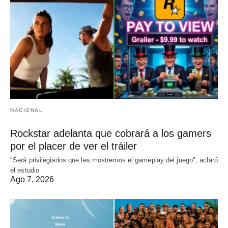
NACIONAL
Rockstar adelanta que cobrará a los gamers
por el placer de ver el tráiler
"Será privilegiados que les mostremos el gameplay del juego", aclaró
el estudio
Ago 7, 2026