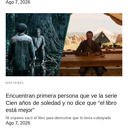
Ago 7, 2026
NACIONAL
Encuentran primera persona que ve la serie
Cien años de soledad y no dice que “el libro
está mejor”
Ni siquiera sacó el libro para demostrar que lo tenía subrayado
Ago 7, 2026