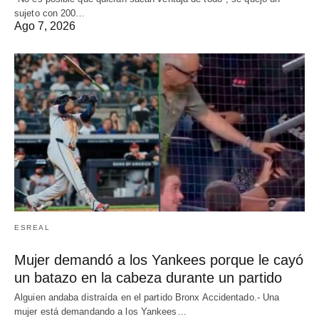
sujeto con 200…
Ago 7, 2026
ESREAL
Mujer demandó a los Yankees porque le cayó
un batazo en la cabeza durante un partido
Alguien andaba distraída en el partido Bronx Accidentado.- Una
mujer está demandando a los Yankees…