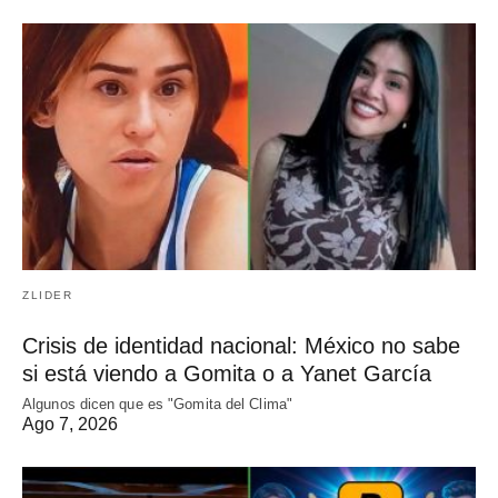
ZLIDER
Crisis de identidad nacional: México no sabe
si está viendo a Gomita o a Yanet García
Algunos dicen que es "Gomita del Clima"
Ago 7, 2026