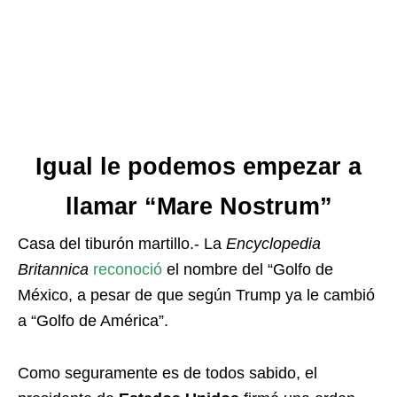
Igual le podemos empezar a
llamar “Mare Nostrum”
Casa del tiburón martillo.- La
Encyclopedia
Britannica
reconoció
el nombre del “Golfo de
México, a pesar de que según Trump ya le cambió
a “Golfo de América”.
Como seguramente es de todos sabido, el