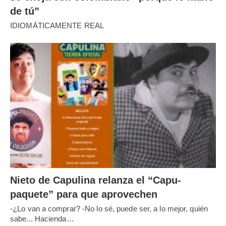
de tú”
IDIOMÁTICAMENTE REAL
Nieto de Capulina relanza el “Capu-
paquete” para que aprovechen
-¿Lo van a comprar? -No lo sé, puede ser, a lo mejor, quién
sabe... Hacienda…