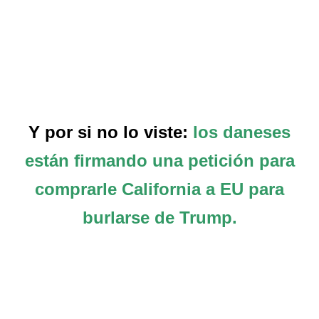
Y por si no lo viste:
los daneses
están firmando una petición para
comprarle California a EU para
burlarse de Trump.