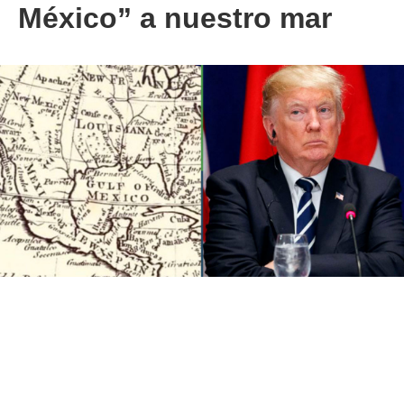
México” a nuestro mar