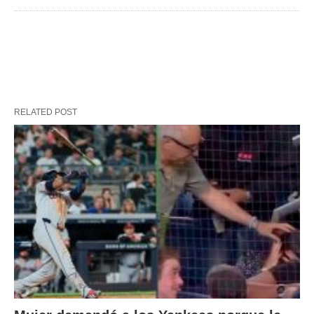
RELATED POST