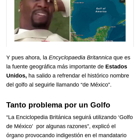
Y pues ahora, la
Encyclopaedia Britannica
que es
la fuente geográfica más importante de
Estados
Unidos,
ha salido a refrendar el histórico nombre
del golfo al seguirle llamando “de México”.
Tanto problema por un Golfo
“La Enciclopedia Británica seguirá utilizando ‘Golfo
de México’ por algunas razones”, explicó el
órgano provocando indigestión en el mandatario