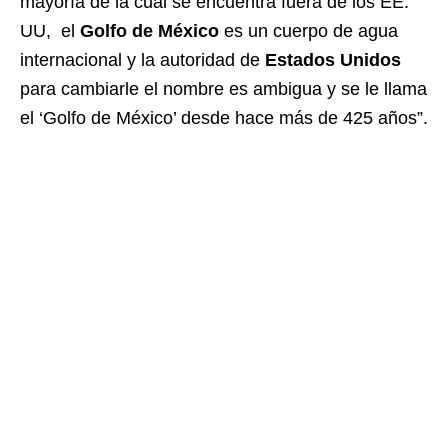
mayoría de la cual se encuentra fuera de los EE.
UU, el
Golfo de México
es un cuerpo de agua
internacional y la autoridad de
Estados Unidos
para cambiarle el nombre es ambigua y se le llama
el ‘Golfo de México’ desde hace más de 425 años”.