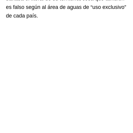
es falso según al área de aguas de “uso exclusivo”
de cada país.