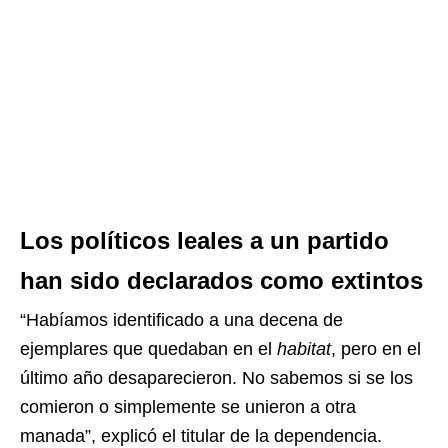
Los políticos leales a un partido
han sido declarados como extintos
“Habíamos identificado a una decena de
ejemplares que quedaban en el
habitat
, pero en el
último año desaparecieron. No sabemos si se los
comieron o simplemente se unieron a otra
manada”, explicó el titular de la dependencia.