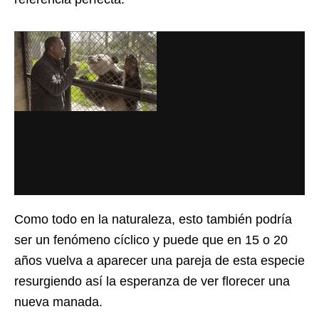
Como todo en la naturaleza, esto también podría
ser un fenómeno cíclico y puede que en 15 o 20
años vuelva a aparecer una pareja de esta especie
resurgiendo así la esperanza de ver florecer una
nueva manada.