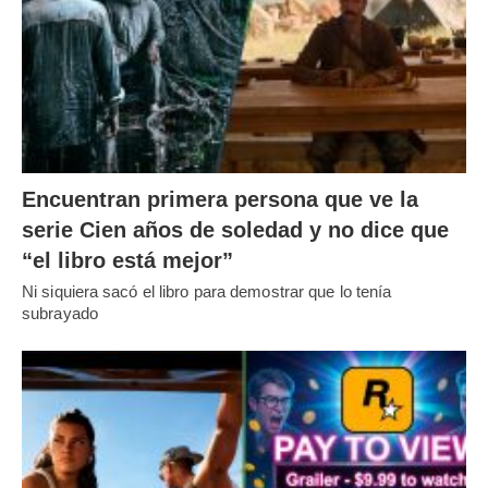
Encuentran primera persona que ve la
serie Cien años de soledad y no dice que
“el libro está mejor”
Ni siquiera sacó el libro para demostrar que lo tenía
subrayado