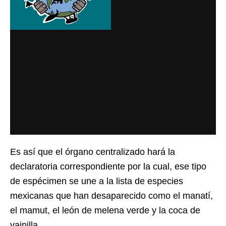
Es así que el órgano centralizado hará la
declaratoria correspondiente por la cual, ese tipo
de espécimen se une a la lista de especies
mexicanas que han desaparecido como el manatí,
el mamut, el león de melena verde y la coca de
vainilla.