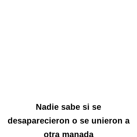
Nadie sabe si se
desaparecieron o se unieron a
otra manada