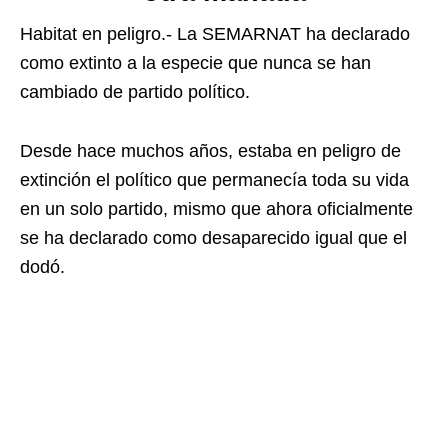
Habitat en peligro.- La SEMARNAT ha declarado
como extinto a la especie que nunca se han
cambiado de partido político.
Desde hace muchos años, estaba en peligro de
extinción el político que permanecía toda su vida
en un solo partido, mismo que ahora oficialmente
se ha declarado como desaparecido igual que el
dodó.