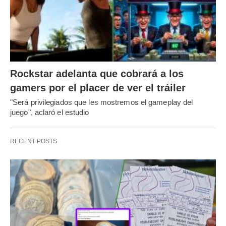
Rockstar adelanta que cobrará a los
gamers por el placer de ver el tráiler
"Será privilegiados que les mostremos el gameplay del
juego", aclaró el estudio
RECENT POSTS