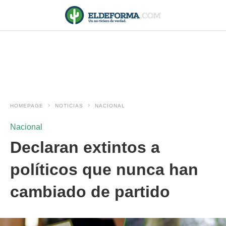
HOMEPAGE
NOTICIAS
NACIONAL
Nacional
Declaran extintos a
políticos que nunca han
cambiado de partido