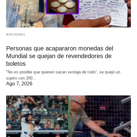
NACIONAL
Personas que acapararon monedas del
Mundial se quejan de revendedores de
boletos
"No es posible que quieran sacan ventaja de todo", se quejó un
sujeto con 200…
Ago 7, 2026