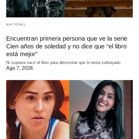
NACIONAL
Encuentran primera persona que ve la serie
Cien años de soledad y no dice que “el libro
está mejor”
Ni siquiera sacó el libro para demostrar que lo tenía subrayado
Ago 7, 2026