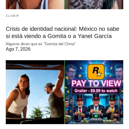
ZLIDER
Crisis de identidad nacional: México no sabe
si está viendo a Gomita o a Yanet García
Algunos dicen que es "Gomita del Clima"
Ago 7, 2026