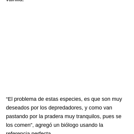
“El problema de estas especies, es que son muy
deseados por los depredadores, y como van
pastando por la pradera muy tranquilos, pues se
los comen”, agregó un biólogo usando la
referencia perfecta.