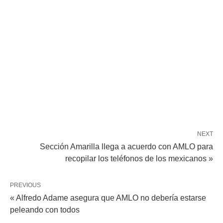
NEXT
Sección Amarilla llega a acuerdo con AMLO para
recopilar los teléfonos de los mexicanos »
PREVIOUS
« Alfredo Adame asegura que AMLO no debería estarse
peleando con todos