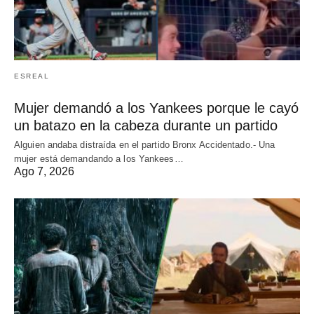
ESREAL
Mujer demandó a los Yankees porque le cayó
un batazo en la cabeza durante un partido
Alguien andaba distraída en el partido Bronx Accidentado.- Una
mujer está demandando a los Yankees…
Ago 7, 2026