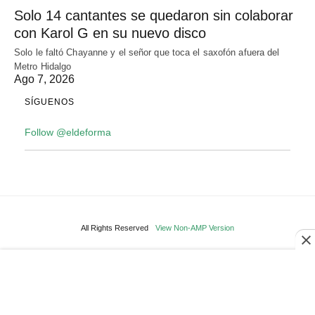
Solo 14 cantantes se quedaron sin colaborar
con Karol G en su nuevo disco
Solo le faltó Chayanne y el señor que toca el saxofón afuera del
Metro Hidalgo
Ago 7, 2026
SÍGUENOS
Follow @eldeforma
All Rights Reserved
View Non-AMP Version