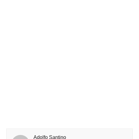
Adolfo Santino