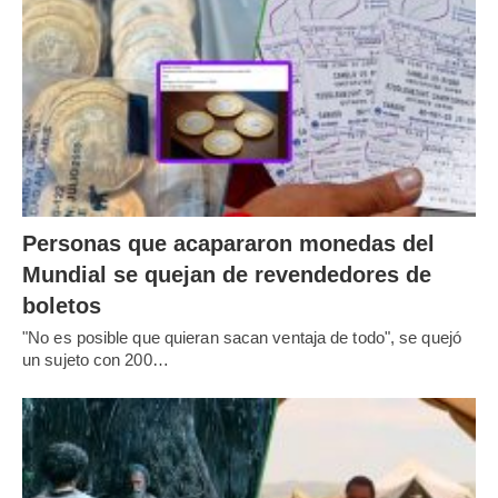
Personas que acapararon monedas del
Mundial se quejan de revendedores de
boletos
"No es posible que quieran sacan ventaja de todo", se quejó
un sujeto con 200…