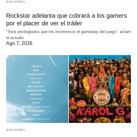
NACIONAL
Rockstar adelanta que cobrará a los gamers
por el placer de ver el tráiler
"Será privilegiados que les mostremos el gameplay del juego", aclaró
el estudio
Ago 7, 2026
NACIONAL