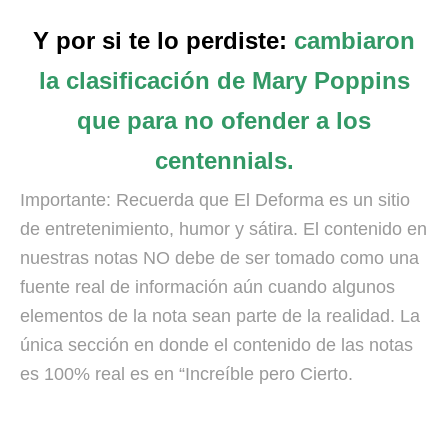
Y por si te lo perdiste:
cambiaron
la clasificación de Mary Poppins
que para no ofender a los
centennials.
Importante: Recuerda que El Deforma es un sitio
de entretenimiento, humor y sátira. El contenido en
nuestras notas NO debe de ser tomado como una
fuente real de información aún cuando algunos
elementos de la nota sean parte de la realidad. La
única sección en donde el contenido de las notas
es 100% real es en “Increíble pero Cierto.