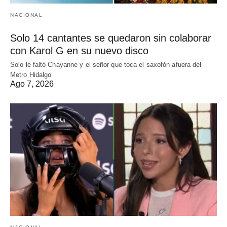
NACIONAL
Solo 14 cantantes se quedaron sin colaborar
con Karol G en su nuevo disco
Solo le faltó Chayanne y el señor que toca el saxofón afuera del
Metro Hidalgo
Ago 7, 2026