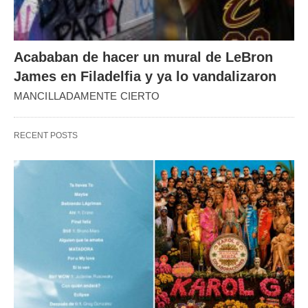
Acababan de hacer un mural de LeBron
James en Filadelfia y ya lo vandalizaron
MANCILLADAMENTE CIERTO
RECENT POSTS