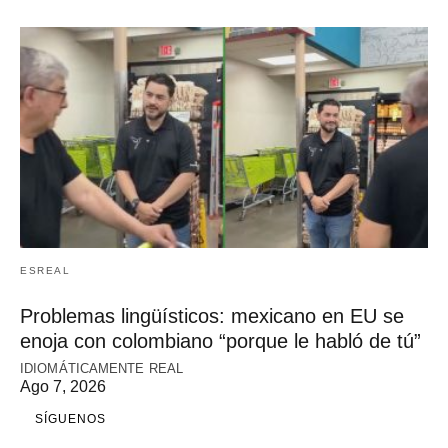
ESREAL
Problemas lingüísticos: mexicano en EU se
enoja con colombiano “porque le habló de tú”
IDIOMÁTICAMENTE REAL
Ago 7, 2026
SÍGUENOS