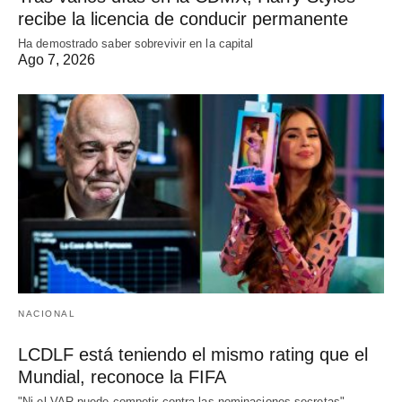
recibe la licencia de conducir permanente
Ha demostrado saber sobrevivir en la capital
Ago 7, 2026
NACIONAL
LCDLF está teniendo el mismo rating que el
Mundial, reconoce la FIFA
"Ni el VAR puede competir contra las nominaciones secretas",