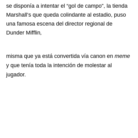
se disponía a intentar el “gol de campo”, la tienda
Marshall’s que queda colindante al estadio, puso
una famosa escena del director regional de
Dunder Mifflin
,
misma que ya está convertida vía canon en
meme
y que tenía toda la intención de molestar al
jugador.