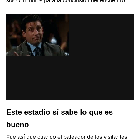
solo 7 minutos para la conclusión del encuentro.
Este estadio sí sabe lo que es
bueno
Fue así que cuando el pateador de los visitantes