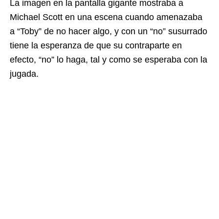
La imagen en la pantalla gigante mostraba a
Michael Scott en una escena cuando amenazaba
a “Toby” de no hacer algo, y con un “no” susurrado
tiene la esperanza de que su contraparte en
efecto, “no” lo haga, tal y como se esperaba con la
jugada.