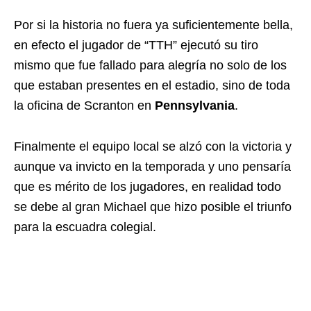
Por si la historia no fuera ya suficientemente bella,
en efecto el jugador de “TTH” ejecutó su tiro
mismo que fue fallado para alegría no solo de los
que estaban presentes en el estadio, sino de toda
la oficina de Scranton en
Pennsylvania
.
Finalmente el equipo local se alzó con la victoria y
aunque va invicto en la temporada y uno pensaría
que es mérito de los jugadores, en realidad todo
se debe al gran Michael que hizo posible el triunfo
para la escuadra colegial.