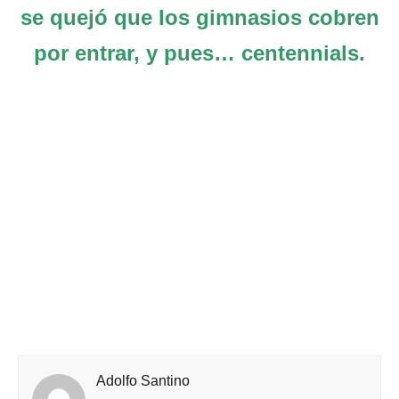
se quejó que los gimnasios cobren
por entrar, y pues… centennials.
Adolfo Santino