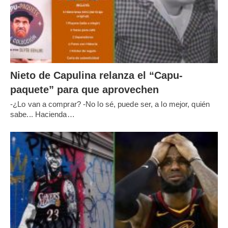
Nieto de Capulina relanza el “Capu-
paquete” para que aprovechen
-¿Lo van a comprar? -No lo sé, puede ser, a lo mejor, quién
sabe... Hacienda…