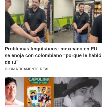
Problemas lingüísticos: mexicano en EU
se enoja con colombiano “porque le habló
de tú”
IDIOMÁTICAMENTE REAL