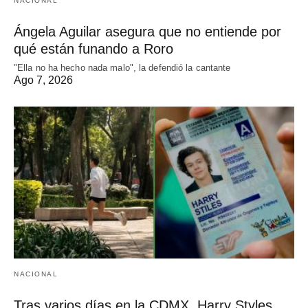
NACIONAL
Ángela Aguilar asegura que no entiende por
qué están funando a Roro
"Ella no ha hecho nada malo", la defendió la cantante
Ago 7, 2026
NACIONAL
Tras varios días en la CDMX, Harry Styles