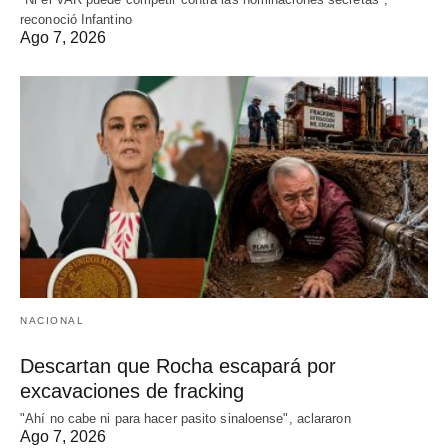
reconoció Infantino
Ago 7, 2026
NACIONAL
Descartan que Rocha escapará por
excavaciones de fracking
"Ahí no cabe ni para hacer pasito sinaloense", aclararon
Ago 7, 2026