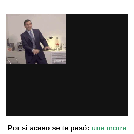
Por si acaso se te pasó:
una morra