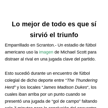
Lo mejor de todo es que sí
sirvió el triunfo
Emparrillado en Scranton.- Un estadio de fútbol
americano uso la
imagen
de Michael Scott para
distraer al rival en una jugada clave del partido.
Esto sucedió durante un encuentro de fútbol
colegial de dicho deporte entre “
The Thundering
Herd”
y los locales “
James Madison Dukes
“, los
cuales iban arriba por un punto cuando se
presentó una jugada de “gol de campo” faltando