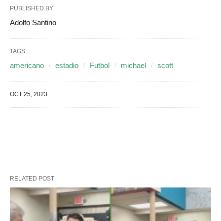
PUBLISHED BY
Adolfo Santino
TAGS:
americano
estadio
Futbol
michael
scott
OCT 25, 2023
RELATED POST