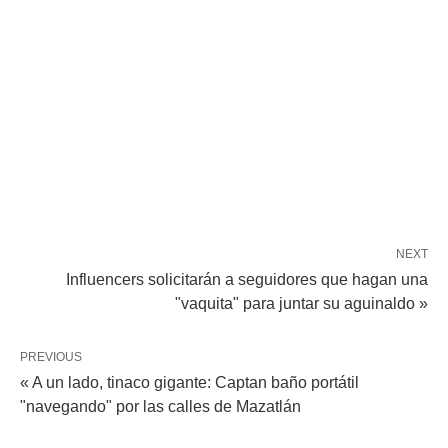
NEXT
Influencers solicitarán a seguidores que hagan una
"vaquita" para juntar su aguinaldo »
PREVIOUS
« A un lado, tinaco gigante: Captan baño portátil
"navegando" por las calles de Mazatlán