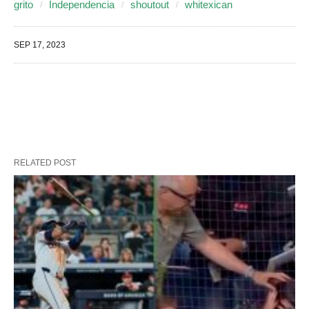
grito
Independencia
shoutout
whitexican
SEP 17, 2023
RELATED POST