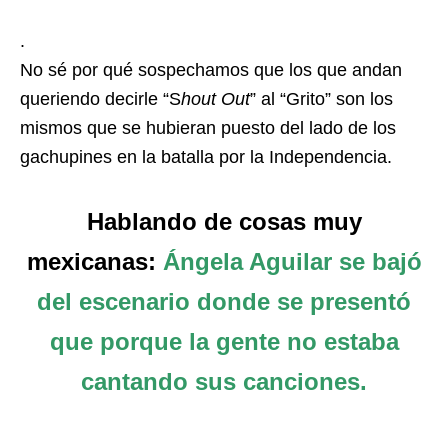
.
No sé por qué sospechamos que los que andan
queriendo decirle “S
hout Out
” al “Grito” son los
mismos que se hubieran puesto del lado de los
gachupines en la batalla por la Independencia.
Hablando de cosas muy
mexicanas:
Ángela Aguilar se bajó
del escenario donde se presentó
que porque la gente no estaba
cantando sus canciones.