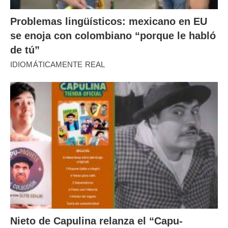
Problemas lingüísticos: mexicano en EU
se enoja con colombiano “porque le habló
de tú”
IDIOMÁTICAMENTE REAL
Nieto de Capulina relanza el “Capu-