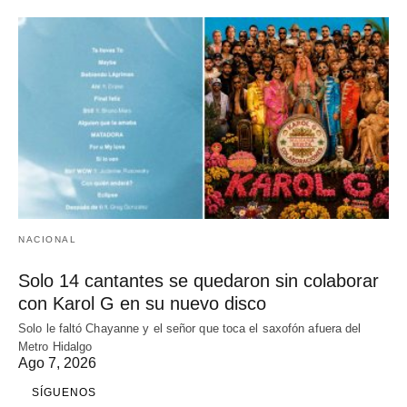
NACIONAL
Solo 14 cantantes se quedaron sin colaborar
con Karol G en su nuevo disco
Solo le faltó Chayanne y el señor que toca el saxofón afuera del
Metro Hidalgo
Ago 7, 2026
SÍGUENOS