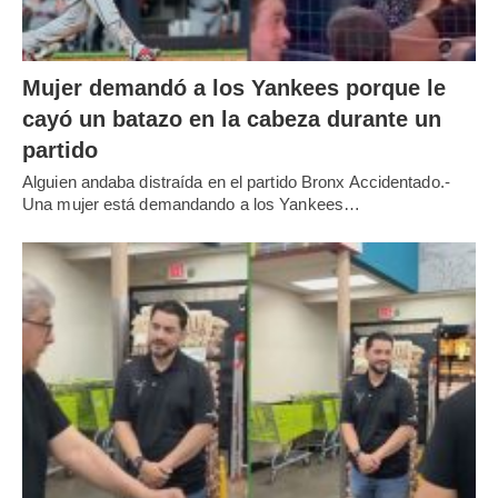
Mujer demandó a los Yankees porque le
cayó un batazo en la cabeza durante un
partido
Alguien andaba distraída en el partido Bronx Accidentado.-
Una mujer está demandando a los Yankees…