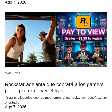
Ago 7, 2026
NACIONAL
Rockstar adelanta que cobrará a los gamers
por el placer de ver el tráiler
"Será privilegiados que les mostremos el gameplay del juego", aclaró
el estudio
Ago 7, 2026