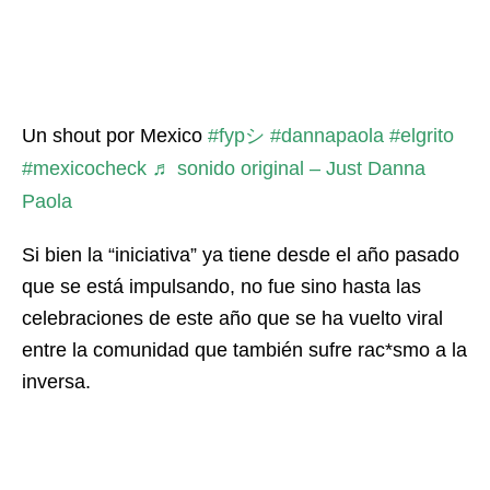
Un shout por Mexico
#fypシ
#dannapaola
#elgrito
#mexicocheck
♬ sonido original – Just Danna
Paola
Si bien la “iniciativa” ya tiene desde el año pasado
que se está impulsando, no fue sino hasta las
celebraciones de este año que se ha vuelto viral
entre la comunidad que también sufre rac*smo a la
inversa.