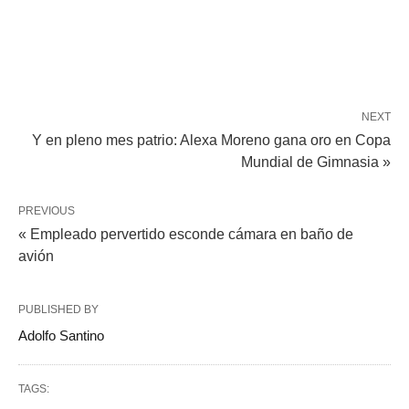
NEXT
Y en pleno mes patrio: Alexa Moreno gana oro en Copa
Mundial de Gimnasia »
PREVIOUS
« Empleado pervertido esconde cámara en baño de
avión
PUBLISHED BY
Adolfo Santino
TAGS: