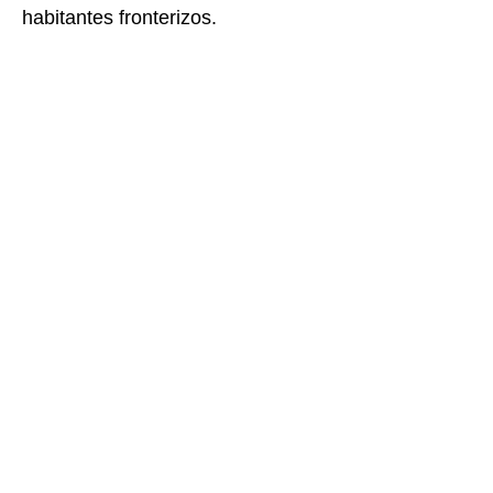
habitantes fronterizos.