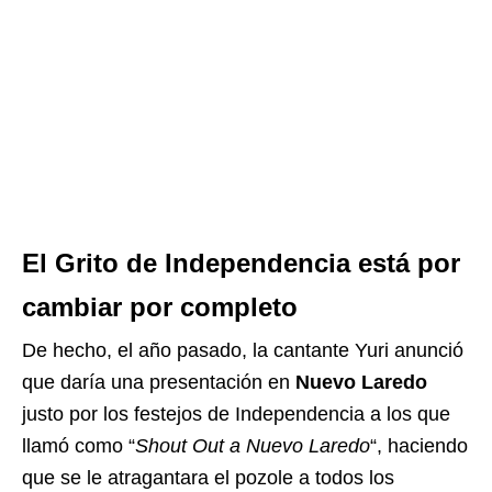
El Grito de Independencia está por
cambiar por completo
De hecho, el año pasado, la cantante Yuri anunció
que daría una presentación en
Nuevo Laredo
justo por los festejos de Independencia a los que
llamó como “
Shout Out a Nuevo Laredo
“, haciendo
que se le atragantara el pozole a todos los