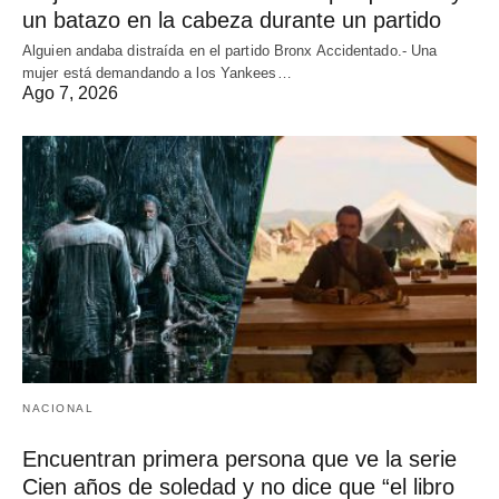
un batazo en la cabeza durante un partido
Alguien andaba distraída en el partido Bronx Accidentado.- Una
mujer está demandando a los Yankees…
Ago 7, 2026
NACIONAL
Encuentran primera persona que ve la serie
Cien años de soledad y no dice que “el libro