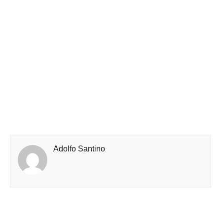
Adolfo Santino