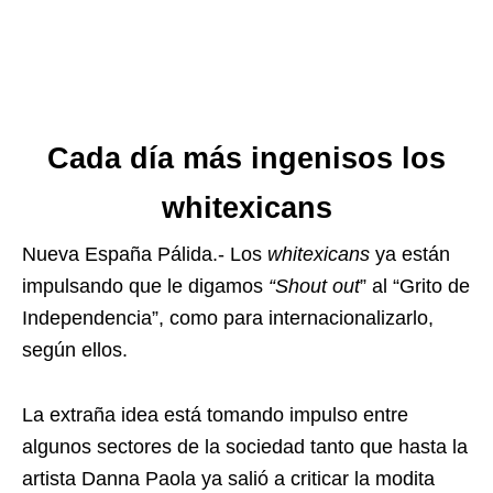
Cada día más ingenisos los
whitexicans
Nueva España Pálida.- Los
whitexicans
ya están
impulsando que le digamos
“Shout out
” al “Grito de
Independencia”, como para internacionalizarlo,
según ellos.
La extraña idea está tomando impulso entre
algunos sectores de la sociedad tanto que hasta la
artista Danna Paola ya salió a criticar la modita