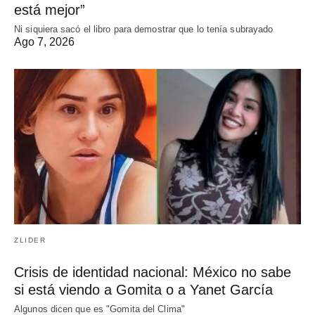
está mejor”
Ni siquiera sacó el libro para demostrar que lo tenía subrayado
Ago 7, 2026
ZLIDER
Crisis de identidad nacional: México no sabe
si está viendo a Gomita o a Yanet García
Algunos dicen que es "Gomita del Clima"