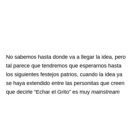
No sabemos hasta donde va a llegar la idea, pero
tal parece que tendremos que esperarnos hasta
los siguientes festejos patrios, cuando la idea ya
se haya extendido entre las personitas que creen
que decirle “Echar el Grito” es muy
mainstream