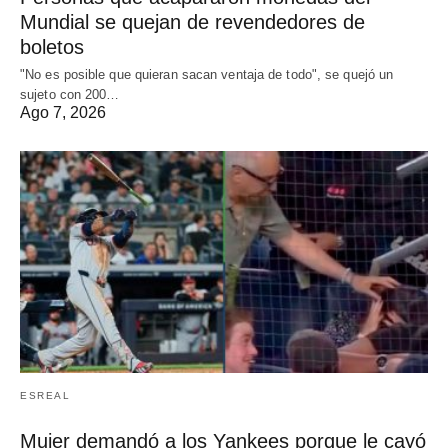
Mundial se quejan de revendedores de
boletos
"No es posible que quieran sacan ventaja de todo", se quejó un
sujeto con 200…
Ago 7, 2026
ESREAL
Mujer demandó a los Yankees porque le cayó