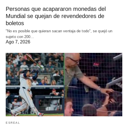
Personas que acapararon monedas del
Mundial se quejan de revendedores de
boletos
"No es posible que quieran sacan ventaja de todo", se quejó un
sujeto con 200…
Ago 7, 2026
ESREAL