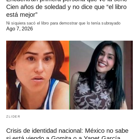
Cien años de soledad y no dice que “el libro
está mejor”
Ni siquiera sacó el libro para demostrar que lo tenía subrayado
Ago 7, 2026
ZLIDER
Crisis de identidad nacional: México no sabe
si está viendo a Gomita o a Yanet García