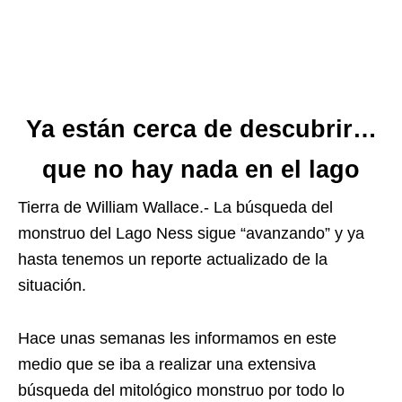
Ya están cerca de descubrir…
que no hay nada en el lago
Tierra de William Wallace.- La búsqueda del
monstruo del Lago Ness sigue “avanzando” y ya
hasta tenemos un reporte actualizado de la
situación.
Hace unas semanas les informamos en este
medio que se iba a realizar una extensiva
búsqueda del mitológico monstruo por todo lo