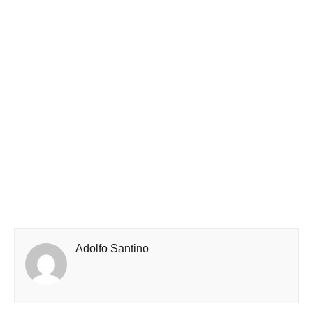
Adolfo Santino