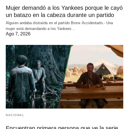
Mujer demandó a los Yankees porque le cayó
un batazo en la cabeza durante un partido
Alguien andaba distraída en el partido Bronx Accidentado.- Una
mujer está demandando a los Yankees…
Ago 7, 2026
NACIONAL
Encuentran primera persona que ve la serie