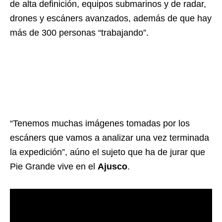
de alta definición, equipos submarinos y de radar,
drones y escáners avanzados, además de que hay
más de 300 personas “trabajando”.
“Tenemos muchas imágenes tomadas por los
escáners que vamos a analizar una vez terminada
la expedición”, aúno el sujeto que ha de jurar que
Pie Grande vive en el
Ajusco
.