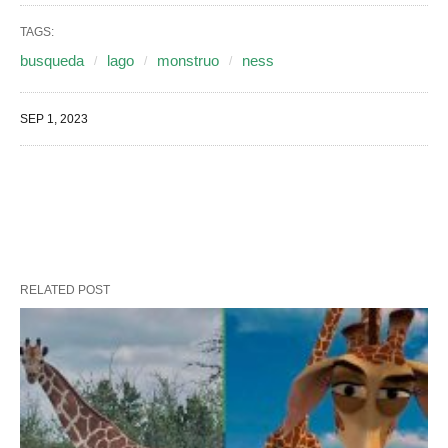
TAGS:
busqueda
lago
monstruo
ness
SEP 1, 2023
RELATED POST