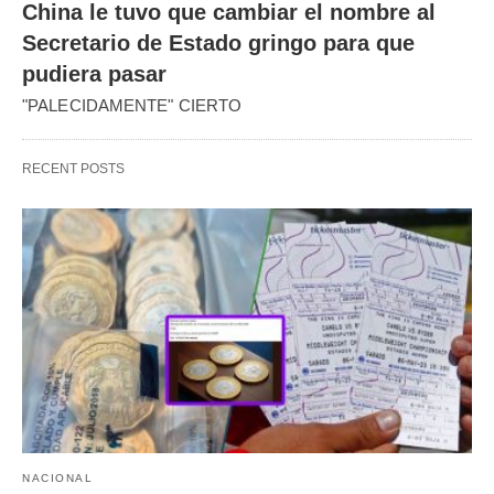
China le tuvo que cambiar el nombre al
Secretario de Estado gringo para que
pudiera pasar
"PALECIDAMENTE" CIERTO
RECENT POSTS
NACIONAL