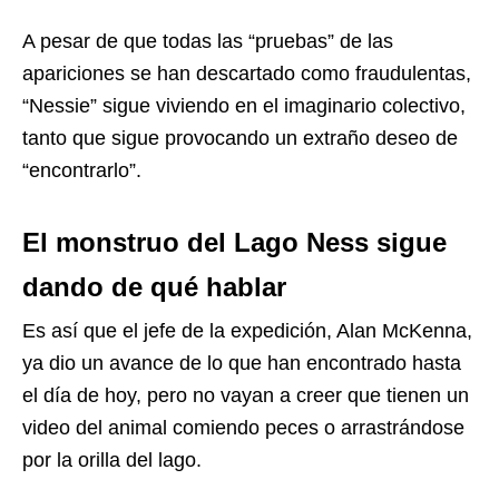
A pesar de que todas las “pruebas” de las
apariciones se han descartado como fraudulentas,
“Nessie” sigue viviendo en el imaginario colectivo,
tanto que sigue provocando un extraño deseo de
“encontrarlo”.
El monstruo del Lago Ness sigue
dando de qué hablar
Es así que el jefe de la expedición, Alan McKenna,
ya dio un avance de lo que han encontrado hasta
el día de hoy, pero no vayan a creer que tienen un
video del animal comiendo peces o arrastrándose
por la orilla del lago.