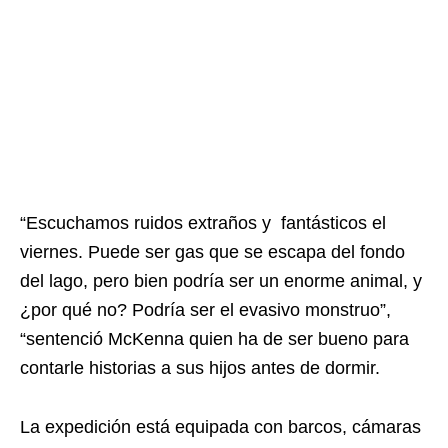
“Escuchamos ruidos extraños y fantásticos el
viernes. Puede ser gas que se escapa del fondo
del lago, pero bien podría ser un enorme animal, y
¿por qué no? Podría ser el evasivo monstruo”,
“sentenció McKenna quien ha de ser bueno para
contarle historias a sus hijos antes de dormir.
La expedición está equipada con barcos, cámaras