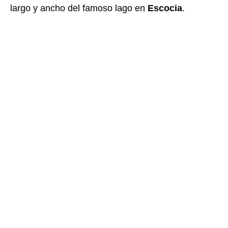
largo y ancho del famoso lago en
Escocia
.