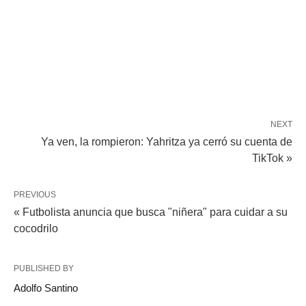
NEXT
Ya ven, la rompieron: Yahritza ya cerró su cuenta de
TikTok »
PREVIOUS
« Futbolista anuncia que busca "niñera" para cuidar a su
cocodrilo
PUBLISHED BY
Adolfo Santino