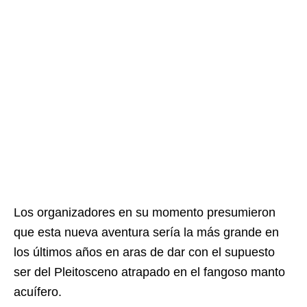
Los organizadores en su momento presumieron
que esta nueva aventura sería la más grande en
los últimos años en aras de dar con el supuesto
ser del Pleitosceno atrapado en el fangoso manto
acuífero.