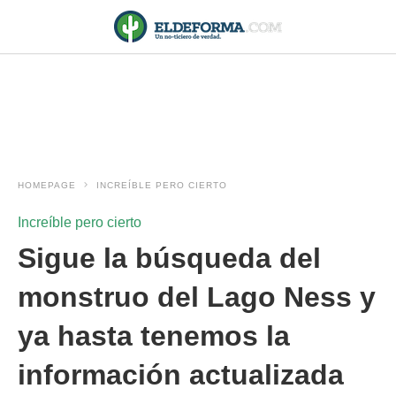
HOMEPAGE
INCREÍBLE PERO CIERTO
Increíble pero cierto
Sigue la búsqueda del
monstruo del Lago Ness y
ya hasta tenemos la
información actualizada