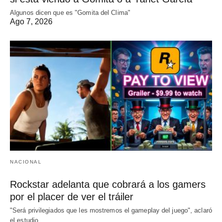
Algunos dicen que es "Gomita del Clima"
Ago 7, 2026
NACIONAL
Rockstar adelanta que cobrará a los gamers
por el placer de ver el tráiler
"Será privilegiados que les mostremos el gameplay del juego", aclaró
el estudio