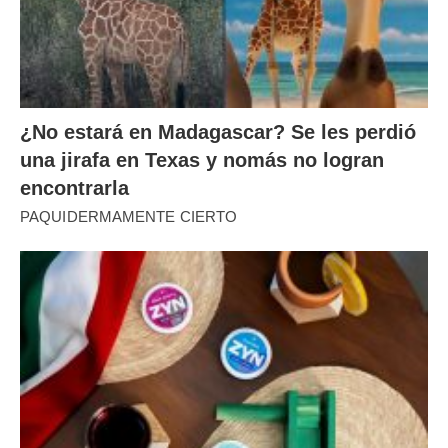
¿No estará en Madagascar? Se les perdió
una jirafa en Texas y nomás no logran
encontrarla
PAQUIDERMAMENTE CIERTO