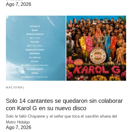
Ago 7, 2026
NACIONAL
Solo 14 cantantes se quedaron sin colaborar
con Karol G en su nuevo disco
Solo le faltó Chayanne y el señor que toca el saxofón afuera del
Metro Hidalgo
Ago 7, 2026