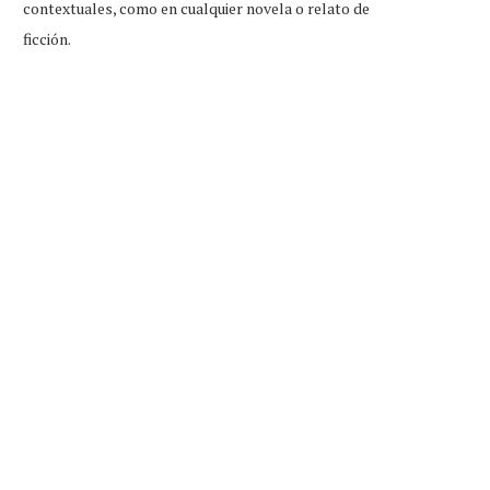
contextuales, como en cualquier novela o relato de
ficción.