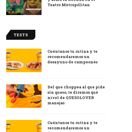
Teatro Metropólitan
TESTS
Cuéntanos tu rutina y te
recomendaremos un
desayuno de campeones
Del que choppea al que pide
sin queso, te diremos qué
nivel de QUESOLOVER
manejas
Cuéntanos tu rutina y te
recomendaremos un