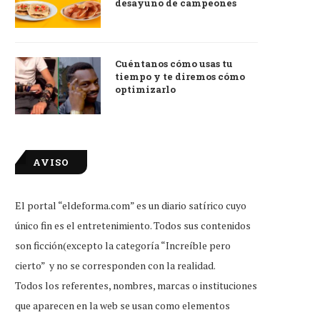
desayuno de campeones
Cuéntanos cómo usas tu
tiempo y te diremos cómo
optimizarlo
AVISO
El portal “eldeforma.com” es un diario satírico cuyo
único fin es el entretenimiento. Todos sus contenidos
son ficción(excepto la categoría “Increíble pero
cierto” y no se corresponden con la realidad.
Todos los referentes, nombres, marcas o instituciones
que aparecen en la web se usan como elementos