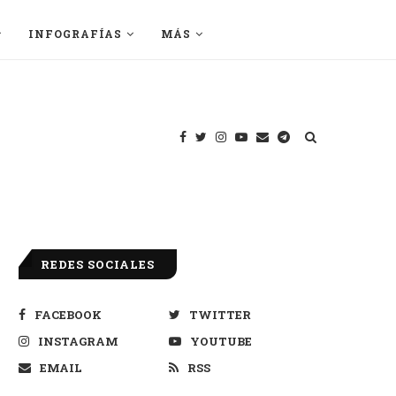
INFOGRAFÍAS
MÁS
REDES SOCIALES
FACEBOOK
TWITTER
INSTAGRAM
YOUTUBE
EMAIL
RSS