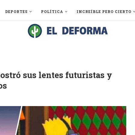
DEPORTES
POLÍTICA
INCREÍBLE PERO CIERTO
stró sus lentes futuristas y
os