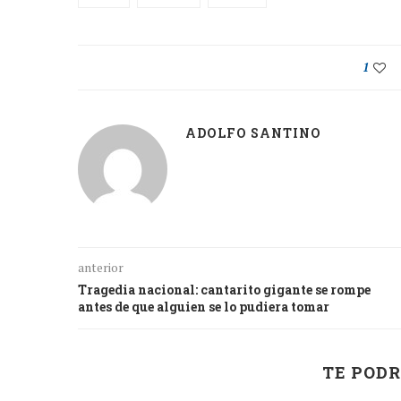
1
ADOLFO SANTINO
anterior
Tragedia nacional: cantarito gigante se rompe
antes de que alguien se lo pudiera tomar
TE PODR