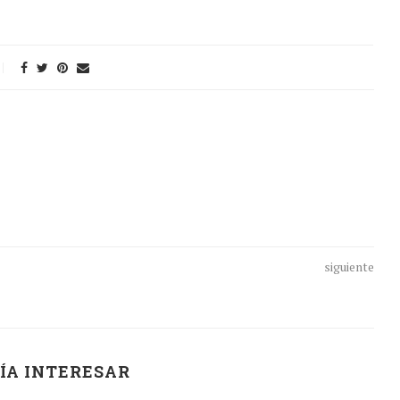
siguiente
ÍA INTERESAR