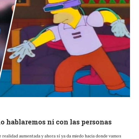
no hablaremos ni con las personas
e realidad aumentada y ahora sí ya da miedo hacia donde vamos