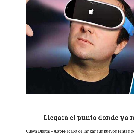
Llegará el punto donde ya 
Cueva Digital.-
Apple
acaba de lanzar sus nuevos lentes d