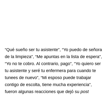
“Qué sueño ser tu asistente”, “Yo puedo de señora
de la limpieza”, “Me apuntas en la lista de espera”,
“Yo no te cobro. Al contrario, pago”, “Yo quiero ser
tu asistente y seré tu enfermera para cuando te
tunees de nuevo”, “Mi esposo puede trabajar
contigo de escolta, tiene mucha experiencia”,
fueron algunas reacciones que dejó su
post