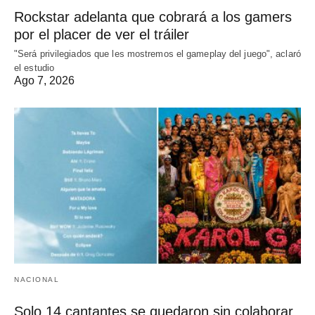
Rockstar adelanta que cobrará a los gamers
por el placer de ver el tráiler
"Será privilegiados que les mostremos el gameplay del juego", aclaró
el estudio
Ago 7, 2026
NACIONAL
Solo 14 cantantes se quedaron sin colaborar