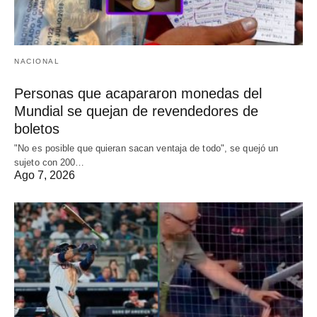
NACIONAL
Personas que acapararon monedas del
Mundial se quejan de revendedores de
boletos
"No es posible que quieran sacan ventaja de todo", se quejó un
sujeto con 200…
Ago 7, 2026