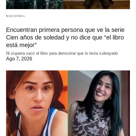
NACIONAL
Encuentran primera persona que ve la serie
Cien años de soledad y no dice que “el libro
está mejor”
Ni siquiera sacó el libro para demostrar que lo tenía subrayado
Ago 7, 2026