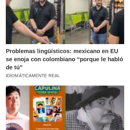
Problemas lingüísticos: mexicano en EU
se enoja con colombiano “porque le habló
de tú”
IDIOMÁTICAMENTE REAL