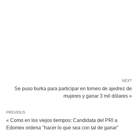
NEXT
Se puso burka para participar en torneo de ajedrez de
mujeres y ganar 3 mil dólares »
PREVIOUS
« Como en los viejos tiempos: Candidata del PRI a
Edomex ordena "hacer lo que sea con tal de ganar"