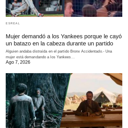
ESREAL
Mujer demandó a los Yankees porque le cayó
un batazo en la cabeza durante un partido
Alguien andaba distraída en el partido Bronx Accidentado.- Una
mujer está demandando a los Yankees…
Ago 7, 2026