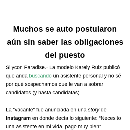
Muchos se auto postularon
aún sin saber las obligaciones
del puesto
Silycon Paradise.- La modelo Karely Ruiz publicó
que anda
buscando
un asistente personal y no sé
por qué sospechamos que le van a sobrar
candidatos (y hasta candidatas).
La “vacante” fue anunciada en una
story
de
Instagram
en donde decía lo siguiente: “Necesito
una asistente en mi vida, pago muy bien”.