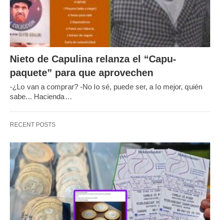
Nieto de Capulina relanza el “Capu-
paquete” para que aprovechen
-¿Lo van a comprar? -No lo sé, puede ser, a lo mejor, quién
sabe... Hacienda…
RECENT POSTS