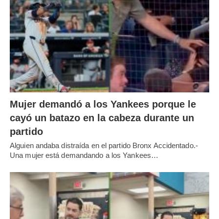
Mujer demandó a los Yankees porque le
cayó un batazo en la cabeza durante un
partido
Alguien andaba distraída en el partido Bronx Accidentado.-
Una mujer está demandando a los Yankees…