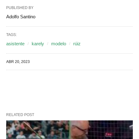
PUBLISHED BY
Adolfo Santino
TAGS:
asistente
karely
modelo
rúiz
ABR 20, 2023
RELATED POST