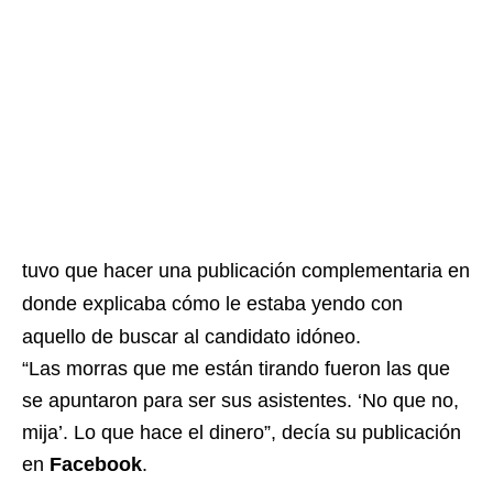
tuvo que hacer una publicación complementaria en
donde explicaba cómo le estaba yendo con
aquello de buscar al candidato idóneo.
“Las morras que me están tirando fueron las que
se apuntaron para ser sus asistentes. ‘No que no,
mija’. Lo que hace el dinero”, decía su publicación
en
Facebook
.