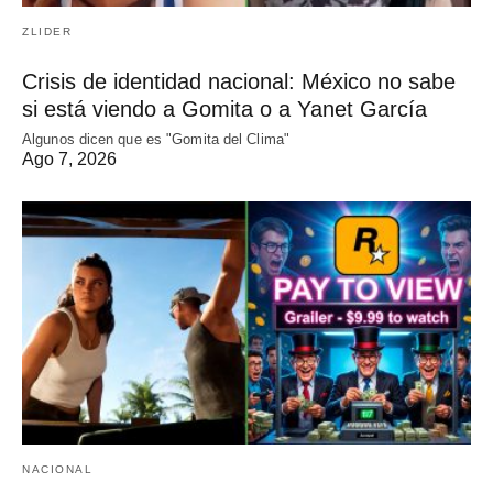
ZLIDER
Crisis de identidad nacional: México no sabe
si está viendo a Gomita o a Yanet García
Algunos dicen que es "Gomita del Clima"
Ago 7, 2026
NACIONAL