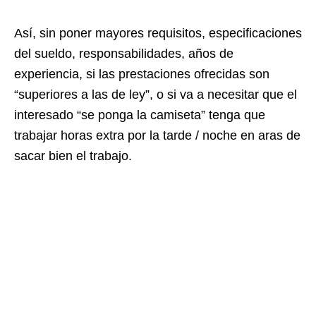
Así, sin poner mayores requisitos, especificaciones
del sueldo, responsabilidades, años de
experiencia, si las prestaciones ofrecidas son
“superiores a las de ley”, o si va a necesitar que el
interesado “se ponga la camiseta” tenga que
trabajar horas extra por la tarde / noche en aras de
sacar bien el trabajo.