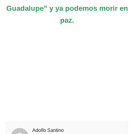
Guadalupe” y ya podemos morir en
paz.
Adolfo Santino