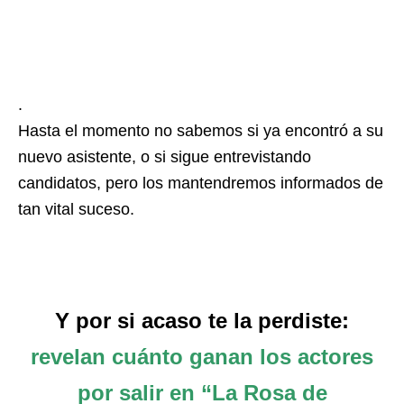
.
Hasta el momento no sabemos si ya encontró a su
nuevo asistente, o si sigue entrevistando
candidatos, pero los mantendremos informados de
tan vital suceso.
Y por si acaso te la perdiste:
revelan cuánto ganan los actores
por salir en “La Rosa de