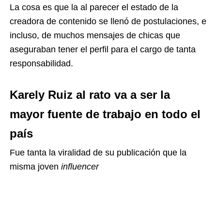
La cosa es que la al parecer el estado de la
creadora de contenido se llenó de postulaciones, e
incluso, de muchos mensajes de chicas que
aseguraban tener el perfil para el cargo de tanta
responsabilidad.
Karely Ruiz al rato va a ser la
mayor fuente de trabajo en todo el
país
Fue tanta la viralidad de su publicación que la
misma joven
influencer