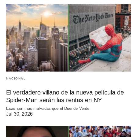
NACIONAL
El verdadero villano de la nueva película de
Spider-Man serán las rentas en NY
Esas son más malvadas que el Duende Verde
Jul 30, 2026