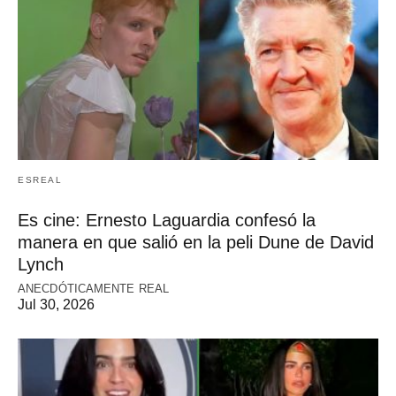
ESREAL
Es cine: Ernesto Laguardia confesó la
manera en que salió en la peli Dune de David
Lynch
ANECDÓTICAMENTE REAL
Jul 30, 2026