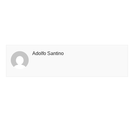
Adolfo Santino