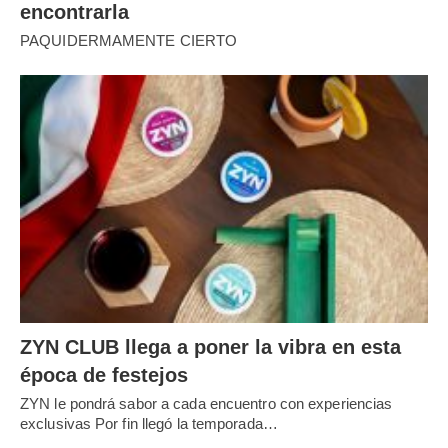
encontrarla
PAQUIDERMAMENTE CIERTO
ZYN CLUB llega a poner la vibra en esta
época de festejos
ZYN le pondrá sabor a cada encuentro con experiencias
exclusivas Por fin llegó la temporada…