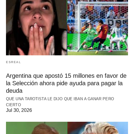
ESREAL
Argentina que apostó 15 millones en favor de
la Selección ahora pide ayuda para pagar la
deuda
QUE UNA TAROTISTA LE DIJO QUE IBAN A GANAR PERO
CIERTO
Jul 30, 2026