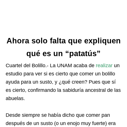
Ahora solo falta que expliquen
qué es un “patatús”
Cuartel del Bolillo.- La UNAM acaba de
realizar
un
estudio para ver si es cierto que comer un bolillo
ayuda para un susto, y ¿qué creen? Pues que sí
es cierto, confirmando la sabiduría ancestral de las
abuelas.
Desde siempre se había dicho que comer pan
después de un susto (o un enojo muy fuerte) era