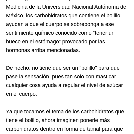
Medicina de la Universidad Nacional Autónoma de
México, los carbohidratos que contiene el bolillo
ayudan a que el cuerpo se sobreponga a ese
sentimiento químico conocido como “tener un
hueco en el estómago” provocado por las
hormonas arriba mencionadas.
De hecho, no tiene que ser un “bolillo” para que
pase la sensación, pues tan solo con masticar
cualquier cosa ayuda a regular el nivel de azúcar
en el cuerpo.
Ya que tocamos el tema de los carbohidratos que
tiene el bolillo, ahora imaginen ponerle más
carbohidratos dentro en forma de tamal para que