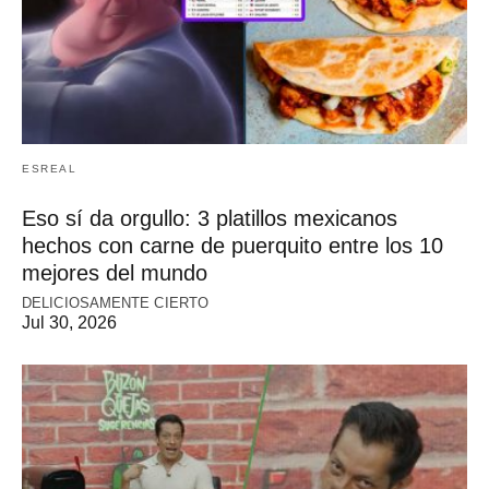
ESREAL
Eso sí da orgullo: 3 platillos mexicanos
hechos con carne de puerquito entre los 10
mejores del mundo
DELICIOSAMENTE CIERTO
Jul 30, 2026