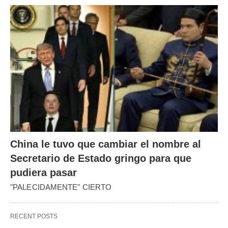
China le tuvo que cambiar el nombre al
Secretario de Estado gringo para que
pudiera pasar
"PALECIDAMENTE" CIERTO
RECENT POSTS