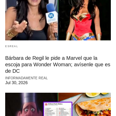
ESREAL
Bárbara de Regil le pide a Marvel que la
escoja para Wonder Woman; avísenle que es
de DC
INFORMADAMENTE REAL
Jul 30, 2026