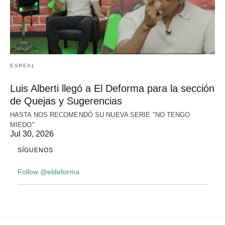
ESREAL
Luis Alberti llegó a El Deforma para la sección
de Quejas y Sugerencias
HASTA NOS RECOMENDÓ SU NUEVA SERIE "NO TENGO
MIEDO"
Jul 30, 2026
SÍGUENOS
Follow @eldeforma