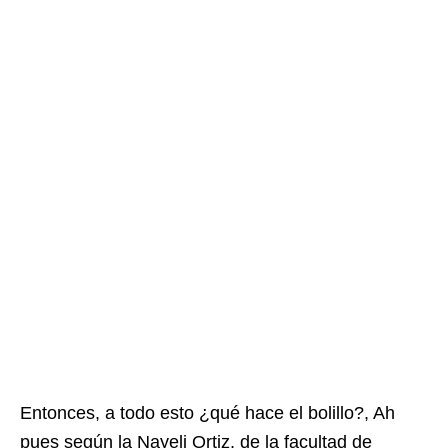
Entonces, a todo esto ¿qué hace el bolillo?, Ah
pues según la Nayeli Ortiz, de la facultad de