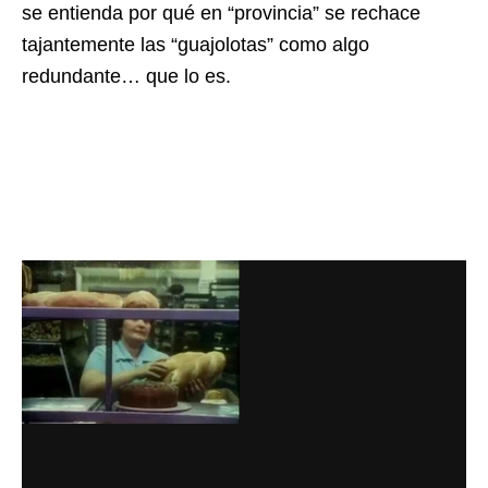
se entienda por qué en “provincia” se rechace
tajantemente las “guajolotas” como algo
redundante… que lo es.