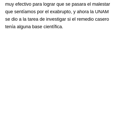
muy efectivo para lograr que se pasara el malestar
que sentíamos por el exabrupto, y ahora la UNAM
se dio a la tarea de investigar si el remedio casero
tenía alguna base científica.