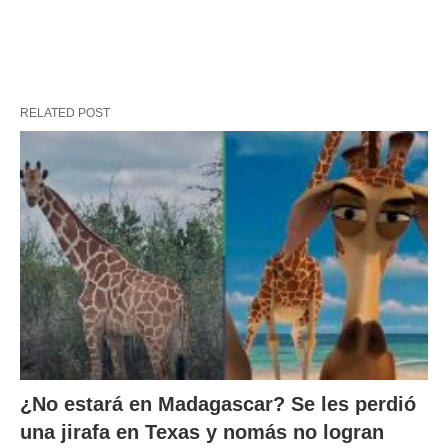
RELATED POST
¿No estará en Madagascar? Se les perdió
una jirafa en Texas y nomás no logran