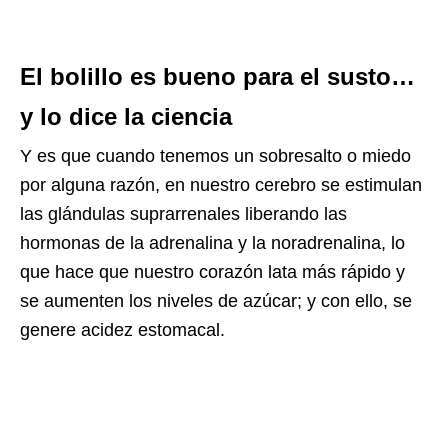
El bolillo es bueno para el susto…
y lo dice la ciencia
Y es que cuando tenemos un sobresalto o miedo
por alguna razón, en nuestro cerebro se estimulan
las glándulas suprarrenales liberando las
hormonas de la adrenalina y la noradrenalina, lo
que hace que nuestro corazón lata más rápido y
se aumenten los niveles de azúcar; y con ello, se
genere acidez estomacal.