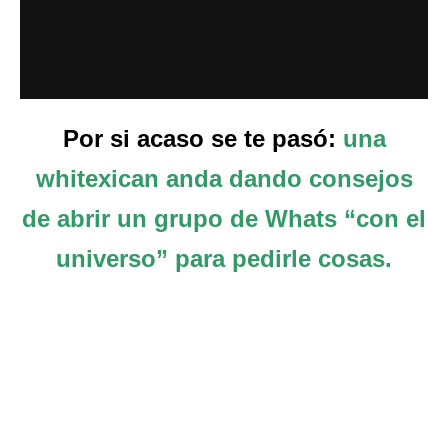
Por si acaso se te pasó:
una
whitexican anda dando consejos
de abrir un grupo de Whats “con el
universo” para pedirle cosas.