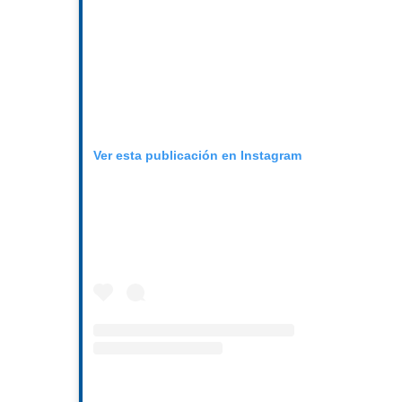
Ver esta publicación en Instagram