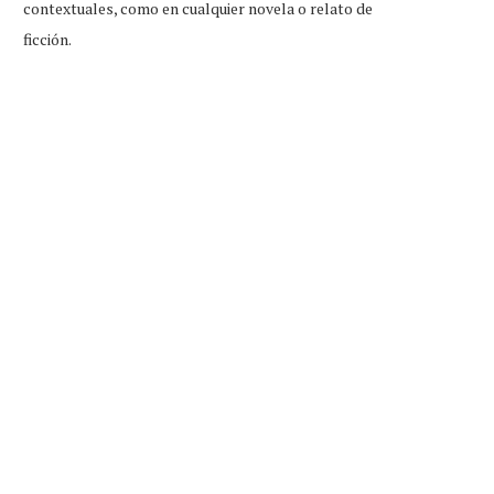
contextuales, como en cualquier novela o relato de
ficción.