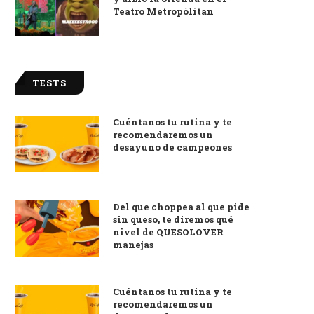
Teatro Metropólitan
TESTS
Cuéntanos tu rutina y te
recomendaremos un
desayuno de campeones
Del que choppea al que pide
sin queso, te diremos qué
nivel de QUESOLOVER
manejas
Cuéntanos tu rutina y te
recomendaremos un