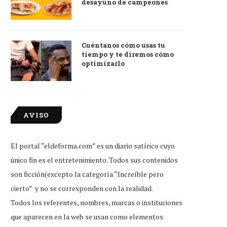
desayuno de campeones
Cuéntanos cómo usas tu
tiempo y te diremos cómo
optimizarlo
AVISO
El portal “eldeforma.com” es un diario satírico cuyo
único fin es el entretenimiento. Todos sus contenidos
son ficción(excepto la categoría “Increíble pero
cierto” y no se corresponden con la realidad.
Todos los referentes, nombres, marcas o instituciones
que aparecen en la web se usan como elementos