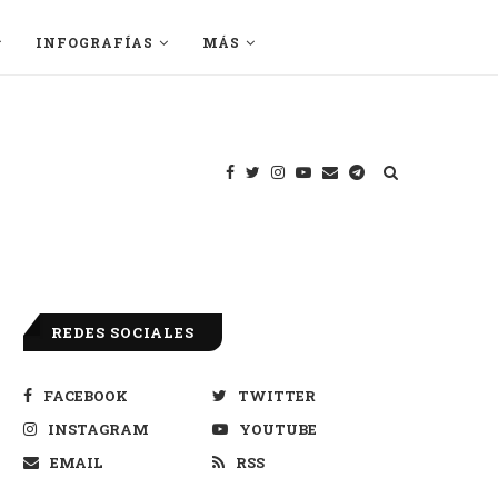
INFOGRAFÍAS
MÁS
REDES SOCIALES
FACEBOOK
TWITTER
INSTAGRAM
YOUTUBE
EMAIL
RSS