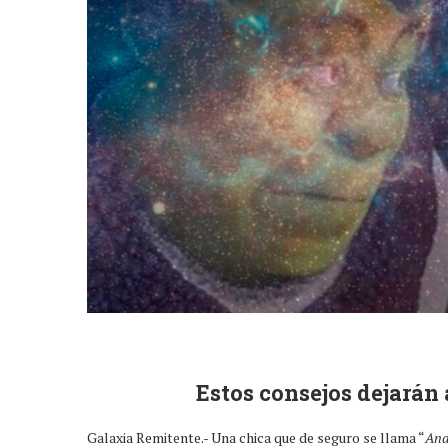
Estos consejos dejarán 
Galaxia Remitente.- Una chica que de seguro se llama “
Ana