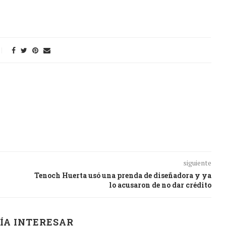
siguiente
Tenoch Huerta usó una prenda de diseñadora y ya
lo acusaron de no dar crédito
ÍA INTERESAR