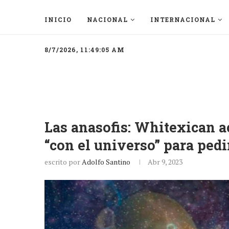
INICIO
NACIONAL
INTERNACIONAL
8/7/2026, 11:49:05 AM
Las anasofis: Whitexican a
“con el universo” para pedi
escrito por
Adolfo Santino
Abr 9, 2023