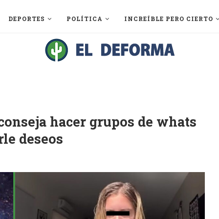
DEPORTES
POLÍTICA
INCREÍBLE PERO CIERTO
conseja hacer grupos de whats
rle deseos