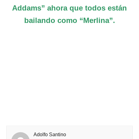
Addams” ahora que todos están
bailando como “Merlina”.
Adolfo Santino