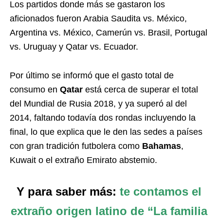
Los partidos donde más se gastaron los
aficionados fueron Arabia Saudita vs. México,
Argentina vs. México, Camerún vs. Brasil, Portugal
vs. Uruguay y Qatar vs. Ecuador.
Por último se informó que el gasto total de
consumo en
Qatar
está cerca de superar el total
del Mundial de Rusia 2018, y ya superó al del
2014, faltando todavía dos rondas incluyendo la
final, lo que explica que le den las sedes a países
con gran tradición futbolera como
Bahamas
,
Kuwait o el extraño Emirato abstemio.
Y para saber más:
te contamos el
extraño origen latino de “La familia