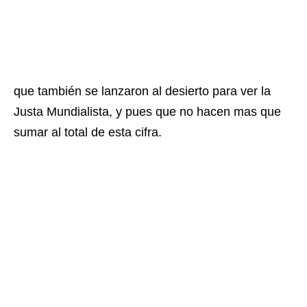
que también se lanzaron al desierto para ver la
Justa Mundialista, y pues que no hacen mas que
sumar al total de esta cifra.