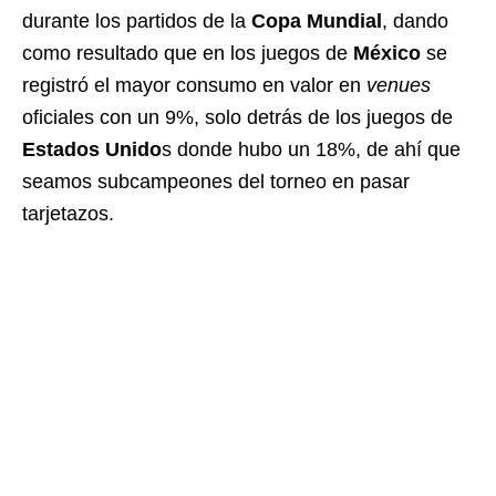
durante los partidos de la
Copa Mundial
, dando
como resultado que en los juegos de
México
se
registró el mayor consumo en valor en
venues
oficiales con un 9%, solo detrás de los juegos de
Estados Unido
s donde hubo un 18%, de ahí que
seamos subcampeones del torneo en pasar
tarjetazos.