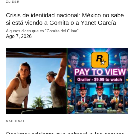
ZLIDER
Crisis de identidad nacional: México no sabe
si está viendo a Gomita o a Yanet García
Algunos dicen que es "Gomita del Clima"
Ago 7, 2026
NACIONAL