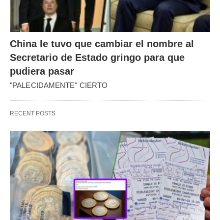
China le tuvo que cambiar el nombre al
Secretario de Estado gringo para que
pudiera pasar
"PALECIDAMENTE" CIERTO
RECENT POSTS