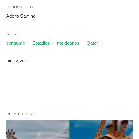
PUBLISHED BY
Adolfo Santino
TAGS:
consumir
Estadios
mexicanos
Qatar
DIC 12, 2022
RELATED POST