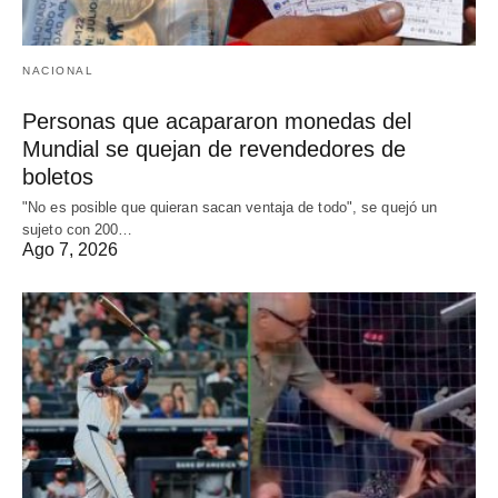
NACIONAL
Personas que acapararon monedas del
Mundial se quejan de revendedores de
boletos
"No es posible que quieran sacan ventaja de todo", se quejó un
sujeto con 200…
Ago 7, 2026