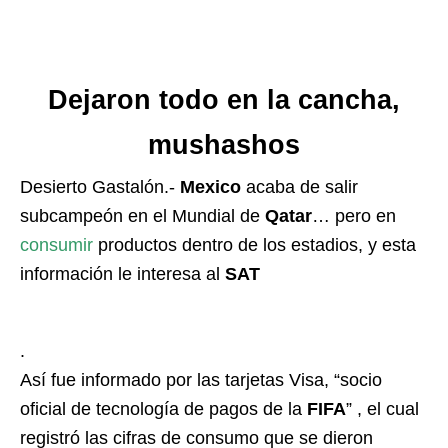
Dejaron todo en la cancha,
mushashos
Desierto Gastalón.-
Mexico
acaba de salir
subcampeón en el Mundial de
Qatar
… pero en
consumir
productos dentro de los estadios, y esta
información le interesa al
SAT
.
Así fue informado por las tarjetas Visa, “socio
oficial de tecnología de pagos de la
FIFA
” , el cual
registró las cifras de consumo que se dieron