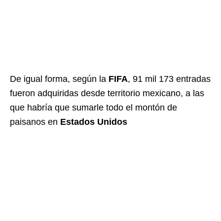
De igual forma, según la
FIFA
, 91 mil 173 entradas
fueron adquiridas desde territorio mexicano, a las
que habría que sumarle todo el montón de
paisanos en
Estados Unidos