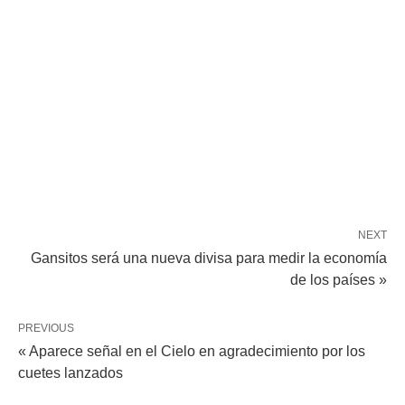
NEXT
Gansitos será una nueva divisa para medir la economía
de los países »
PREVIOUS
« Aparece señal en el Cielo en agradecimiento por los
cuetes lanzados