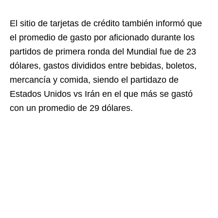
El sitio de tarjetas de crédito también informó que
el promedio de gasto por aficionado durante los
partidos de primera ronda del Mundial fue de 23
dólares, gastos divididos entre bebidas, boletos,
mercancía y comida, siendo el partidazo de
Estados Unidos vs Irán en el que más se gastó
con un promedio de 29 dólares.