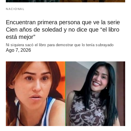
NACIONAL
Encuentran primera persona que ve la serie
Cien años de soledad y no dice que “el libro
está mejor”
Ni siquiera sacó el libro para demostrar que lo tenía subrayado
Ago 7, 2026