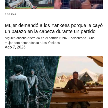
ESREAL
Mujer demandó a los Yankees porque le cayó
un batazo en la cabeza durante un partido
Alguien andaba distraída en el partido Bronx Accidentado.- Una
mujer está demandando a los Yankees…
Ago 7, 2026