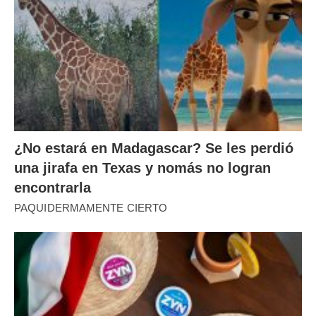
¿No estará en Madagascar? Se les perdió
una jirafa en Texas y nomás no logran
encontrarla
PAQUIDERMAMENTE CIERTO