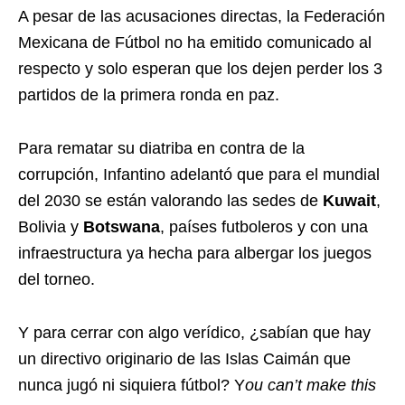
A pesar de las acusaciones directas, la Federación
Mexicana de Fútbol no ha emitido comunicado al
respecto y solo esperan que los dejen perder los 3
partidos de la primera ronda en paz.
Para rematar su diatriba en contra de la
corrupción, Infantino adelantó que para el mundial
del 2030 se están valorando las sedes de
Kuwait
,
Bolivia y
Botswana
, países futboleros y con una
infraestructura ya hecha para albergar los juegos
del torneo.
Y para cerrar con algo verídico, ¿sabían que hay
un directivo originario de las Islas Caimán que
nunca jugó ni siquiera fútbol? Y
ou can’t make this