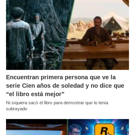
Encuentran primera persona que ve la
serie Cien años de soledad y no dice que
“el libro está mejor”
Ni siquiera sacó el libro para demostrar que lo tenía
subrayado