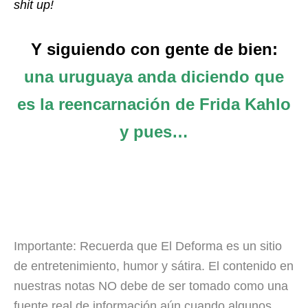
shit up!
Y siguiendo con gente de bien:
una uruguaya anda diciendo que
es la reencarnación de Frida Kahlo
y pues…
Importante: Recuerda que El Deforma es un sitio
de entretenimiento, humor y sátira. El contenido en
nuestras notas NO debe de ser tomado como una
fuente real de información aún cuando algunos