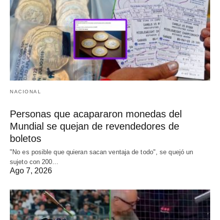
NACIONAL
Personas que acapararon monedas del
Mundial se quejan de revendedores de
boletos
"No es posible que quieran sacan ventaja de todo", se quejó un
sujeto con 200…
Ago 7, 2026