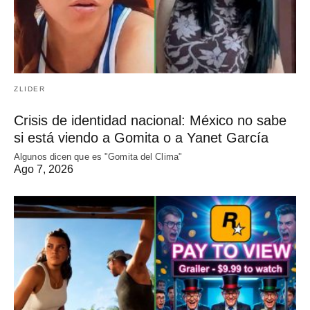
ZLIDER
Crisis de identidad nacional: México no sabe
si está viendo a Gomita o a Yanet García
Algunos dicen que es "Gomita del Clima"
Ago 7, 2026