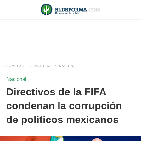
HOMEPAGE
NOTICIAS
NACIONAL
Nacional
Directivos de la FIFA
condenan la corrupción
de políticos mexicanos