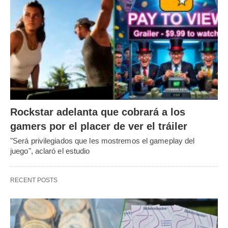
Rockstar adelanta que cobrará a los
gamers por el placer de ver el tráiler
"Será privilegiados que les mostremos el gameplay del
juego", aclaró el estudio
RECENT POSTS