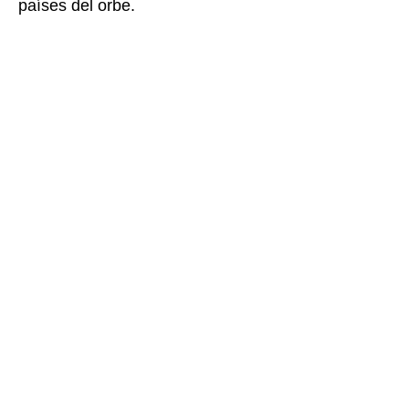
países del orbe.