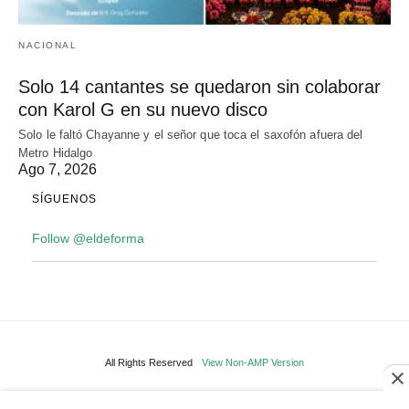
NACIONAL
Solo 14 cantantes se quedaron sin colaborar
con Karol G en su nuevo disco
Solo le faltó Chayanne y el señor que toca el saxofón afuera del
Metro Hidalgo
Ago 7, 2026
SÍGUENOS
Follow @eldeforma
All Rights Reserved
View Non-AMP Version