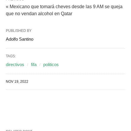
« Mexicano que tomará cheves desde las 9 AM se queja
que no vendan alcohol en Qatar
PUBLISHED BY
Adolfo Santino
TAGS:
directivos
fifa
politicos
NOV 19, 2022