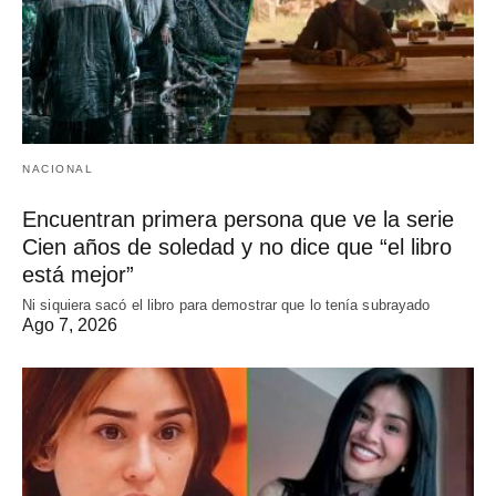
NACIONAL
Encuentran primera persona que ve la serie
Cien años de soledad y no dice que “el libro
está mejor”
Ni siquiera sacó el libro para demostrar que lo tenía subrayado
Ago 7, 2026