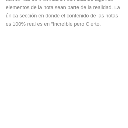
elementos de la nota sean parte de la realidad. La
única sección en donde el contenido de las notas
es 100% real es en “Increíble pero Cierto.