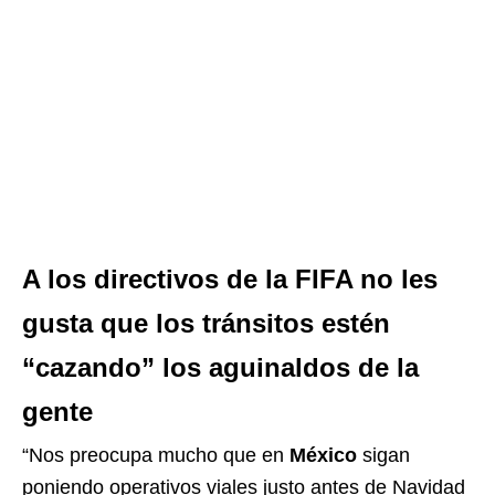
A los directivos de la FIFA no les
gusta que los tránsitos estén
“cazando” los aguinaldos de la
gente
“Nos preocupa mucho que en
México
sigan
poniendo operativos viales justo antes de Navidad