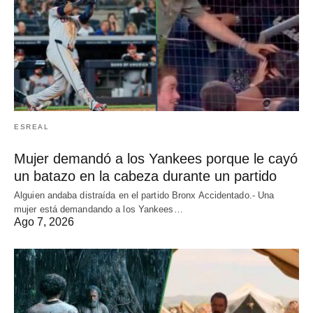
ESREAL
Mujer demandó a los Yankees porque le cayó
un batazo en la cabeza durante un partido
Alguien andaba distraída en el partido Bronx Accidentado.- Una
mujer está demandando a los Yankees…
Ago 7, 2026