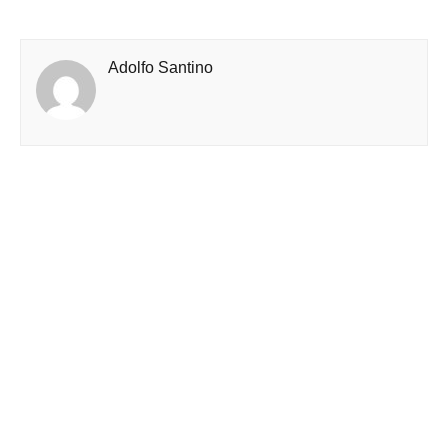
Adolfo Santino