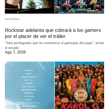
NACIONAL
Rockstar adelanta que cobrará a los gamers
por el placer de ver el tráiler
"Será privilegiados que les mostremos el gameplay del juego", aclaró
el estudio
Ago 7, 2026