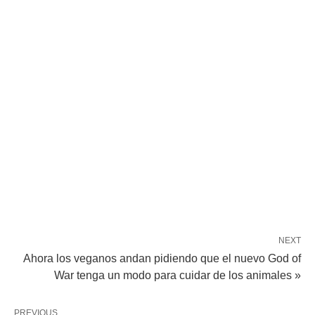
NEXT
Ahora los veganos andan pidiendo que el nuevo God of
War tenga un modo para cuidar de los animales »
PREVIOUS