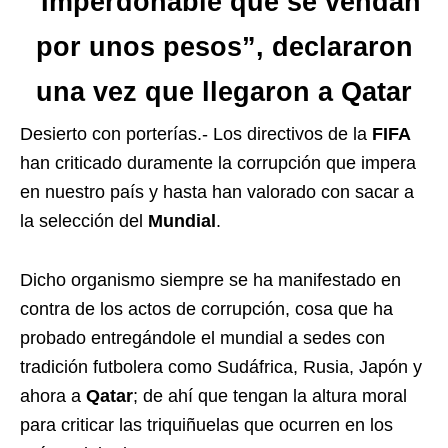
“Imperdonable que se vendan
por unos pesos”, declararon
una vez que llegaron a Qatar
Desierto con porterías.- Los directivos de la
FIFA
han criticado duramente la corrupción que impera
en nuestro país y hasta han valorado con sacar a
la selección del
Mundial
.
Dicho organismo siempre se ha manifestado en
contra de los actos de corrupción, cosa que ha
probado entregándole el mundial a sedes con
tradición futbolera como Sudáfrica, Rusia, Japón y
ahora a
Qatar
; de ahí que tengan la altura moral
para criticar las triquiñuelas que ocurren en los