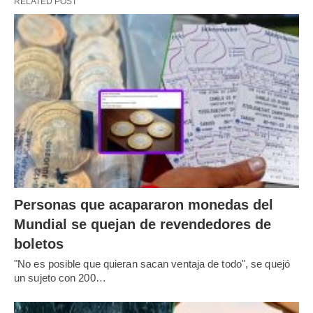
RELATED POST
Personas que acapararon monedas del
Mundial se quejan de revendedores de
boletos
"No es posible que quieran sacan ventaja de todo", se quejó
un sujeto con 200…