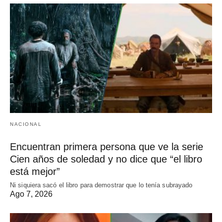
NACIONAL
Encuentran primera persona que ve la serie
Cien años de soledad y no dice que “el libro
está mejor”
Ni siquiera sacó el libro para demostrar que lo tenía subrayado
Ago 7, 2026