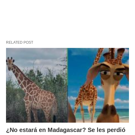
RELATED POST
¿No estará en Madagascar? Se les perdió