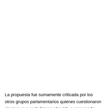
La propuesta fue sumamente criticada por los
otros grupos parlamentarios quienes cuestionaron