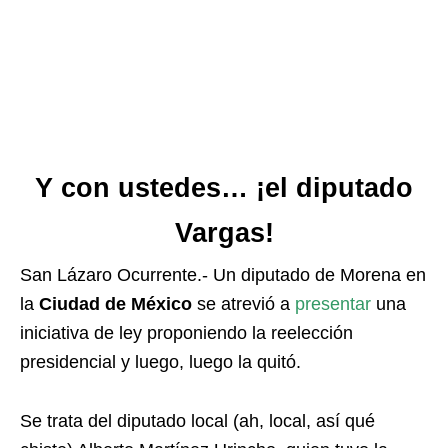
Y con ustedes… ¡el diputado
Vargas!
San Lázaro Ocurrente.- Un diputado de Morena en
la
Ciudad de México
se atrevió a
presentar
una
iniciativa de ley proponiendo la reelección
presidencial y luego, luego la quitó.
Se trata del diputado local (ah, local, así qué