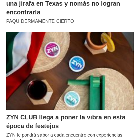
una jirafa en Texas y nomás no logran
encontrarla
PAQUIDERMAMENTE CIERTO
ZYN CLUB llega a poner la vibra en esta
época de festejos
ZYN le pondrá sabor a cada encuentro con experiencias