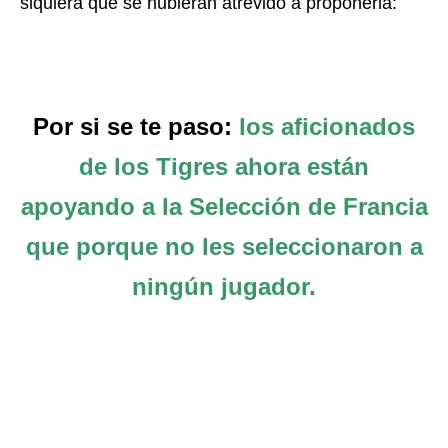
siquiera que se hubieran atrevido a proponerla:
Por si se te paso:
los aficionados
de los Tigres ahora están
apoyando a la Selección de Francia
que porque no les seleccionaron a
ningún jugador.