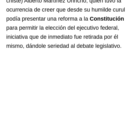
chiste) Alberto Martínez Urincho, quien tuvo la
ocurrencia de creer que desde su humilde curul
podía presentar una reforma a la
Constitución
para permitir la elección del ejecutivo federal,
iniciativa que de inmediato fue retirada por él
mismo, dándole seriedad al debate legislativo.