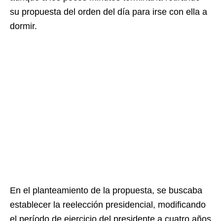
su propuesta del orden del día para irse con ella a
dormir.
En el planteamiento de la propuesta, se buscaba
establecer la reelección presidencial, modificando
el período de ejercicio del presidente a cuatro años