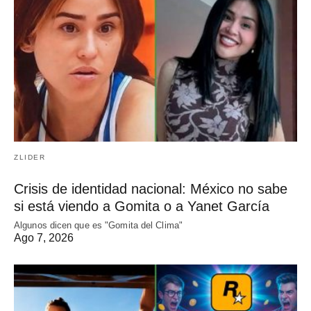
ZLIDER
Crisis de identidad nacional: México no sabe
si está viendo a Gomita o a Yanet García
Algunos dicen que es "Gomita del Clima"
Ago 7, 2026