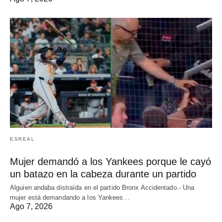
ESREAL
Mujer demandó a los Yankees porque le cayó
un batazo en la cabeza durante un partido
Alguien andaba distraída en el partido Bronx Accidentado.- Una
mujer está demandando a los Yankees…
Ago 7, 2026