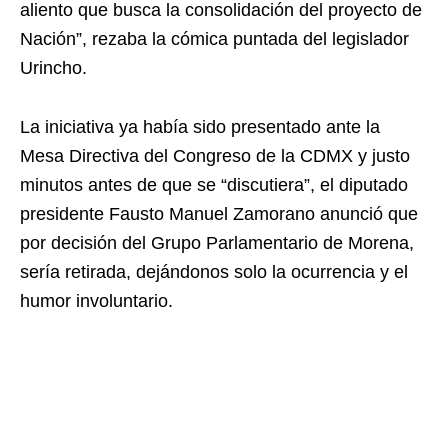
aliento que busca la consolidación del proyecto de
Nación”, rezaba la cómica puntada del legislador
Urincho.
La iniciativa ya había sido presentado ante la
Mesa Directiva del Congreso de la CDMX y justo
minutos antes de que se “discutiera”, el diputado
presidente Fausto Manuel Zamorano anunció que
por decisión del Grupo Parlamentario de Morena,
sería retirada, dejándonos solo la ocurrencia y el
humor involuntario.