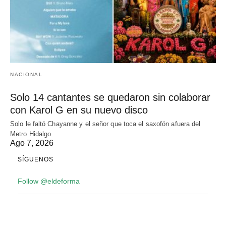
NACIONAL
Solo 14 cantantes se quedaron sin colaborar
con Karol G en su nuevo disco
Solo le faltó Chayanne y el señor que toca el saxofón afuera del
Metro Hidalgo
Ago 7, 2026
SÍGUENOS
Follow @eldeforma