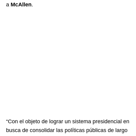
a
McAllen
.
“Con el objeto de lograr un sistema presidencial en
busca de consolidar las políticas públicas de largo