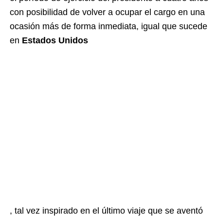
con posibilidad de volver a ocupar el cargo en una
ocasión más de forma inmediata, igual que sucede
en
Estados Unidos
, tal vez inspirado en el último viaje que se aventó