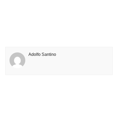
Adolfo Santino