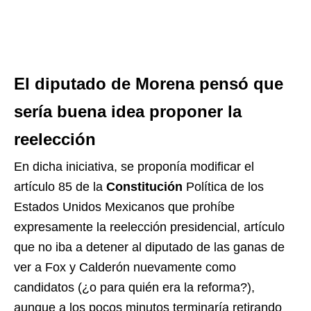
El diputado de Morena pensó que
sería buena idea proponer la
reelección
En dicha iniciativa, se proponía modificar el
artículo 85 de la
Constitución
Política de los
Estados Unidos Mexicanos que prohíbe
expresamente la reelección presidencial, artículo
que no iba a detener al diputado de las ganas de
ver a Fox y Calderón nuevamente como
candidatos (¿o para quién era la reforma?),
aunque a los pocos minutos terminaría retirando