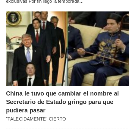
exclusivas Por fin llegó la temporada…
China le tuvo que cambiar el nombre al
Secretario de Estado gringo para que
pudiera pasar
"PALECIDAMENTE" CIERTO