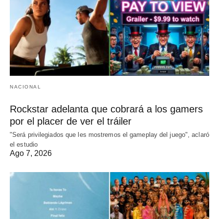
NACIONAL
Rockstar adelanta que cobrará a los gamers
por el placer de ver el tráiler
"Será privilegiados que les mostremos el gameplay del juego", aclaró
el estudio
Ago 7, 2026