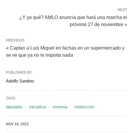
NEXT
¿Y yo qué? AMLO anuncia que hará una marcha el
próximo 27 de noviembre »
PREVIOUS
« Captan a Luis Miguel en fachas en un supermercado y
se ve que ya no le importa nada
PUBLISHED BY
Adolfo Santino
TAGS:
diputado
iniciativa
morena
reeleccion
NOV 16, 2022