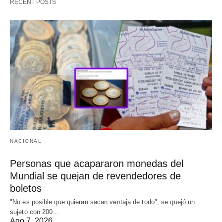
RECENT POSTS
NACIONAL
Personas que acapararon monedas del
Mundial se quejan de revendedores de
boletos
"No es posible que quieran sacan ventaja de todo", se quejó un
sujeto con 200…
Ago 7, 2026