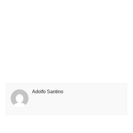
Adolfo Santino