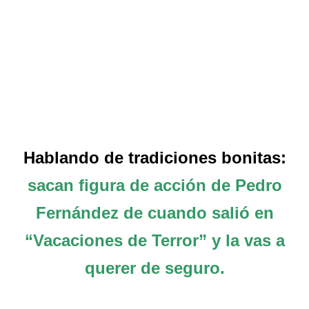
Hablando de tradiciones bonitas:
sacan figura de acción de Pedro
Fernández de cuando salió en
“Vacaciones de Terror” y la vas a
querer de seguro.