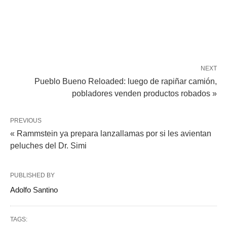
NEXT
Pueblo Bueno Reloaded: luego de rapiñar camión,
pobladores venden productos robados »
PREVIOUS
« Rammstein ya prepara lanzallamas por si les avientan
peluches del Dr. Simi
PUBLISHED BY
Adolfo Santino
TAGS: