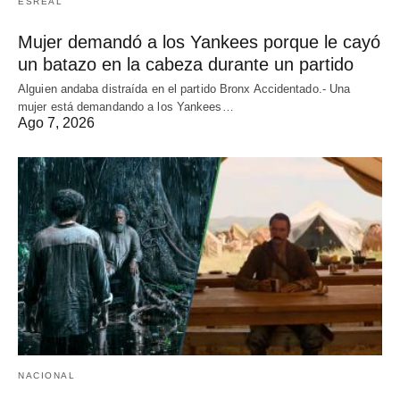
ESREAL
Mujer demandó a los Yankees porque le cayó
un batazo en la cabeza durante un partido
Alguien andaba distraída en el partido Bronx Accidentado.- Una
mujer está demandando a los Yankees…
Ago 7, 2026
NACIONAL