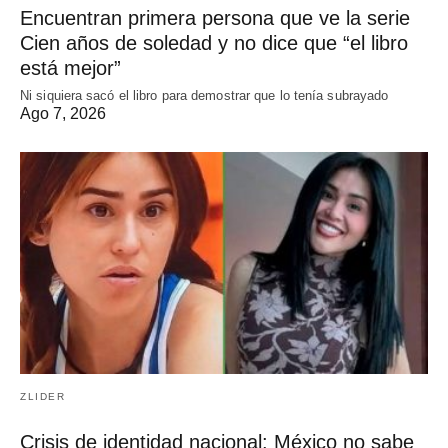
Encuentran primera persona que ve la serie
Cien años de soledad y no dice que “el libro
está mejor”
Ni siquiera sacó el libro para demostrar que lo tenía subrayado
Ago 7, 2026
ZLIDER
Crisis de identidad nacional: México no sabe