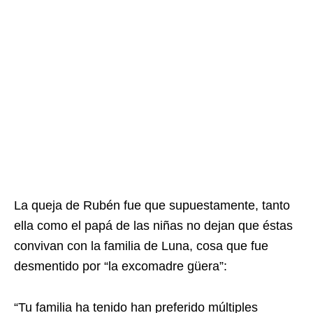
La queja de Rubén fue que supuestamente, tanto
ella como el papá de las niñas no dejan que éstas
convivan con la familia de Luna, cosa que fue
desmentido por “la excomadre güera”:
“Tu familia ha tenido han preferido múltiples