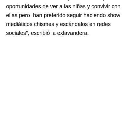
oportunidades de ver a las niñas y convivir con
ellas pero han preferido seguir haciendo show
mediáticos chismes y escándalos en redes
sociales”, escribió la exlavandera.