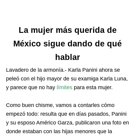
La mujer más querida de
México sigue dando de qué
hablar
Lavadero de la armonía.- Karla Panini ahora se
peleó con el hijo mayor de su examiga Karla Luna,
y parece que no hay
límites
para esta mujer.
Como buen chisme, vamos a contarles cómo
empezó todo: resulta que en días pasados, Panini
y su esposo Américo Garza, publicaron una foto en
donde estaban con las hijas menores que la