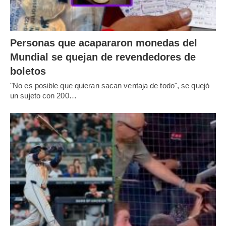
Personas que acapararon monedas del
Mundial se quejan de revendedores de
boletos
"No es posible que quieran sacan ventaja de todo", se quejó
un sujeto con 200…