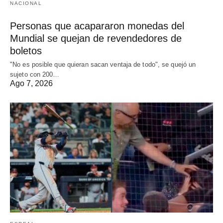
NACIONAL
Personas que acapararon monedas del
Mundial se quejan de revendedores de
boletos
"No es posible que quieran sacan ventaja de todo", se quejó un
sujeto con 200…
Ago 7, 2026