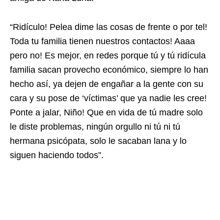
“Ridículo! Pelea dime las cosas de frente o por tel!
Toda tu familia tienen nuestros contactos! Aaaa
pero no! Es mejor, en redes porque tú y tú ridícula
familia sacan provecho económico, siempre lo han
hecho así, ya dejen de engañar a la gente con su
cara y su pose de ‘víctimas’ que ya nadie les cree!
Ponte a jalar, Niño! Que en vida de tú madre solo
le diste problemas, ningún orgullo ni tú ni tú
hermana psicópata, solo le sacaban lana y lo
siguen haciendo todos”.