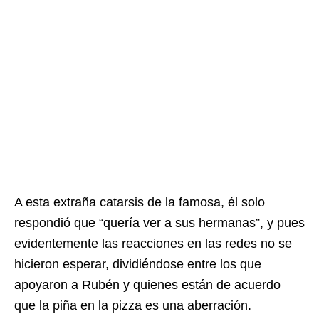
A esta extraña catarsis de la famosa, él solo
respondió que “quería ver a sus hermanas”, y pues
evidentemente las reacciones en las redes no se
hicieron esperar, dividiéndose entre los que
apoyaron a Rubén y quienes están de acuerdo
que la piña en la pizza es una aberración.