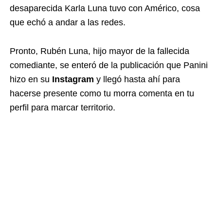
desaparecida Karla Luna tuvo con Américo, cosa
que echó a andar a las redes.
Pronto, Rubén Luna, hijo mayor de la fallecida
comediante, se enteró de la publicación que Panini
hizo en su
Instagram
y llegó hasta ahí para
hacerse presente como tu morra comenta en tu
perfil para marcar territorio.