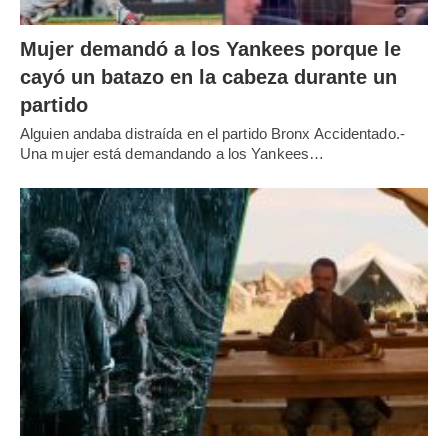
Mujer demandó a los Yankees porque le
cayó un batazo en la cabeza durante un
partido
Alguien andaba distraída en el partido Bronx Accidentado.-
Una mujer está demandando a los Yankees…