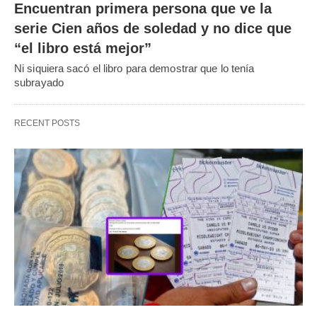
Encuentran primera persona que ve la
serie Cien años de soledad y no dice que
“el libro está mejor”
Ni siquiera sacó el libro para demostrar que lo tenía
subrayado
RECENT POSTS