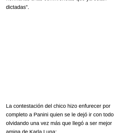
dictadas”.
La contestación del chico hizo enfurecer por
completo a Panini quien se le dejó ir con todo
olvidando una vez más que llegó a ser mejor
amiga de Karla Luna: