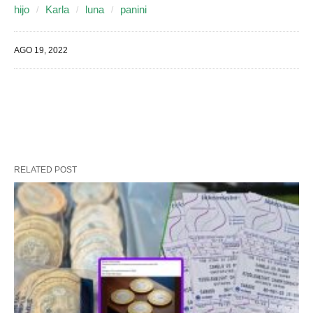
hijo
Karla
luna
panini
AGO 19, 2022
RELATED POST