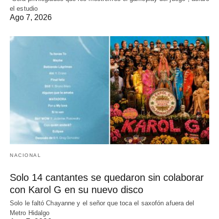
el estudio
Ago 7, 2026
NACIONAL
Solo 14 cantantes se quedaron sin colaborar
con Karol G en su nuevo disco
Solo le faltó Chayanne y el señor que toca el saxofón afuera del
Metro Hidalgo