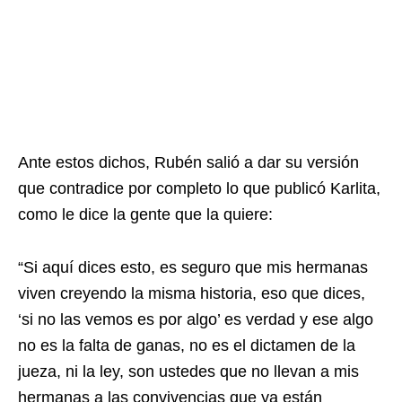
Ante estos dichos, Rubén salió a dar su versión
que contradice por completo lo que publicó Karlita,
como le dice la gente que la quiere:
“Si aquí dices esto, es seguro que mis hermanas
viven creyendo la misma historia, eso que dices,
‘si no las vemos es por algo’ es verdad y ese algo
no es la falta de ganas, no es el dictamen de la
jueza, ni la ley, son ustedes que no llevan a mis
hermanas a las convivencias que ya están